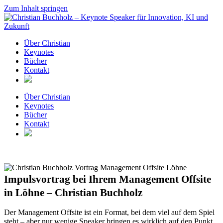
Zum Inhalt springen
Über Christian
Keynotes
Bücher
Kontakt
Über Christian
Keynotes
Bücher
Kontakt
Impulsvortrag bei Ihrem Management Offsite
in Löhne – Christian Buchholz
Der Management Offsite ist ein Format, bei dem viel auf dem Spiel
steht – aber nur wenige Speaker bringen es wirklich auf den Punkt.