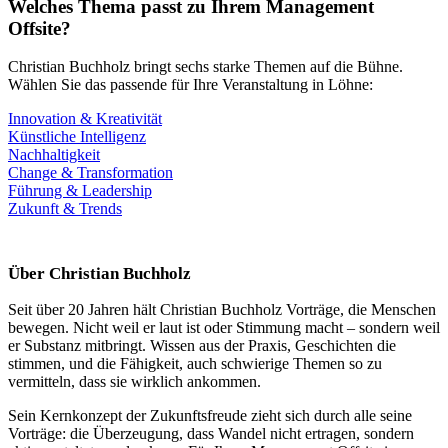
Welches Thema passt zu Ihrem Management
Offsite?
Christian Buchholz bringt sechs starke Themen auf die Bühne.
Wählen Sie das passende für Ihre Veranstaltung in Löhne:
Innovation & Kreativität
Künstliche Intelligenz
Nachhaltigkeit
Change & Transformation
Führung & Leadership
Zukunft & Trends
Über Christian Buchholz
Seit über 20 Jahren hält Christian Buchholz Vorträge, die Menschen
bewegen. Nicht weil er laut ist oder Stimmung macht – sondern weil
er Substanz mitbringt. Wissen aus der Praxis, Geschichten die
stimmen, und die Fähigkeit, auch schwierige Themen so zu
vermitteln, dass sie wirklich ankommen.
Sein Kernkonzept der Zukunftsfreude zieht sich durch alle seine
Vorträge: die Überzeugung, dass Wandel nicht ertragen, sondern