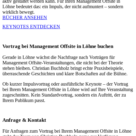
aktiv gestaltet werden kann. Für Ihren Management Offsite in
Löhne bedeutet das: ein Impuls, der nicht aufmuntert – sondern
wirklich bewegt.
BÜCHER ANSEHEN
KEYNOTES ENTDECKEN
Vortrag bei Management Offsite in Löhne buchen
Gerade in Löhne wächst die Nachfrage nach Vorträgen für
Management Offsite-Veranstaltungen, die nicht bei der Theorie
stehen bleiben. Christian Buchholz bringt echte Praxisbeispiele,
überraschende Geschichten und klare Botschaften auf die Bühne.
Ob kurzer Impulsvortrag oder ausführliche Keynote – der Vortrag
bei Ihrem Management Offsite in Löhne wird auf Ihre Veranstaltung
zugeschnitten. Kein Standardvortrag, sondern ein Auftritt, der zu
Ihrem Publikum passt.
Anfrage & Kontakt
Für Anfragen zum Vortrag bei Ihrem Management Offsite in Löhne