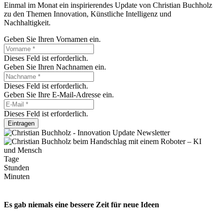
Einmal im Monat ein inspirierendes Update von Christian Buchholz
zu den Themen Innovation, Künstliche Intelligenz und
Nachhaltigkeit.
Geben Sie Ihren Vornamen ein.
Dieses Feld ist erforderlich.
Geben Sie Ihren Nachnamen ein.
Dieses Feld ist erforderlich.
Geben Sie Ihre E-Mail-Adresse ein.
Dieses Feld ist erforderlich.
Eintragen
Tage
Stunden
Minuten
Es gab niemals eine bessere Zeit für neue Ideen