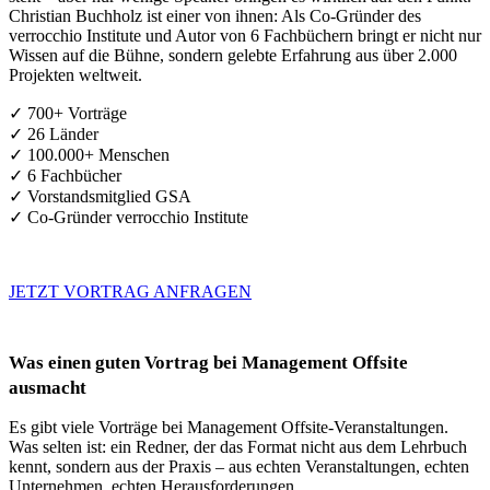
Christian Buchholz ist einer von ihnen: Als Co-Gründer des
verrocchio Institute und Autor von 6 Fachbüchern bringt er nicht nur
Wissen auf die Bühne, sondern gelebte Erfahrung aus über 2.000
Projekten weltweit.
✓ 700+ Vorträge
✓ 26 Länder
✓ 100.000+ Menschen
✓ 6 Fachbücher
✓ Vorstandsmitglied GSA
✓ Co-Gründer verrocchio Institute
JETZT VORTRAG ANFRAGEN
Was einen guten Vortrag bei Management Offsite
ausmacht
Es gibt viele Vorträge bei Management Offsite-Veranstaltungen.
Was selten ist: ein Redner, der das Format nicht aus dem Lehrbuch
kennt, sondern aus der Praxis – aus echten Veranstaltungen, echten
Unternehmen, echten Herausforderungen.