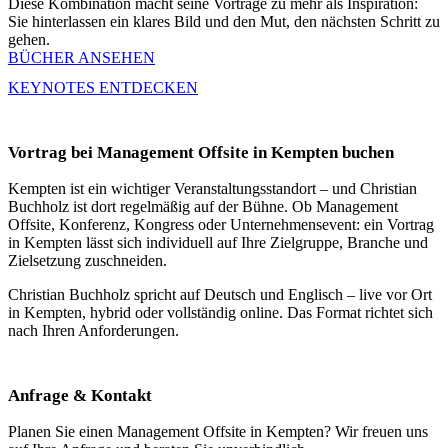
Diese Kombination macht seine Vorträge zu mehr als Inspiration:
Sie hinterlassen ein klares Bild und den Mut, den nächsten Schritt zu
gehen.
BÜCHER ANSEHEN
KEYNOTES ENTDECKEN
Vortrag bei Management Offsite in Kempten buchen
Kempten ist ein wichtiger Veranstaltungsstandort – und Christian
Buchholz ist dort regelmäßig auf der Bühne. Ob Management
Offsite, Konferenz, Kongress oder Unternehmensevent: ein Vortrag
in Kempten lässt sich individuell auf Ihre Zielgruppe, Branche und
Zielsetzung zuschneiden.
Christian Buchholz spricht auf Deutsch und Englisch – live vor Ort
in Kempten, hybrid oder vollständig online. Das Format richtet sich
nach Ihren Anforderungen.
Anfrage & Kontakt
Planen Sie einen Management Offsite in Kempten? Wir freuen uns