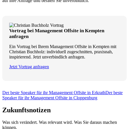
auf Ihre Anfrage und beraten Sie unverbindlich.
Vortrag bei Management Offsite in Kempten
anfragen
Ein Vortrag bei Ihrem Management Offsite in Kempten mit
Christian Buchholz: individuell zugeschnitten, praxisnah,
inspirierend. Jetzt unverbindlich anfragen.
Jetzt Vortrag anfragen
Der beste Speaker für ihr Management Offsite in Erkrath
Der beste
Speaker für ihr Management Offsite in Cloppenburg
Zukunftsnotizen
Was sich verändert. Was relevant wird. Was Sie daraus machen
können.