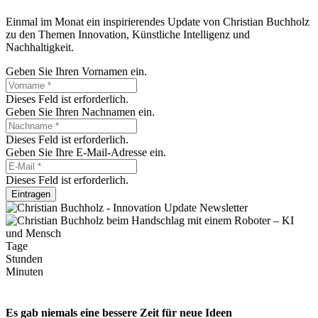
Einmal im Monat ein inspirierendes Update von Christian Buchholz
zu den Themen Innovation, Künstliche Intelligenz und
Nachhaltigkeit.
Geben Sie Ihren Vornamen ein.
Dieses Feld ist erforderlich.
Geben Sie Ihren Nachnamen ein.
Dieses Feld ist erforderlich.
Geben Sie Ihre E-Mail-Adresse ein.
Dieses Feld ist erforderlich.
Eintragen
Tage
Stunden
Minuten
Es gab niemals eine bessere Zeit für neue Ideen