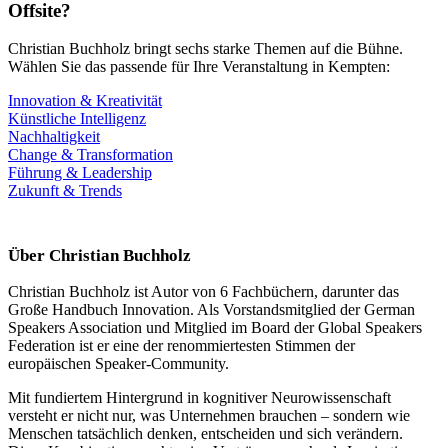
Offsite?
Christian Buchholz bringt sechs starke Themen auf die Bühne.
Wählen Sie das passende für Ihre Veranstaltung in Kempten:
Innovation & Kreativität
Künstliche Intelligenz
Nachhaltigkeit
Change & Transformation
Führung & Leadership
Zukunft & Trends
Über Christian Buchholz
Christian Buchholz ist Autor von 6 Fachbüchern, darunter das
Große Handbuch Innovation. Als Vorstandsmitglied der German
Speakers Association und Mitglied im Board der Global Speakers
Federation ist er eine der renommiertesten Stimmen der
europäischen Speaker-Community.
Mit fundiertem Hintergrund in kognitiver Neurowissenschaft
versteht er nicht nur, was Unternehmen brauchen – sondern wie
Menschen tatsächlich denken, entscheiden und sich verändern.