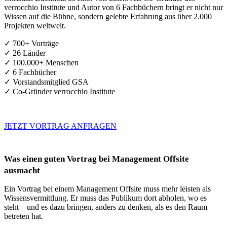
verrocchio Institute und Autor von 6 Fachbüchern bringt er nicht nur
Wissen auf die Bühne, sondern gelebte Erfahrung aus über 2.000
Projekten weltweit.
✓ 700+ Vorträge
✓ 26 Länder
✓ 100.000+ Menschen
✓ 6 Fachbücher
✓ Vorstandsmitglied GSA
✓ Co-Gründer verrocchio Institute
JETZT VORTRAG ANFRAGEN
Was einen guten Vortrag bei Management Offsite
ausmacht
Ein Vortrag bei einem Management Offsite muss mehr leisten als
Wissensvermittlung. Er muss das Publikum dort abholen, wo es
steht – und es dazu bringen, anders zu denken, als es den Raum
betreten hat.