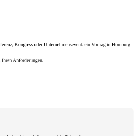
onferenz, Kongress oder Unternehmensevent: ein Vortrag in Homburg
ch Ihren Anforderungen.