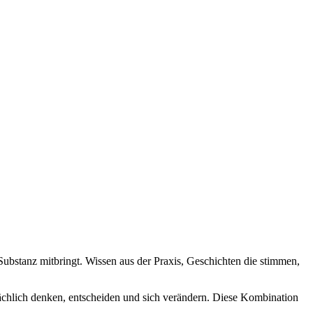
Substanz mitbringt. Wissen aus der Praxis, Geschichten die stimmen,
ächlich denken, entscheiden und sich verändern. Diese Kombination