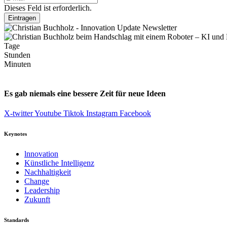
Dieses Feld ist erforderlich.
Eintragen
Tage
Stunden
Minuten
Es gab niemals eine bessere Zeit für neue Ideen
X-twitter
Youtube
Tiktok
Instagram
Facebook
Keynotes
lnnovation
Künstliche Intelligenz
Nachhaltigkeit
Change
Leadership
Zukunft
Standards