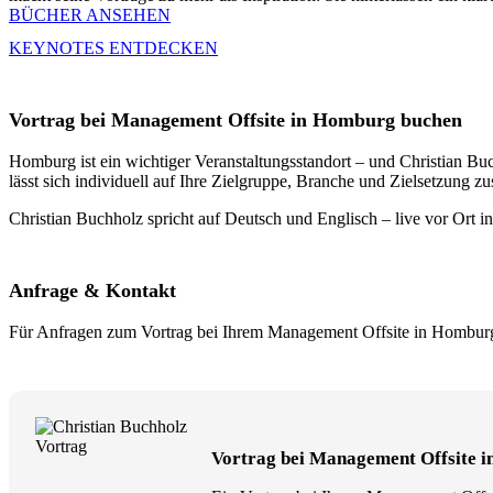
BÜCHER ANSEHEN
KEYNOTES ENTDECKEN
Vortrag bei Management Offsite in Homburg buchen
Homburg ist ein wichtiger Veranstaltungsstandort – und Christian B
lässt sich individuell auf Ihre Zielgruppe, Branche und Zielsetzung z
Christian Buchholz spricht auf Deutsch und Englisch – live vor Ort i
Anfrage & Kontakt
Für Anfragen zum Vortrag bei Ihrem Management Offsite in Homburg
Vortrag bei Management Offsite 