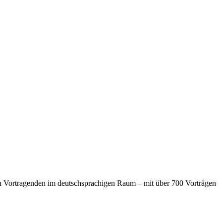
n Vortragenden im deutschsprachigen Raum – mit über 700 Vorträgen