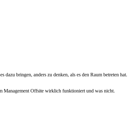
es dazu bringen, anders zu denken, als es den Raum betreten hat.
m Management Offsite wirklich funktioniert und was nicht.