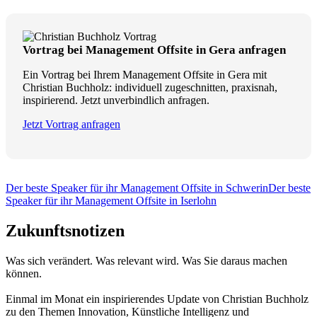
Vortrag bei Management Offsite in Gera anfragen
Ein Vortrag bei Ihrem Management Offsite in Gera mit
Christian Buchholz: individuell zugeschnitten, praxisnah,
inspirierend. Jetzt unverbindlich anfragen.
Jetzt Vortrag anfragen
Der beste Speaker für ihr Management Offsite in Schwerin
Der beste
Speaker für ihr Management Offsite in Iserlohn
Zukunftsnotizen
Was sich verändert. Was relevant wird. Was Sie daraus machen
können.
Einmal im Monat ein inspirierendes Update von Christian Buchholz
zu den Themen Innovation, Künstliche Intelligenz und