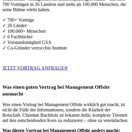
700 Vorträgen in 26 Ländern und mehr als 100.000 Menschen, die
seine Bühne erlebt haben.
✓ 700+ Vorträge
✓ 26 Länder
✓ 100.000+ Menschen
✓ 6 Fachbücher
✓ Vorstandsmitglied GSA
✓ Co-Gründer verrocchio Institute
JETZT VORTRAG ANFRAGEN
Was einen guten Vortrag bei Management Offsite
ausmacht
Was einen Vortrag bei Management Offsite wirklich gut macht, ist
nicht die Fülle der Informationen, sondern die Klarheit der
Botschaft. Christian Buchholz ist bekannt dafür, komplexe Themen
auf den entscheidenden Kern zu reduzieren – ohne zu vereinfachen.
Was diesen Vortrag bei Management Offsite anders macht: