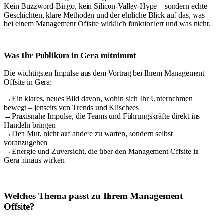
Kein Buzzword-Bingo, kein Silicon-Valley-Hype – sondern echte
Geschichten, klare Methoden und der ehrliche Blick auf das, was
bei einem Management Offsite wirklich funktioniert und was nicht.
Was Ihr Publikum in Gera mitnimmt
Die wichtigsten Impulse aus dem Vortrag bei Ihrem Management
Offsite in Gera:
→
Ein klares, neues Bild davon, wohin sich Ihr Unternehmen
bewegt – jenseits von Trends und Klischees
→
Praxisnahe Impulse, die Teams und Führungskräfte direkt ins
Handeln bringen
→
Den Mut, nicht auf andere zu warten, sondern selbst
voranzugehen
→
Energie und Zuversicht, die über den Management Offsite in
Gera hinaus wirken
Welches Thema passt zu Ihrem Management
Offsite?