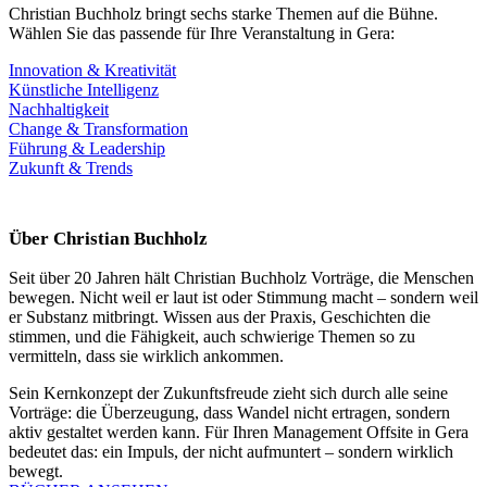
Christian Buchholz bringt sechs starke Themen auf die Bühne.
Wählen Sie das passende für Ihre Veranstaltung in Gera:
Innovation & Kreativität
Künstliche Intelligenz
Nachhaltigkeit
Change & Transformation
Führung & Leadership
Zukunft & Trends
Über Christian Buchholz
Seit über 20 Jahren hält Christian Buchholz Vorträge, die Menschen
bewegen. Nicht weil er laut ist oder Stimmung macht – sondern weil
er Substanz mitbringt. Wissen aus der Praxis, Geschichten die
stimmen, und die Fähigkeit, auch schwierige Themen so zu
vermitteln, dass sie wirklich ankommen.
Sein Kernkonzept der Zukunftsfreude zieht sich durch alle seine
Vorträge: die Überzeugung, dass Wandel nicht ertragen, sondern
aktiv gestaltet werden kann. Für Ihren Management Offsite in Gera
bedeutet das: ein Impuls, der nicht aufmuntert – sondern wirklich
bewegt.