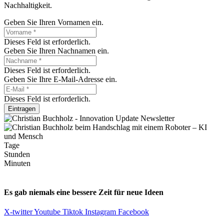
Nachhaltigkeit.
Geben Sie Ihren Vornamen ein.
Dieses Feld ist erforderlich.
Geben Sie Ihren Nachnamen ein.
Dieses Feld ist erforderlich.
Geben Sie Ihre E-Mail-Adresse ein.
Dieses Feld ist erforderlich.
Eintragen
Tage
Stunden
Minuten
Es gab niemals eine bessere Zeit für neue Ideen
X-twitter
Youtube
Tiktok
Instagram
Facebook