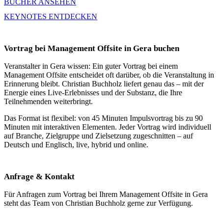
BÜCHER ANSEHEN
KEYNOTES ENTDECKEN
Vortrag bei Management Offsite in Gera buchen
Veranstalter in Gera wissen: Ein guter Vortrag bei einem
Management Offsite entscheidet oft darüber, ob die Veranstaltung in
Erinnerung bleibt. Christian Buchholz liefert genau das – mit der
Energie eines Live-Erlebnisses und der Substanz, die Ihre
Teilnehmenden weiterbringt.
Das Format ist flexibel: von 45 Minuten Impulsvortrag bis zu 90
Minuten mit interaktiven Elementen. Jeder Vortrag wird individuell
auf Branche, Zielgruppe und Zielsetzung zugeschnitten – auf
Deutsch und Englisch, live, hybrid und online.
Anfrage & Kontakt
Für Anfragen zum Vortrag bei Ihrem Management Offsite in Gera
steht das Team von Christian Buchholz gerne zur Verfügung.