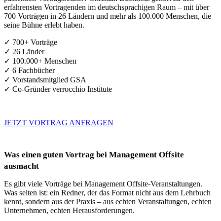
erfahrensten Vortragenden im deutschsprachigen Raum – mit über
700 Vorträgen in 26 Ländern und mehr als 100.000 Menschen, die
seine Bühne erlebt haben.
✓ 700+ Vorträge
✓ 26 Länder
✓ 100.000+ Menschen
✓ 6 Fachbücher
✓ Vorstandsmitglied GSA
✓ Co-Gründer verrocchio Institute
JETZT VORTRAG ANFRAGEN
Was einen guten Vortrag bei Management Offsite
ausmacht
Es gibt viele Vorträge bei Management Offsite-Veranstaltungen.
Was selten ist: ein Redner, der das Format nicht aus dem Lehrbuch
kennt, sondern aus der Praxis – aus echten Veranstaltungen, echten
Unternehmen, echten Herausforderungen.