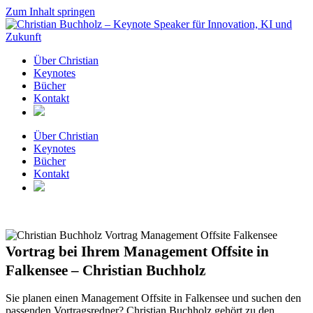
Zum Inhalt springen
Über Christian
Keynotes
Bücher
Kontakt
Über Christian
Keynotes
Bücher
Kontakt
Vortrag bei Ihrem Management Offsite in
Falkensee – Christian Buchholz
Sie planen einen Management Offsite in Falkensee und suchen den
passenden Vortragsredner? Christian Buchholz gehört zu den