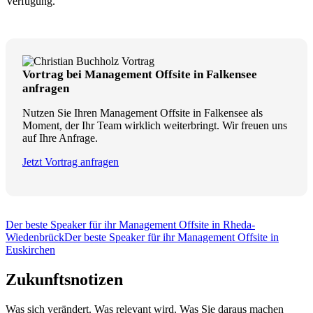
Verfügung.
Vortrag bei Management Offsite in Falkensee
anfragen
Nutzen Sie Ihren Management Offsite in Falkensee als
Moment, der Ihr Team wirklich weiterbringt. Wir freuen uns
auf Ihre Anfrage.
Jetzt Vortrag anfragen
Der beste Speaker für ihr Management Offsite in Rheda-
Wiedenbrück
Der beste Speaker für ihr Management Offsite in
Euskirchen
Zukunftsnotizen
Was sich verändert. Was relevant wird. Was Sie daraus machen