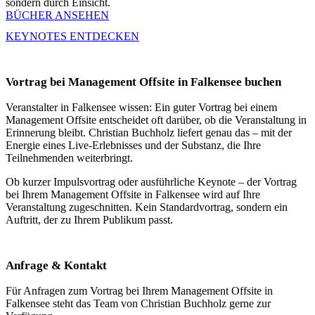
sondern durch Einsicht.
BÜCHER ANSEHEN
KEYNOTES ENTDECKEN
Vortrag bei Management Offsite in Falkensee buchen
Veranstalter in Falkensee wissen: Ein guter Vortrag bei einem
Management Offsite entscheidet oft darüber, ob die Veranstaltung in
Erinnerung bleibt. Christian Buchholz liefert genau das – mit der
Energie eines Live-Erlebnisses und der Substanz, die Ihre
Teilnehmenden weiterbringt.
Ob kurzer Impulsvortrag oder ausführliche Keynote – der Vortrag
bei Ihrem Management Offsite in Falkensee wird auf Ihre
Veranstaltung zugeschnitten. Kein Standardvortrag, sondern ein
Auftritt, der zu Ihrem Publikum passt.
Anfrage & Kontakt
Für Anfragen zum Vortrag bei Ihrem Management Offsite in
Falkensee steht das Team von Christian Buchholz gerne zur