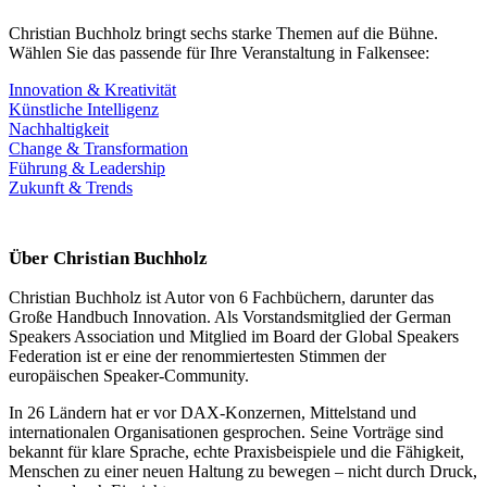
Christian Buchholz bringt sechs starke Themen auf die Bühne.
Wählen Sie das passende für Ihre Veranstaltung in Falkensee:
Innovation & Kreativität
Künstliche Intelligenz
Nachhaltigkeit
Change & Transformation
Führung & Leadership
Zukunft & Trends
Über Christian Buchholz
Christian Buchholz ist Autor von 6 Fachbüchern, darunter das
Große Handbuch Innovation. Als Vorstandsmitglied der German
Speakers Association und Mitglied im Board der Global Speakers
Federation ist er eine der renommiertesten Stimmen der
europäischen Speaker-Community.
In 26 Ländern hat er vor DAX-Konzernen, Mittelstand und
internationalen Organisationen gesprochen. Seine Vorträge sind
bekannt für klare Sprache, echte Praxisbeispiele und die Fähigkeit,
Menschen zu einer neuen Haltung zu bewegen – nicht durch Druck,