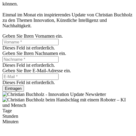
können.
Einmal im Monat ein inspirierendes Update von Christian Buchholz
zu den Themen Innovation, Künstliche Intelligenz und
Nachhaltigkeit.
Geben Sie Ihren Vornamen ein.
Dieses Feld ist erforderlich.
Geben Sie Ihren Nachnamen ein.
Dieses Feld ist erforderlich.
Geben Sie Ihre E-Mail-Adresse ein.
Dieses Feld ist erforderlich.
Eintragen
Tage
Stunden
Minuten