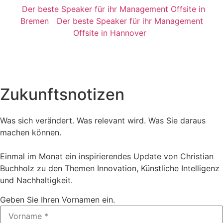
Der beste Speaker für ihr Management Offsite in
Bremen
Der beste Speaker für ihr Management
Offsite in Hannover
Zukunftsnotizen
Was sich verändert. Was relevant wird. Was Sie daraus
machen können.
Einmal im Monat ein inspirierendes Update von Christian
Buchholz zu den Themen Innovation, Künstliche Intelligenz
und Nachhaltigkeit.
Geben Sie Ihren Vornamen ein.