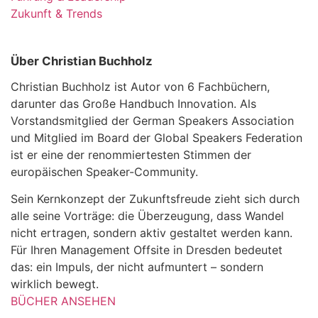
Zukunft & Trends
Über Christian Buchholz
Christian Buchholz ist Autor von 6 Fachbüchern,
darunter das Große Handbuch Innovation. Als
Vorstandsmitglied der German Speakers Association
und Mitglied im Board der Global Speakers Federation
ist er eine der renommiertesten Stimmen der
europäischen Speaker-Community.
Sein Kernkonzept der Zukunftsfreude zieht sich durch
alle seine Vorträge: die Überzeugung, dass Wandel
nicht ertragen, sondern aktiv gestaltet werden kann.
Für Ihren Management Offsite in Dresden bedeutet
das: ein Impuls, der nicht aufmuntert – sondern
wirklich bewegt.
BÜCHER ANSEHEN