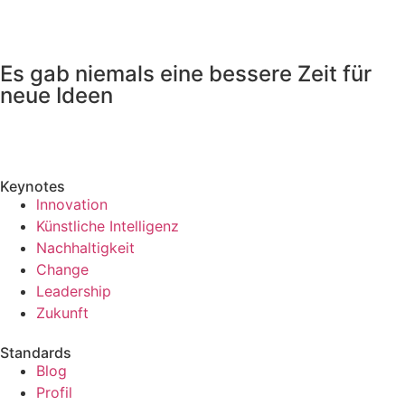
Es gab niemals eine bessere Zeit für
neue Ideen
Keynotes
lnnovation
Künstliche Intelligenz
Nachhaltigkeit
Change
Leadership
Zukunft
Standards
Blog
Profil