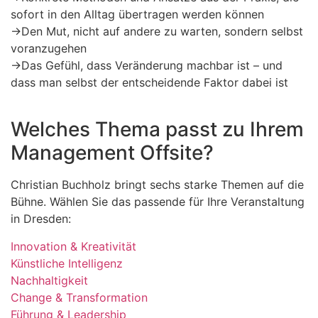
sofort in den Alltag übertragen werden können
→
Den Mut, nicht auf andere zu warten, sondern selbst
voranzugehen
→
Das Gefühl, dass Veränderung machbar ist – und
dass man selbst der entscheidende Faktor dabei ist
Welches Thema passt zu Ihrem
Management Offsite?
Christian Buchholz bringt sechs starke Themen auf die
Bühne. Wählen Sie das passende für Ihre Veranstaltung
in Dresden:
Innovation & Kreativität
Künstliche Intelligenz
Nachhaltigkeit
Change & Transformation
Führung & Leadership