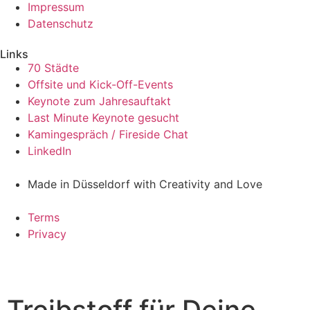
Impressum
Datenschutz
Links
70 Städte
Offsite und Kick-Off-Events
Keynote zum Jahresauftakt
Last Minute Keynote gesucht
Kamingespräch / Fireside Chat
LinkedIn
Made in Düsseldorf with Creativity and Love
Terms
Privacy
Treibstoff für Deine