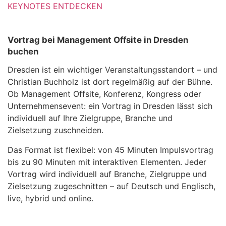
KEYNOTES ENTDECKEN
Vortrag bei Management Offsite in Dresden
buchen
Dresden ist ein wichtiger Veranstaltungsstandort – und
Christian Buchholz ist dort regelmäßig auf der Bühne.
Ob Management Offsite, Konferenz, Kongress oder
Unternehmensevent: ein Vortrag in Dresden lässt sich
individuell auf Ihre Zielgruppe, Branche und
Zielsetzung zuschneiden.
Das Format ist flexibel: von 45 Minuten Impulsvortrag
bis zu 90 Minuten mit interaktiven Elementen. Jeder
Vortrag wird individuell auf Branche, Zielgruppe und
Zielsetzung zugeschnitten – auf Deutsch und Englisch,
live, hybrid und online.