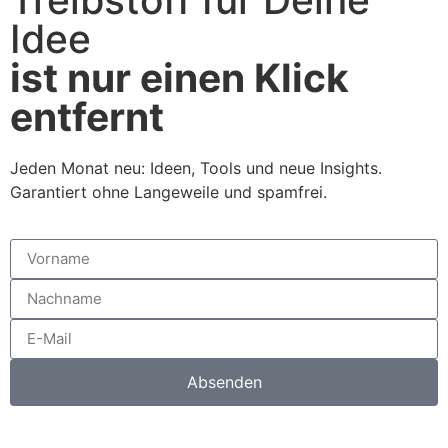
Idee
ist nur einen Klick
entfernt
Jeden Monat neu: Ideen, Tools und neue Insights.
Garantiert ohne Langeweile und spamfrei.
Absenden