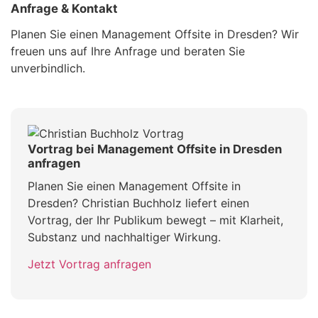
Anfrage & Kontakt
Planen Sie einen Management Offsite in Dresden? Wir
freuen uns auf Ihre Anfrage und beraten Sie
unverbindlich.
Vortrag bei Management Offsite in Dresden
anfragen
Planen Sie einen Management Offsite in
Dresden? Christian Buchholz liefert einen
Vortrag, der Ihr Publikum bewegt – mit Klarheit,
Substanz und nachhaltiger Wirkung.
Jetzt Vortrag anfragen