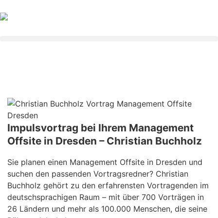
Impulsvortrag bei Ihrem Management
Offsite in Dresden – Christian Buchholz
Sie planen einen Management Offsite in Dresden und
suchen den passenden Vortragsredner? Christian
Buchholz gehört zu den erfahrensten Vortragenden im
deutschsprachigen Raum – mit über 700 Vorträgen in
26 Ländern und mehr als 100.000 Menschen, die seine