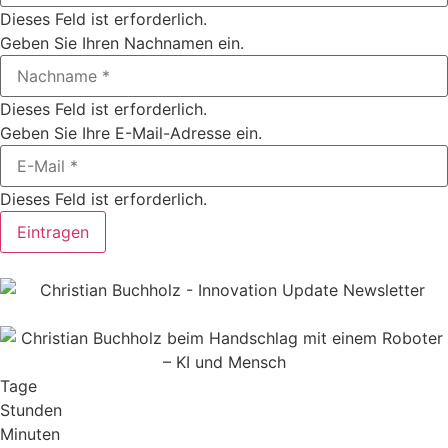
Dieses Feld ist erforderlich.
Geben Sie Ihren Nachnamen ein.
Dieses Feld ist erforderlich.
Geben Sie Ihre E-Mail-Adresse ein.
Dieses Feld ist erforderlich.
Eintragen
Tage
Stunden
Minuten