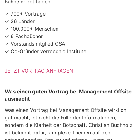
Bühne erlebt haben.
✓ 700+ Vorträge
✓ 26 Länder
✓ 100.000+ Menschen
✓ 6 Fachbücher
✓ Vorstandsmitglied GSA
✓ Co-Gründer verrocchio Institute
JETZT VORTRAG ANFRAGEN
Was einen guten Vortrag bei Management Offsite
ausmacht
Was einen Vortrag bei Management Offsite wirklich
gut macht, ist nicht die Fülle der Informationen,
sondern die Klarheit der Botschaft. Christian Buchholz
ist bekannt dafür, komplexe Themen auf den