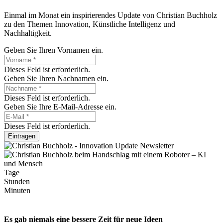
Einmal im Monat ein inspirierendes Update von Christian Buchholz
zu den Themen Innovation, Künstliche Intelligenz und
Nachhaltigkeit.
Geben Sie Ihren Vornamen ein.
Dieses Feld ist erforderlich.
Geben Sie Ihren Nachnamen ein.
Dieses Feld ist erforderlich.
Geben Sie Ihre E-Mail-Adresse ein.
Dieses Feld ist erforderlich.
Eintragen
Tage
Stunden
Minuten
Es gab niemals eine bessere Zeit für neue Ideen