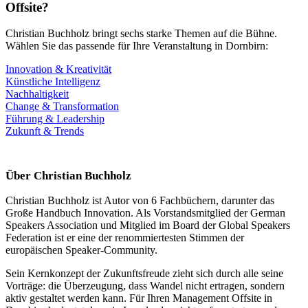
Offsite?
Christian Buchholz bringt sechs starke Themen auf die Bühne.
Wählen Sie das passende für Ihre Veranstaltung in Dornbirn:
Innovation & Kreativität
Künstliche Intelligenz
Nachhaltigkeit
Change & Transformation
Führung & Leadership
Zukunft & Trends
Über Christian Buchholz
Christian Buchholz ist Autor von 6 Fachbüchern, darunter das
Große Handbuch Innovation. Als Vorstandsmitglied der German
Speakers Association und Mitglied im Board der Global Speakers
Federation ist er eine der renommiertesten Stimmen der
europäischen Speaker-Community.
Sein Kernkonzept der Zukunftsfreude zieht sich durch alle seine
Vorträge: die Überzeugung, dass Wandel nicht ertragen, sondern
aktiv gestaltet werden kann. Für Ihren Management Offsite in