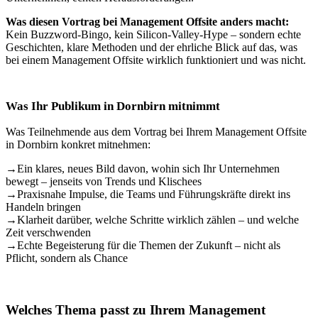
Was diesen Vortrag bei Management Offsite anders macht:
Kein Buzzword-Bingo, kein Silicon-Valley-Hype – sondern echte
Geschichten, klare Methoden und der ehrliche Blick auf das, was
bei einem Management Offsite wirklich funktioniert und was nicht.
Was Ihr Publikum in Dornbirn mitnimmt
Was Teilnehmende aus dem Vortrag bei Ihrem Management Offsite
in Dornbirn konkret mitnehmen:
→
Ein klares, neues Bild davon, wohin sich Ihr Unternehmen
bewegt – jenseits von Trends und Klischees
→
Praxisnahe Impulse, die Teams und Führungskräfte direkt ins
Handeln bringen
→
Klarheit darüber, welche Schritte wirklich zählen – und welche
Zeit verschwenden
→
Echte Begeisterung für die Themen der Zukunft – nicht als
Pflicht, sondern als Chance
Welches Thema passt zu Ihrem Management