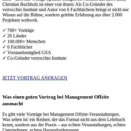
Christian Buchholz ist einer von ihnen: Als Co-Gründer des
verrocchio Institute und Autor von 6 Fachbüchern bringt er nicht nur
Wissen auf die Bühne, sondern gelebte Erfahrung aus über 2.000
Projekten weltweit.
✓ 700+ Vorträge
✓ 26 Länder
✓ 100.000+ Menschen
✓ 6 Fachbücher
✓ Vorstandsmitglied GSA
✓ Co-Gründer verrocchio Institute
JETZT VORTRAG ANFRAGEN
Was einen guten Vortrag bei Management Offsite
ausmacht
Es gibt viele Vorträge bei Management Offsite-Veranstaltungen.
Was selten ist: ein Redner, der das Format nicht aus dem Lehrbuch
kennt, sondern aus der Praxis – aus echten Veranstaltungen, echten
Unternehmen, echten Herausforderungen.