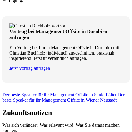
Verfügung.
Vortrag bei Management Offsite in Dornbirn
anfragen
Ein Vortrag bei Ihrem Management Offsite in Dornbirn mit
Christian Buchholz: individuell zugeschnitten, praxisnah,
inspirierend. Jetzt unverbindlich anfragen.
Jetzt Vortrag anfragen
Der beste Speaker für ihr Management Offsite in Sankt Pölten
Der
beste Speaker für ihr Management Offsite in Wiener Neustadt
Zukunftsnotizen
Was sich verändert. Was relevant wird. Was Sie daraus machen
können.