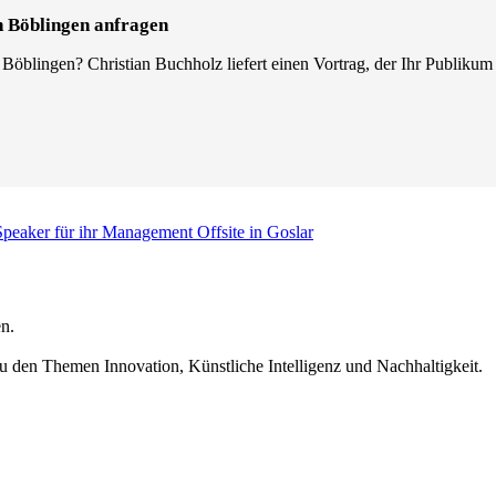
n Böblingen anfragen
Böblingen? Christian Buchholz liefert einen Vortrag, der Ihr Publikum
Speaker für ihr Management Offsite in Goslar
n.
u den Themen Innovation, Künstliche Intelligenz und Nachhaltigkeit.