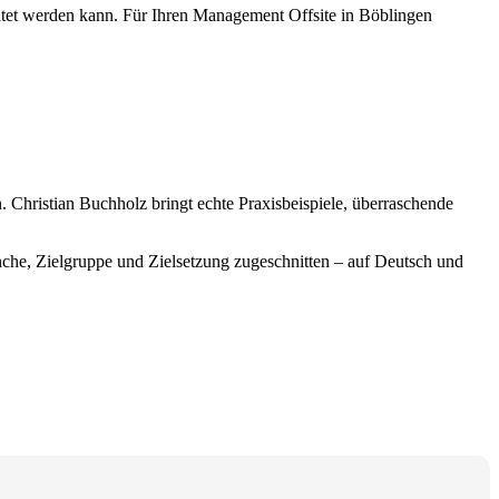
altet werden kann. Für Ihren Management Offsite in Böblingen
 Christian Buchholz bringt echte Praxisbeispiele, überraschende
anche, Zielgruppe und Zielsetzung zugeschnitten – auf Deutsch und