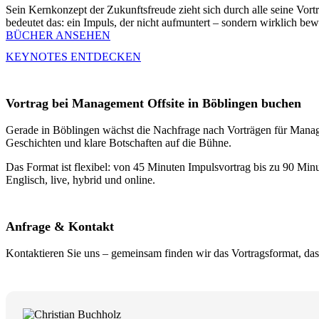
Sein Kernkonzept der Zukunftsfreude zieht sich durch alle seine Vor
bedeutet das: ein Impuls, der nicht aufmuntert – sondern wirklich bew
BÜCHER ANSEHEN
KEYNOTES ENTDECKEN
Vortrag bei Management Offsite in Böblingen buchen
Gerade in Böblingen wächst die Nachfrage nach Vorträgen für Managem
Geschichten und klare Botschaften auf die Bühne.
Das Format ist flexibel: von 45 Minuten Impulsvortrag bis zu 90 Minu
Englisch, live, hybrid und online.
Anfrage & Kontakt
Kontaktieren Sie uns – gemeinsam finden wir das Vortragsformat, da