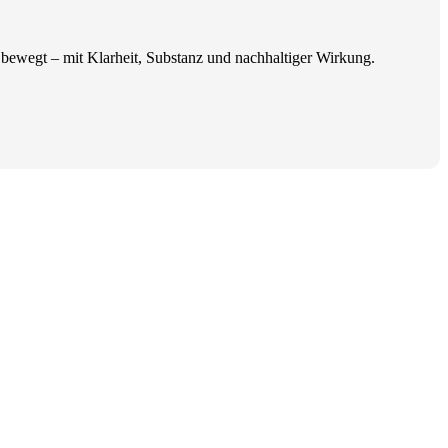
 bewegt – mit Klarheit, Substanz und nachhaltiger Wirkung.