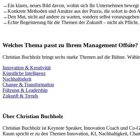
→
Ein klares, neues Bild davon, wohin sich Ihr Unternehmen bewegt 
→
Konkrete Methoden und Ansätze aus der Praxis, die sofort in den 
→
Den Mut, nicht auf andere zu warten, sondern selbst voranzugehen
→
Echte Begeisterung für die Themen der Zukunft – nicht als Pflicht
Welches Thema passt zu Ihrem Management Offsite?
Christian Buchholz bringt sechs starke Themen auf die Bühne. Wählen
Innovation & Kreativität
Künstliche Intelligenz
Nachhaltigkeit
Change & Transformation
Führung & Leadership
Zukunft & Trends
Über Christian Buchholz
Christian Buchholz ist Keynote Speaker, Innovation Coach und Co-Grün
Raum spricht er zu den Themen Innovation, KI, Nachhaltigkeit, Chang