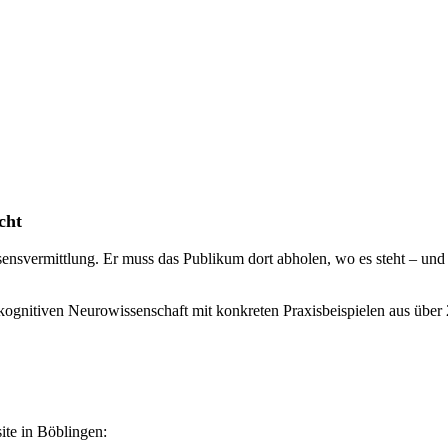
cht
ensvermittlung. Er muss das Publikum dort abholen, wo es steht – und 
kognitiven Neurowissenschaft mit konkreten Praxisbeispielen aus über 2
ite in Böblingen: