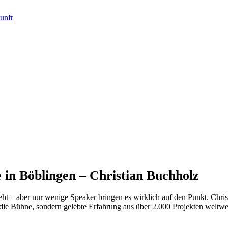
in Böblingen – Christian Buchholz
eht – aber nur wenige Speaker bringen es wirklich auf den Punkt. Chri
 die Bühne, sondern gelebte Erfahrung aus über 2.000 Projekten weltwe