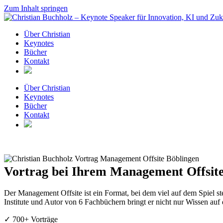
Zum Inhalt springen
Über Christian
Keynotes
Bücher
Kontakt
Über Christian
Keynotes
Bücher
Kontakt
Vortrag bei Ihrem Management Offsite 
Der Management Offsite ist ein Format, bei dem viel auf dem Spiel st
Institute und Autor von 6 Fachbüchern bringt er nicht nur Wissen auf
✓ 700+ Vorträge