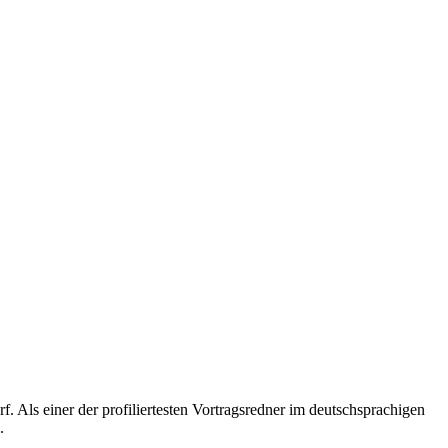
 Als einer der profiliertesten Vortragsredner im deutschsprachigen
.