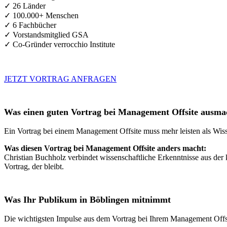
✓ 26 Länder
✓ 100.000+ Menschen
✓ 6 Fachbücher
✓ Vorstandsmitglied GSA
✓ Co-Gründer verrocchio Institute
JETZT VORTRAG ANFRAGEN
Was einen guten Vortrag bei Management Offsite ausma
Ein Vortrag bei einem Management Offsite muss mehr leisten als Wiss
Was diesen Vortrag bei Management Offsite anders macht:
Christian Buchholz verbindet wissenschaftliche Erkenntnisse aus der 
Vortrag, der bleibt.
Was Ihr Publikum in Böblingen mitnimmt
Die wichtigsten Impulse aus dem Vortrag bei Ihrem Management Offs