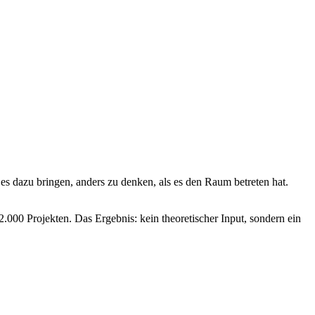
es dazu bringen, anders zu denken, als es den Raum betreten hat.
.000 Projekten. Das Ergebnis: kein theoretischer Input, sondern ein