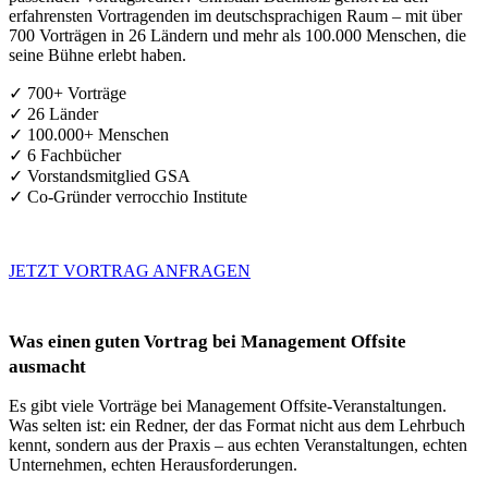
erfahrensten Vortragenden im deutschsprachigen Raum – mit über
700 Vorträgen in 26 Ländern und mehr als 100.000 Menschen, die
seine Bühne erlebt haben.
✓ 700+ Vorträge
✓ 26 Länder
✓ 100.000+ Menschen
✓ 6 Fachbücher
✓ Vorstandsmitglied GSA
✓ Co-Gründer verrocchio Institute
JETZT VORTRAG ANFRAGEN
Was einen guten Vortrag bei Management Offsite
ausmacht
Es gibt viele Vorträge bei Management Offsite-Veranstaltungen.
Was selten ist: ein Redner, der das Format nicht aus dem Lehrbuch
kennt, sondern aus der Praxis – aus echten Veranstaltungen, echten
Unternehmen, echten Herausforderungen.