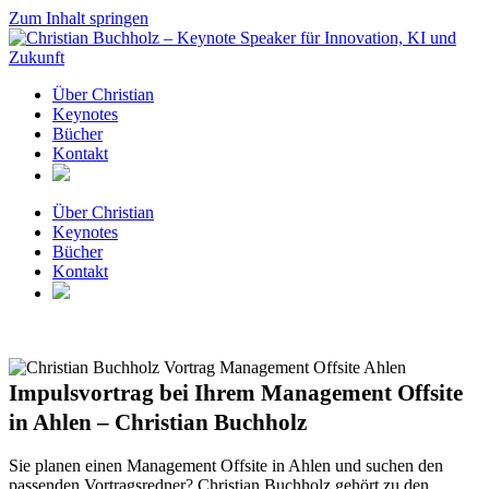
Zum Inhalt springen
Über Christian
Keynotes
Bücher
Kontakt
Über Christian
Keynotes
Bücher
Kontakt
Impulsvortrag bei Ihrem Management Offsite
in Ahlen – Christian Buchholz
Sie planen einen Management Offsite in Ahlen und suchen den
passenden Vortragsredner? Christian Buchholz gehört zu den