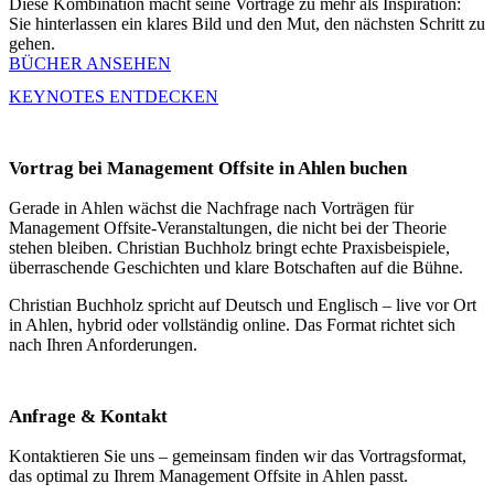
Diese Kombination macht seine Vorträge zu mehr als Inspiration:
Sie hinterlassen ein klares Bild und den Mut, den nächsten Schritt zu
gehen.
BÜCHER ANSEHEN
KEYNOTES ENTDECKEN
Vortrag bei Management Offsite in Ahlen buchen
Gerade in Ahlen wächst die Nachfrage nach Vorträgen für
Management Offsite-Veranstaltungen, die nicht bei der Theorie
stehen bleiben. Christian Buchholz bringt echte Praxisbeispiele,
überraschende Geschichten und klare Botschaften auf die Bühne.
Christian Buchholz spricht auf Deutsch und Englisch – live vor Ort
in Ahlen, hybrid oder vollständig online. Das Format richtet sich
nach Ihren Anforderungen.
Anfrage & Kontakt
Kontaktieren Sie uns – gemeinsam finden wir das Vortragsformat,
das optimal zu Ihrem Management Offsite in Ahlen passt.