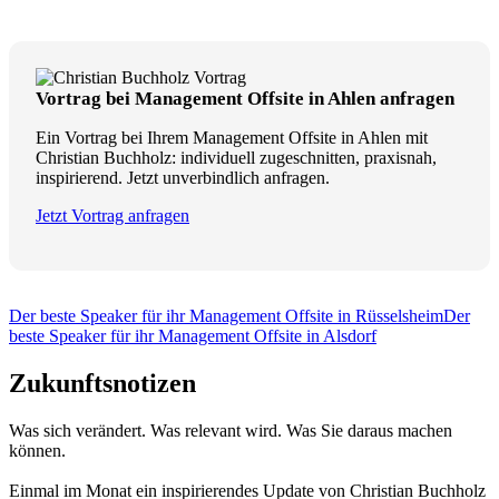
Vortrag bei Management Offsite in Ahlen anfragen
Ein Vortrag bei Ihrem Management Offsite in Ahlen mit
Christian Buchholz: individuell zugeschnitten, praxisnah,
inspirierend. Jetzt unverbindlich anfragen.
Jetzt Vortrag anfragen
Der beste Speaker für ihr Management Offsite in Rüsselsheim
Der
beste Speaker für ihr Management Offsite in Alsdorf
Zukunftsnotizen
Was sich verändert. Was relevant wird. Was Sie daraus machen
können.
Einmal im Monat ein inspirierendes Update von Christian Buchholz