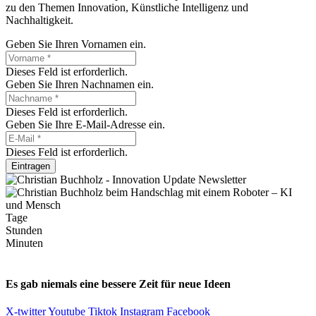
zu den Themen Innovation, Künstliche Intelligenz und
Nachhaltigkeit.
Geben Sie Ihren Vornamen ein.
Dieses Feld ist erforderlich.
Geben Sie Ihren Nachnamen ein.
Dieses Feld ist erforderlich.
Geben Sie Ihre E-Mail-Adresse ein.
Dieses Feld ist erforderlich.
Eintragen
Tage
Stunden
Minuten
Es gab niemals eine bessere Zeit für neue Ideen
X-twitter
Youtube
Tiktok
Instagram
Facebook