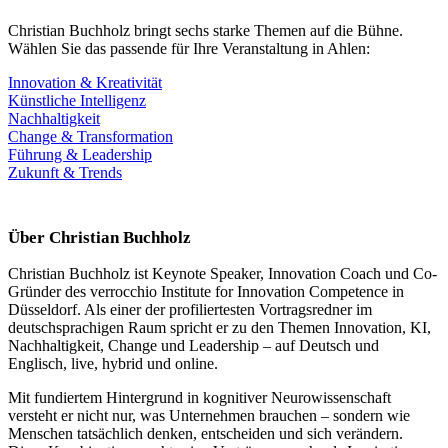
Christian Buchholz bringt sechs starke Themen auf die Bühne.
Wählen Sie das passende für Ihre Veranstaltung in Ahlen:
Innovation & Kreativität
Künstliche Intelligenz
Nachhaltigkeit
Change & Transformation
Führung & Leadership
Zukunft & Trends
Über Christian Buchholz
Christian Buchholz ist Keynote Speaker, Innovation Coach und Co-
Gründer des verrocchio Institute for Innovation Competence in
Düsseldorf. Als einer der profiliertesten Vortragsredner im
deutschsprachigen Raum spricht er zu den Themen Innovation, KI,
Nachhaltigkeit, Change und Leadership – auf Deutsch und
Englisch, live, hybrid und online.
Mit fundiertem Hintergrund in kognitiver Neurowissenschaft
versteht er nicht nur, was Unternehmen brauchen – sondern wie
Menschen tatsächlich denken, entscheiden und sich verändern.