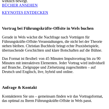
wirklich bewegt.
BÜCHER ANSEHEN
KEYNOTES ENTDECKEN
Vortrag bei Führungskräfte-Offsite in Wels buchen
Gerade in Wels wächst die Nachfrage nach Vorträgen für
Führungskräfte-Offsite-Veranstaltungen, die nicht bei der Theorie
stehen bleiben. Christian Buchholz bringt echte Praxisbeispiele,
überraschende Geschichten und klare Botschaften auf die Bühne.
Das Format ist flexibel: von 45 Minuten Impulsvortrag bis zu 90
Minuten mit interaktiven Elementen. Jeder Vortrag wird individuell
auf Branche, Zielgruppe und Zielsetzung zugeschnitten – auf
Deutsch und Englisch, live, hybrid und online.
Anfrage & Kontakt
Kontaktieren Sie uns – gemeinsam finden wir das Vortragsformat,
das optimal zu Ihrem Führungskräfte-Offsite in Wels passt.