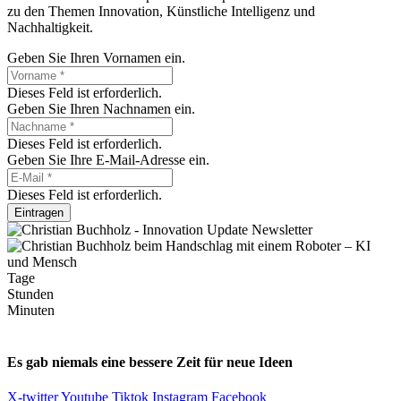
zu den Themen Innovation, Künstliche Intelligenz und
Nachhaltigkeit.
Geben Sie Ihren Vornamen ein.
Dieses Feld ist erforderlich.
Geben Sie Ihren Nachnamen ein.
Dieses Feld ist erforderlich.
Geben Sie Ihre E-Mail-Adresse ein.
Dieses Feld ist erforderlich.
Eintragen
Tage
Stunden
Minuten
Es gab niemals eine bessere Zeit für neue Ideen
X-twitter
Youtube
Tiktok
Instagram
Facebook