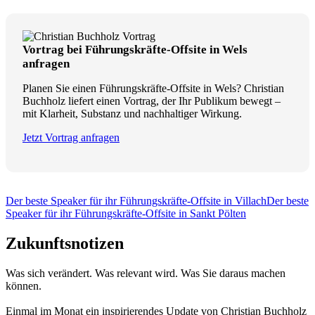
Vortrag bei Führungskräfte-Offsite in Wels
anfragen
Planen Sie einen Führungskräfte-Offsite in Wels? Christian
Buchholz liefert einen Vortrag, der Ihr Publikum bewegt –
mit Klarheit, Substanz und nachhaltiger Wirkung.
Jetzt Vortrag anfragen
Der beste Speaker für ihr Führungskräfte-Offsite in Villach
Der beste
Speaker für ihr Führungskräfte-Offsite in Sankt Pölten
Zukunftsnotizen
Was sich verändert. Was relevant wird. Was Sie daraus machen
können.
Einmal im Monat ein inspirierendes Update von Christian Buchholz