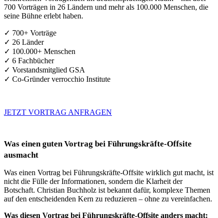
700 Vorträgen in 26 Ländern und mehr als 100.000 Menschen, die
seine Bühne erlebt haben.
✓ 700+ Vorträge
✓ 26 Länder
✓ 100.000+ Menschen
✓ 6 Fachbücher
✓ Vorstandsmitglied GSA
✓ Co-Gründer verrocchio Institute
JETZT VORTRAG ANFRAGEN
Was einen guten Vortrag bei Führungskräfte-Offsite
ausmacht
Was einen Vortrag bei Führungskräfte-Offsite wirklich gut macht, ist
nicht die Fülle der Informationen, sondern die Klarheit der
Botschaft. Christian Buchholz ist bekannt dafür, komplexe Themen
auf den entscheidenden Kern zu reduzieren – ohne zu vereinfachen.
Was diesen Vortrag bei Führungskräfte-Offsite anders macht: