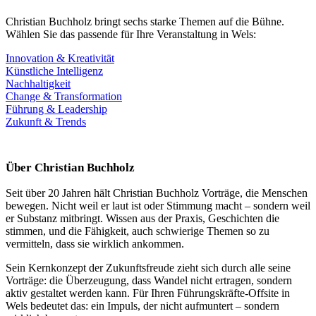
Christian Buchholz bringt sechs starke Themen auf die Bühne.
Wählen Sie das passende für Ihre Veranstaltung in Wels:
Innovation & Kreativität
Künstliche Intelligenz
Nachhaltigkeit
Change & Transformation
Führung & Leadership
Zukunft & Trends
Über Christian Buchholz
Seit über 20 Jahren hält Christian Buchholz Vorträge, die Menschen
bewegen. Nicht weil er laut ist oder Stimmung macht – sondern weil
er Substanz mitbringt. Wissen aus der Praxis, Geschichten die
stimmen, und die Fähigkeit, auch schwierige Themen so zu
vermitteln, dass sie wirklich ankommen.
Sein Kernkonzept der Zukunftsfreude zieht sich durch alle seine
Vorträge: die Überzeugung, dass Wandel nicht ertragen, sondern
aktiv gestaltet werden kann. Für Ihren Führungskräfte-Offsite in
Wels bedeutet das: ein Impuls, der nicht aufmuntert – sondern