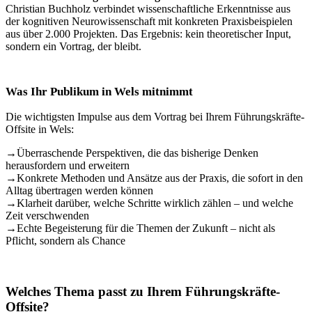
Christian Buchholz verbindet wissenschaftliche Erkenntnisse aus
der kognitiven Neurowissenschaft mit konkreten Praxisbeispielen
aus über 2.000 Projekten. Das Ergebnis: kein theoretischer Input,
sondern ein Vortrag, der bleibt.
Was Ihr Publikum in Wels mitnimmt
Die wichtigsten Impulse aus dem Vortrag bei Ihrem Führungskräfte-
Offsite in Wels:
→
Überraschende Perspektiven, die das bisherige Denken
herausfordern und erweitern
→
Konkrete Methoden und Ansätze aus der Praxis, die sofort in den
Alltag übertragen werden können
→
Klarheit darüber, welche Schritte wirklich zählen – und welche
Zeit verschwenden
→
Echte Begeisterung für die Themen der Zukunft – nicht als
Pflicht, sondern als Chance
Welches Thema passt zu Ihrem Führungskräfte-
Offsite?