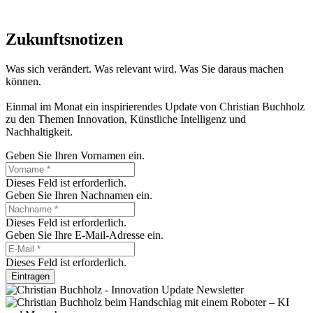
Zukunftsnotizen
Was sich verändert. Was relevant wird. Was Sie daraus machen
können.
Einmal im Monat ein inspirierendes Update von Christian Buchholz
zu den Themen Innovation, Künstliche Intelligenz und
Nachhaltigkeit.
Geben Sie Ihren Vornamen ein.
Dieses Feld ist erforderlich.
Geben Sie Ihren Nachnamen ein.
Dieses Feld ist erforderlich.
Geben Sie Ihre E-Mail-Adresse ein.
Dieses Feld ist erforderlich.
Eintragen