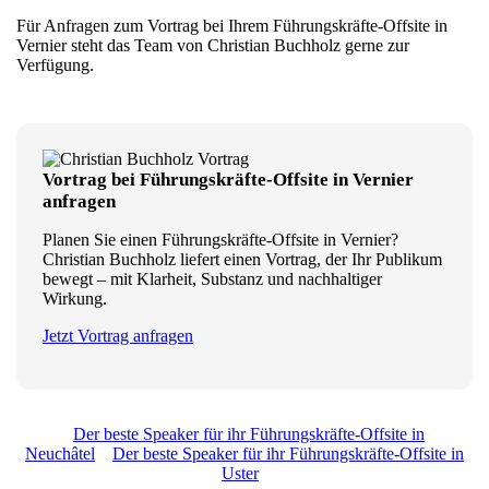
Für Anfragen zum Vortrag bei Ihrem Führungskräfte-Offsite in
Vernier steht das Team von Christian Buchholz gerne zur
Verfügung.
Vortrag bei Führungskräfte-Offsite in Vernier
anfragen
Planen Sie einen Führungskräfte-Offsite in Vernier?
Christian Buchholz liefert einen Vortrag, der Ihr Publikum
bewegt – mit Klarheit, Substanz und nachhaltiger
Wirkung.
Jetzt Vortrag anfragen
Der beste Speaker für ihr Führungskräfte-Offsite in
Neuchâtel
Der beste Speaker für ihr Führungskräfte-Offsite in
Uster