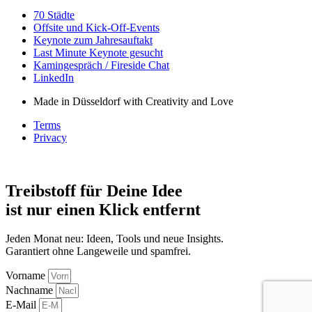
70 Städte
Offsite und Kick-Off-Events
Keynote zum Jahresauftakt
Last Minute Keynote gesucht
Kamingespräch / Fireside Chat
LinkedIn
Made in Düsseldorf with Creativity and Love
Terms
Privacy
Treibstoff für Deine Idee
ist nur einen Klick entfernt
Jeden Monat neu: Ideen, Tools und neue Insights.
Garantiert ohne Langeweile und spamfrei.
Vorname
Nachname
E-Mail