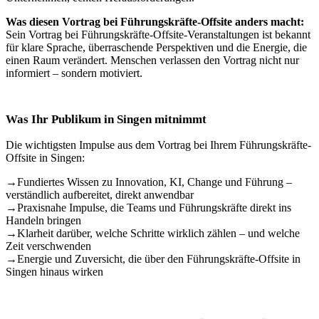
Was diesen Vortrag bei Führungskräfte-Offsite anders macht:
Sein Vortrag bei Führungskräfte-Offsite-Veranstaltungen ist bekannt
für klare Sprache, überraschende Perspektiven und die Energie, die
einen Raum verändert. Menschen verlassen den Vortrag nicht nur
informiert – sondern motiviert.
Was Ihr Publikum in Singen mitnimmt
Die wichtigsten Impulse aus dem Vortrag bei Ihrem Führungskräfte-
Offsite in Singen:
→
Fundiertes Wissen zu Innovation, KI, Change und Führung –
verständlich aufbereitet, direkt anwendbar
→
Praxisnahe Impulse, die Teams und Führungskräfte direkt ins
Handeln bringen
→
Klarheit darüber, welche Schritte wirklich zählen – und welche
Zeit verschwenden
→
Energie und Zuversicht, die über den Führungskräfte-Offsite in
Singen hinaus wirken