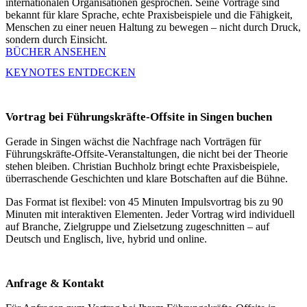
internationalen Organisationen gesprochen. Seine Vorträge sind
bekannt für klare Sprache, echte Praxisbeispiele und die Fähigkeit,
Menschen zu einer neuen Haltung zu bewegen – nicht durch Druck,
sondern durch Einsicht.
BÜCHER ANSEHEN
KEYNOTES ENTDECKEN
Vortrag bei Führungskräfte-Offsite in Singen buchen
Gerade in Singen wächst die Nachfrage nach Vorträgen für
Führungskräfte-Offsite-Veranstaltungen, die nicht bei der Theorie
stehen bleiben. Christian Buchholz bringt echte Praxisbeispiele,
überraschende Geschichten und klare Botschaften auf die Bühne.
Das Format ist flexibel: von 45 Minuten Impulsvortrag bis zu 90
Minuten mit interaktiven Elementen. Jeder Vortrag wird individuell
auf Branche, Zielgruppe und Zielsetzung zugeschnitten – auf
Deutsch und Englisch, live, hybrid und online.
Anfrage & Kontakt