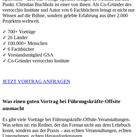
Punkt. Christian Buchholz ist einer von ihnen: Als Co-Gründer des
verrocchio Institute und Autor von 6 Fachbüchern bringt er nicht nur
Wissen auf die Bühne, sondern gelebte Erfahrung aus über 2.000
Projekten weltweit.
✓ 700+ Vorträge
✓ 26 Länder
✓ 100.000+ Menschen
✓ 6 Fachbücher
✓ Vorstandsmitglied GSA
✓ Co-Gründer verrocchio Institute
JETZT VORTRAG ANFRAGEN
Was einen guten Vortrag bei Führungskräfte-Offsite
ausmacht
Es gibt viele Vorträge bei Führungskräfte-Offsite-Veranstaltungen.
Was selten ist: ein Redner, der das Format nicht aus dem Lehrbuch
kennt, sondern aus der Praxis – aus echten Veranstaltungen, echten
Unternehmen, echten Herausforderungen.