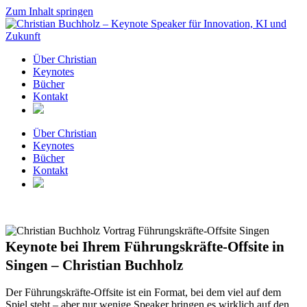
Zum Inhalt springen
Über Christian
Keynotes
Bücher
Kontakt
Über Christian
Keynotes
Bücher
Kontakt
Keynote bei Ihrem Führungskräfte-Offsite in
Singen – Christian Buchholz
Der Führungskräfte-Offsite ist ein Format, bei dem viel auf dem
Spiel steht – aber nur wenige Speaker bringen es wirklich auf den