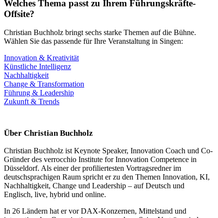
Welches Thema passt zu Ihrem Führungskräfte-
Offsite?
Christian Buchholz bringt sechs starke Themen auf die Bühne.
Wählen Sie das passende für Ihre Veranstaltung in Singen:
Innovation & Kreativität
Künstliche Intelligenz
Nachhaltigkeit
Change & Transformation
Führung & Leadership
Zukunft & Trends
Über Christian Buchholz
Christian Buchholz ist Keynote Speaker, Innovation Coach und Co-
Gründer des verrocchio Institute for Innovation Competence in
Düsseldorf. Als einer der profiliertesten Vortragsredner im
deutschsprachigen Raum spricht er zu den Themen Innovation, KI,
Nachhaltigkeit, Change und Leadership – auf Deutsch und
Englisch, live, hybrid und online.
In 26 Ländern hat er vor DAX-Konzernen, Mittelstand und