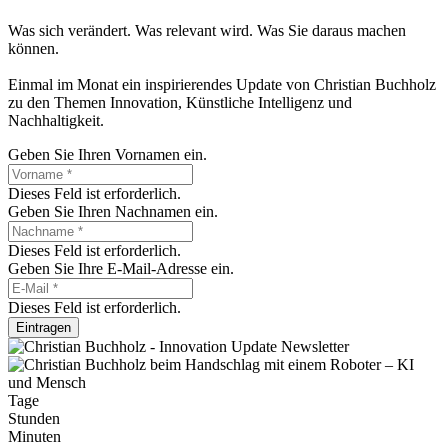
Was sich verändert. Was relevant wird. Was Sie daraus machen
können.
Einmal im Monat ein inspirierendes Update von Christian Buchholz
zu den Themen Innovation, Künstliche Intelligenz und
Nachhaltigkeit.
Geben Sie Ihren Vornamen ein.
Dieses Feld ist erforderlich.
Geben Sie Ihren Nachnamen ein.
Dieses Feld ist erforderlich.
Geben Sie Ihre E-Mail-Adresse ein.
Dieses Feld ist erforderlich.
Eintragen
Tage
Stunden
Minuten