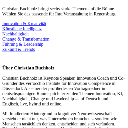
Christian Buchholz bringt sechs starke Themen auf die Bühne.
Wählen Sie das passende für Ihre Veranstaltung in Regensburg:
Innovation & Kreativität
Künstliche Intelligenz
Nachhaltigkeit
Change & Transformation
Führung & Leadership
Zukunft & Trends
Über Christian Buchholz
Christian Buchholz ist Keynote Speaker, Innovation Coach und Co-
Gründer des verrocchio Institute for Innovation Competence in
Düsseldorf. Als einer der profiliertesten Vortragsredner im
deutschsprachigen Raum spricht er zu den Themen Innovation, KI,
Nachhaltigkeit, Change und Leadership – auf Deutsch und
Englisch, live, hybrid und online.
Mit fundiertem Hintergrund in kognitiver Neurowissenschaft
versteht er nicht nur, was Unternehmen brauchen – sondern wie
Menschen tatsächlich denken, entscheiden und sich verändern.