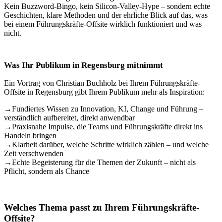
Kein Buzzword-Bingo, kein Silicon-Valley-Hype – sondern echte
Geschichten, klare Methoden und der ehrliche Blick auf das, was
bei einem Führungskräfte-Offsite wirklich funktioniert und was
nicht.
Was Ihr Publikum in Regensburg mitnimmt
Ein Vortrag von Christian Buchholz bei Ihrem Führungskräfte-
Offsite in Regensburg gibt Ihrem Publikum mehr als Inspiration:
→
Fundiertes Wissen zu Innovation, KI, Change und Führung –
verständlich aufbereitet, direkt anwendbar
→
Praxisnahe Impulse, die Teams und Führungskräfte direkt ins
Handeln bringen
→
Klarheit darüber, welche Schritte wirklich zählen – und welche
Zeit verschwenden
→
Echte Begeisterung für die Themen der Zukunft – nicht als
Pflicht, sondern als Chance
Welches Thema passt zu Ihrem Führungskräfte-
Offsite?