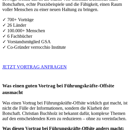
Botschaften, echte Praxisbeispiele und die Fähigkeit, einen Raum
voller Menschen zu einer neuen Haltung zu bringen.
✓ 700+ Vorträge
✓ 26 Länder
✓ 100.000+ Menschen
✓ 6 Fachbücher
✓ Vorstandsmitglied GSA
✓ Co-Gründer verrocchio Institute
JETZT VORTRAG ANFRAGEN
Was einen guten Vortrag bei Führungskräfte-Offsite
ausmacht
Was einen Vortrag bei Führungskräfte-Offsite wirklich gut macht, ist
nicht die Fülle der Informationen, sondern die Klarheit der
Botschaft. Christian Buchholz ist bekannt dafür, komplexe Themen
auf den entscheidenden Kern zu reduzieren – ohne zu vereinfachen.
Was diesen Vortrag bei Führungskräfte-Offsite anders macht: