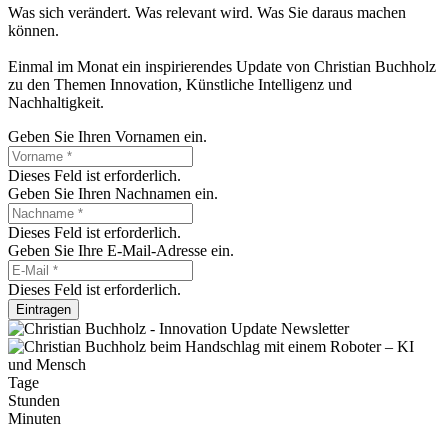
Was sich verändert. Was relevant wird. Was Sie daraus machen
können.
Einmal im Monat ein inspirierendes Update von Christian Buchholz
zu den Themen Innovation, Künstliche Intelligenz und
Nachhaltigkeit.
Geben Sie Ihren Vornamen ein.
Dieses Feld ist erforderlich.
Geben Sie Ihren Nachnamen ein.
Dieses Feld ist erforderlich.
Geben Sie Ihre E-Mail-Adresse ein.
Dieses Feld ist erforderlich.
Eintragen
Tage
Stunden
Minuten