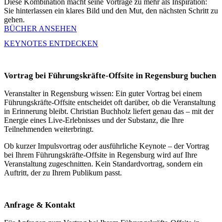
Diese Kombination macht seine Vorträge zu mehr als Inspiration:
Sie hinterlassen ein klares Bild und den Mut, den nächsten Schritt zu
gehen.
BÜCHER ANSEHEN
KEYNOTES ENTDECKEN
Vortrag bei Führungskräfte-Offsite in Regensburg buchen
Veranstalter in Regensburg wissen: Ein guter Vortrag bei einem
Führungskräfte-Offsite entscheidet oft darüber, ob die Veranstaltung
in Erinnerung bleibt. Christian Buchholz liefert genau das – mit der
Energie eines Live-Erlebnisses und der Substanz, die Ihre
Teilnehmenden weiterbringt.
Ob kurzer Impulsvortrag oder ausführliche Keynote – der Vortrag
bei Ihrem Führungskräfte-Offsite in Regensburg wird auf Ihre
Veranstaltung zugeschnitten. Kein Standardvortrag, sondern ein
Auftritt, der zu Ihrem Publikum passt.
Anfrage & Kontakt