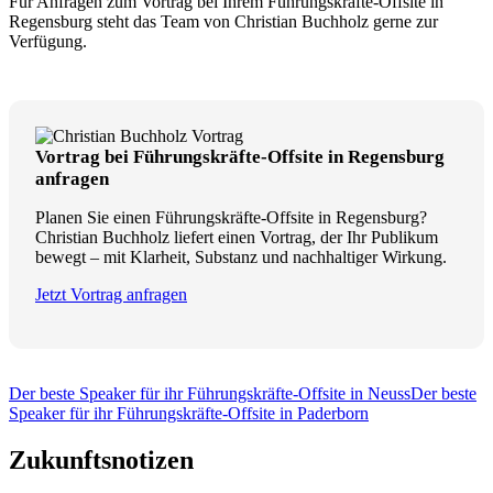
Für Anfragen zum Vortrag bei Ihrem Führungskräfte-Offsite in
Regensburg steht das Team von Christian Buchholz gerne zur
Verfügung.
Vortrag bei Führungskräfte-Offsite in Regensburg
anfragen
Planen Sie einen Führungskräfte-Offsite in Regensburg?
Christian Buchholz liefert einen Vortrag, der Ihr Publikum
bewegt – mit Klarheit, Substanz und nachhaltiger Wirkung.
Jetzt Vortrag anfragen
Der beste Speaker für ihr Führungskräfte-Offsite in Neuss
Der beste
Speaker für ihr Führungskräfte-Offsite in Paderborn
Zukunftsnotizen