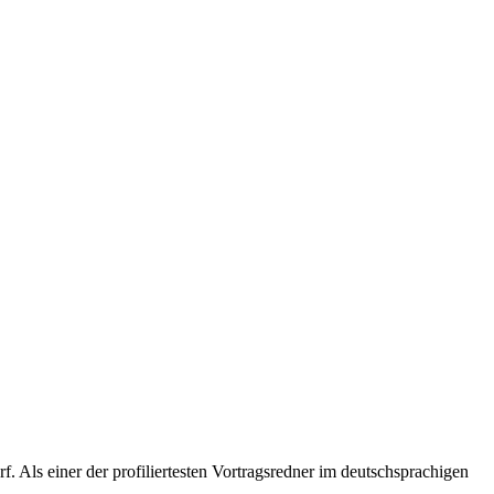
 Als einer der profiliertesten Vortragsredner im deutschsprachigen
.