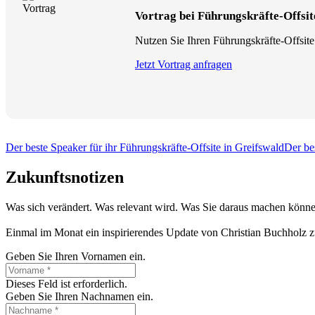
Vortrag bei Führungskräfte-Offsit
Nutzen Sie Ihren Führungskräfte-Offsite
Jetzt Vortrag anfragen
Der beste Speaker für ihr Führungskräfte-Offsite in Greifswald
Der be
Zukunftsnotizen
Was sich verändert. Was relevant wird. Was Sie daraus machen könne
Einmal im Monat ein inspirierendes Update von Christian Buchholz z
Geben Sie Ihren Vornamen ein.
Dieses Feld ist erforderlich.
Geben Sie Ihren Nachnamen ein.