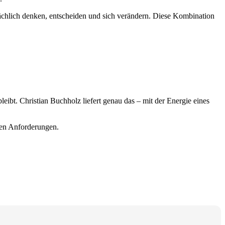
ächlich denken, entscheiden und sich verändern. Diese Kombination
leibt. Christian Buchholz liefert genau das – mit der Energie eines
hren Anforderungen.