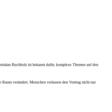
 Christian Buchholz ist bekannt dafür, komplexe Themen auf den
nen Raum verändert. Menschen verlassen den Vortrag nicht nur