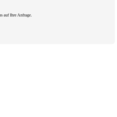
ns auf Ihre Anfrage.