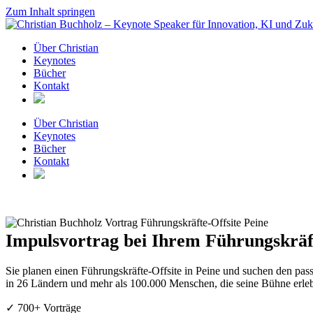
Zum Inhalt springen
Über Christian
Keynotes
Bücher
Kontakt
Über Christian
Keynotes
Bücher
Kontakt
Impulsvortrag bei Ihrem Führungskräft
Sie planen einen Führungskräfte-Offsite in Peine und suchen den pa
in 26 Ländern und mehr als 100.000 Menschen, die seine Bühne erleb
✓ 700+ Vorträge