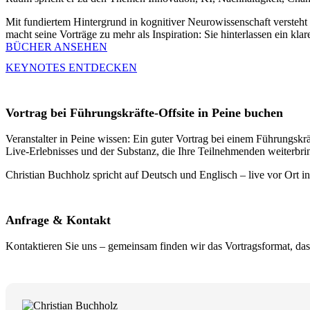
Mit fundiertem Hintergrund in kognitiver Neurowissenschaft versteh
macht seine Vorträge zu mehr als Inspiration: Sie hinterlassen ein kla
BÜCHER ANSEHEN
KEYNOTES ENTDECKEN
Vortrag bei Führungskräfte-Offsite in Peine buchen
Veranstalter in Peine wissen: Ein guter Vortrag bei einem Führungskräf
Live-Erlebnisses und der Substanz, die Ihre Teilnehmenden weiterbrin
Christian Buchholz spricht auf Deutsch und Englisch – live vor Ort in
Anfrage & Kontakt
Kontaktieren Sie uns – gemeinsam finden wir das Vortragsformat, das 