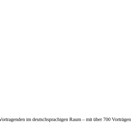
n Vortragenden im deutschsprachigen Raum – mit über 700 Vorträgen