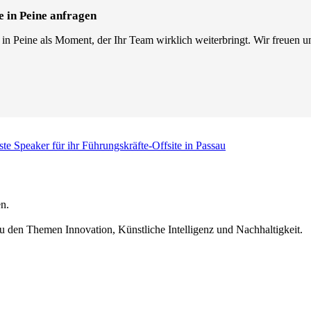
e in Peine anfragen
 in Peine als Moment, der Ihr Team wirklich weiterbringt. Wir freuen u
ste Speaker für ihr Führungskräfte-Offsite in Passau
n.
u den Themen Innovation, Künstliche Intelligenz und Nachhaltigkeit.