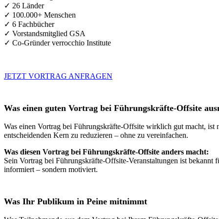
✓ 26 Länder
✓ 100.000+ Menschen
✓ 6 Fachbücher
✓ Vorstandsmitglied GSA
✓ Co-Gründer verrocchio Institute
JETZT VORTRAG ANFRAGEN
Was einen guten Vortrag bei Führungskräfte-Offsite au
Was einen Vortrag bei Führungskräfte-Offsite wirklich gut macht, ist 
entscheidenden Kern zu reduzieren – ohne zu vereinfachen.
Was diesen Vortrag bei Führungskräfte-Offsite anders macht:
Sein Vortrag bei Führungskräfte-Offsite-Veranstaltungen ist bekannt 
informiert – sondern motiviert.
Was Ihr Publikum in Peine mitnimmt