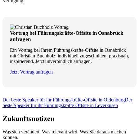
Verfügung.
Vortrag bei Führungskräfte-Offsite in Osnabrück
anfragen
Ein Vortrag bei Ihrem Führungskräfte-Offsite in Osnabrück
mit Christian Buchholz: individuell zugeschnitten, praxisnah,
inspirierend. Jetzt unverbindlich anfragen.
Jetzt Vortrag anfragen
Der beste Speaker für ihr Führungskräfte-Offsite in Oldenburg
Der
beste Speaker für ihr Führungskräfte-Offsite in Leverkusen
Zukunftsnotizen
Was sich verändert. Was relevant wird. Was Sie daraus machen
können.