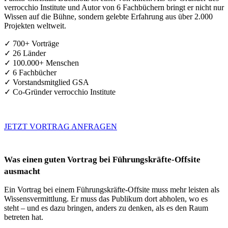
verrocchio Institute und Autor von 6 Fachbüchern bringt er nicht nur
Wissen auf die Bühne, sondern gelebte Erfahrung aus über 2.000
Projekten weltweit.
✓ 700+ Vorträge
✓ 26 Länder
✓ 100.000+ Menschen
✓ 6 Fachbücher
✓ Vorstandsmitglied GSA
✓ Co-Gründer verrocchio Institute
JETZT VORTRAG ANFRAGEN
Was einen guten Vortrag bei Führungskräfte-Offsite
ausmacht
Ein Vortrag bei einem Führungskräfte-Offsite muss mehr leisten als
Wissensvermittlung. Er muss das Publikum dort abholen, wo es
steht – und es dazu bringen, anders zu denken, als es den Raum
betreten hat.