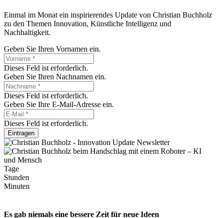
Einmal im Monat ein inspirierendes Update von Christian Buchholz
zu den Themen Innovation, Künstliche Intelligenz und
Nachhaltigkeit.
Geben Sie Ihren Vornamen ein.
Dieses Feld ist erforderlich.
Geben Sie Ihren Nachnamen ein.
Dieses Feld ist erforderlich.
Geben Sie Ihre E-Mail-Adresse ein.
Dieses Feld ist erforderlich.
Eintragen
Tage
Stunden
Minuten
Es gab niemals eine bessere Zeit für neue Ideen