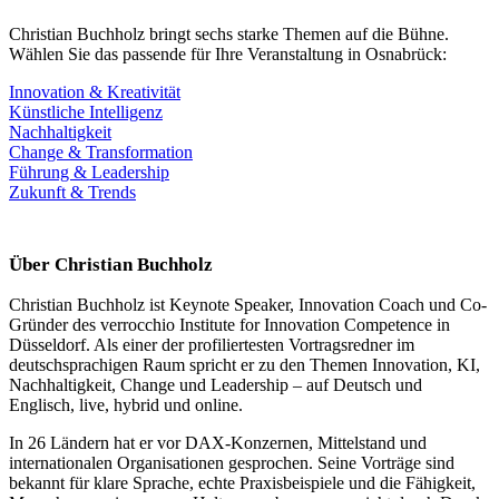
Christian Buchholz bringt sechs starke Themen auf die Bühne.
Wählen Sie das passende für Ihre Veranstaltung in Osnabrück:
Innovation & Kreativität
Künstliche Intelligenz
Nachhaltigkeit
Change & Transformation
Führung & Leadership
Zukunft & Trends
Über Christian Buchholz
Christian Buchholz ist Keynote Speaker, Innovation Coach und Co-
Gründer des verrocchio Institute for Innovation Competence in
Düsseldorf. Als einer der profiliertesten Vortragsredner im
deutschsprachigen Raum spricht er zu den Themen Innovation, KI,
Nachhaltigkeit, Change und Leadership – auf Deutsch und
Englisch, live, hybrid und online.
In 26 Ländern hat er vor DAX-Konzernen, Mittelstand und
internationalen Organisationen gesprochen. Seine Vorträge sind
bekannt für klare Sprache, echte Praxisbeispiele und die Fähigkeit,