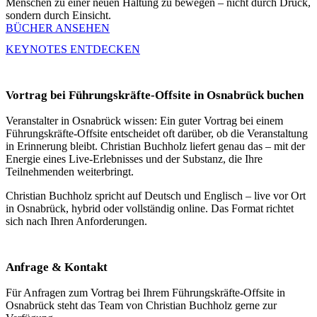
Menschen zu einer neuen Haltung zu bewegen – nicht durch Druck,
sondern durch Einsicht.
BÜCHER ANSEHEN
KEYNOTES ENTDECKEN
Vortrag bei Führungskräfte-Offsite in Osnabrück buchen
Veranstalter in Osnabrück wissen: Ein guter Vortrag bei einem
Führungskräfte-Offsite entscheidet oft darüber, ob die Veranstaltung
in Erinnerung bleibt. Christian Buchholz liefert genau das – mit der
Energie eines Live-Erlebnisses und der Substanz, die Ihre
Teilnehmenden weiterbringt.
Christian Buchholz spricht auf Deutsch und Englisch – live vor Ort
in Osnabrück, hybrid oder vollständig online. Das Format richtet
sich nach Ihren Anforderungen.
Anfrage & Kontakt
Für Anfragen zum Vortrag bei Ihrem Führungskräfte-Offsite in
Osnabrück steht das Team von Christian Buchholz gerne zur