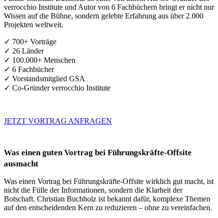
verrocchio Institute und Autor von 6 Fachbüchern bringt er nicht nur
Wissen auf die Bühne, sondern gelebte Erfahrung aus über 2.000
Projekten weltweit.
✓ 700+ Vorträge
✓ 26 Länder
✓ 100.000+ Menschen
✓ 6 Fachbücher
✓ Vorstandsmitglied GSA
✓ Co-Gründer verrocchio Institute
JETZT VORTRAG ANFRAGEN
Was einen guten Vortrag bei Führungskräfte-Offsite
ausmacht
Was einen Vortrag bei Führungskräfte-Offsite wirklich gut macht, ist
nicht die Fülle der Informationen, sondern die Klarheit der
Botschaft. Christian Buchholz ist bekannt dafür, komplexe Themen
auf den entscheidenden Kern zu reduzieren – ohne zu vereinfachen.