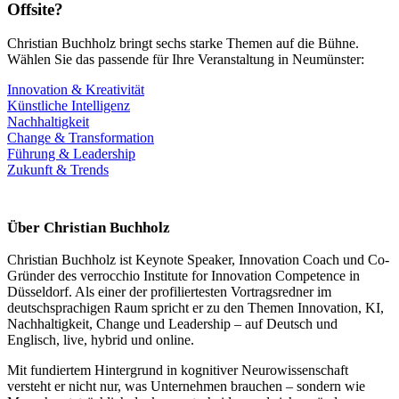
Offsite?
Christian Buchholz bringt sechs starke Themen auf die Bühne.
Wählen Sie das passende für Ihre Veranstaltung in Neumünster:
Innovation & Kreativität
Künstliche Intelligenz
Nachhaltigkeit
Change & Transformation
Führung & Leadership
Zukunft & Trends
Über Christian Buchholz
Christian Buchholz ist Keynote Speaker, Innovation Coach und Co-
Gründer des verrocchio Institute for Innovation Competence in
Düsseldorf. Als einer der profiliertesten Vortragsredner im
deutschsprachigen Raum spricht er zu den Themen Innovation, KI,
Nachhaltigkeit, Change und Leadership – auf Deutsch und
Englisch, live, hybrid und online.
Mit fundiertem Hintergrund in kognitiver Neurowissenschaft
versteht er nicht nur, was Unternehmen brauchen – sondern wie