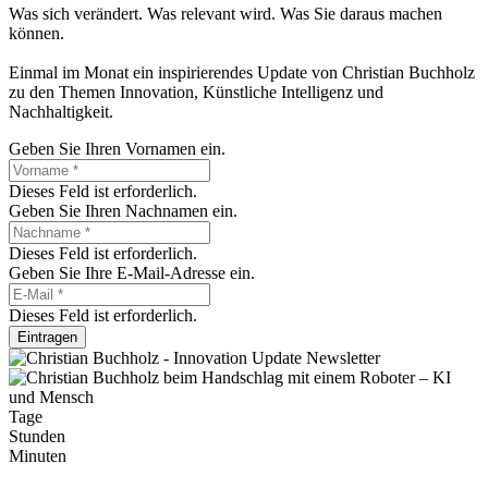
Was sich verändert. Was relevant wird. Was Sie daraus machen
können.
Einmal im Monat ein inspirierendes Update von Christian Buchholz
zu den Themen Innovation, Künstliche Intelligenz und
Nachhaltigkeit.
Geben Sie Ihren Vornamen ein.
Dieses Feld ist erforderlich.
Geben Sie Ihren Nachnamen ein.
Dieses Feld ist erforderlich.
Geben Sie Ihre E-Mail-Adresse ein.
Dieses Feld ist erforderlich.
Eintragen
Tage
Stunden
Minuten