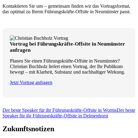
Kontaktieren Sie uns – gemeinsam finden wir das Vortragsformat,
das optimal zu Ihrem Führungskräfte-Offsite in Neumünster passt.
Vortrag bei Führungskräfte-Offsite in Neumünster
anfragen
Planen Sie einen Führungskräfte-Offsite in Neumünster?
Christian Buchholz liefert einen Vortrag, der Ihr Publikum
bewegt – mit Klarheit, Substanz und nachhaltiger Wirkung.
Jetzt Vortrag anfragen
Der beste Speaker für ihr Führungskräfte-Offsite in Worms
Der beste
Speaker für ihr Führungskräfte-Offsite in Delmenhorst
Zukunftsnotizen