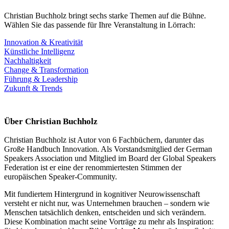
Christian Buchholz bringt sechs starke Themen auf die Bühne.
Wählen Sie das passende für Ihre Veranstaltung in Lörrach:
Innovation & Kreativität
Künstliche Intelligenz
Nachhaltigkeit
Change & Transformation
Führung & Leadership
Zukunft & Trends
Über Christian Buchholz
Christian Buchholz ist Autor von 6 Fachbüchern, darunter das
Große Handbuch Innovation. Als Vorstandsmitglied der German
Speakers Association und Mitglied im Board der Global Speakers
Federation ist er eine der renommiertesten Stimmen der
europäischen Speaker-Community.
Mit fundiertem Hintergrund in kognitiver Neurowissenschaft
versteht er nicht nur, was Unternehmen brauchen – sondern wie
Menschen tatsächlich denken, entscheiden und sich verändern.
Diese Kombination macht seine Vorträge zu mehr als Inspiration: