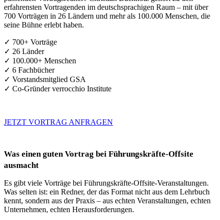
erfahrensten Vortragenden im deutschsprachigen Raum – mit über
700 Vorträgen in 26 Ländern und mehr als 100.000 Menschen, die
seine Bühne erlebt haben.
✓ 700+ Vorträge
✓ 26 Länder
✓ 100.000+ Menschen
✓ 6 Fachbücher
✓ Vorstandsmitglied GSA
✓ Co-Gründer verrocchio Institute
JETZT VORTRAG ANFRAGEN
Was einen guten Vortrag bei Führungskräfte-Offsite
ausmacht
Es gibt viele Vorträge bei Führungskräfte-Offsite-Veranstaltungen.
Was selten ist: ein Redner, der das Format nicht aus dem Lehrbuch
kennt, sondern aus der Praxis – aus echten Veranstaltungen, echten
Unternehmen, echten Herausforderungen.