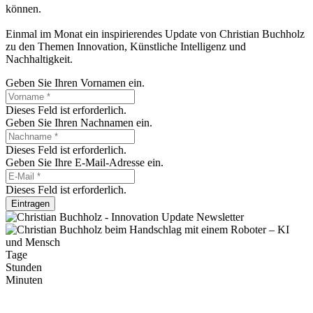
können.
Einmal im Monat ein inspirierendes Update von Christian Buchholz
zu den Themen Innovation, Künstliche Intelligenz und
Nachhaltigkeit.
Geben Sie Ihren Vornamen ein.
Dieses Feld ist erforderlich.
Geben Sie Ihren Nachnamen ein.
Dieses Feld ist erforderlich.
Geben Sie Ihre E-Mail-Adresse ein.
Dieses Feld ist erforderlich.
Eintragen
Tage
Stunden
Minuten