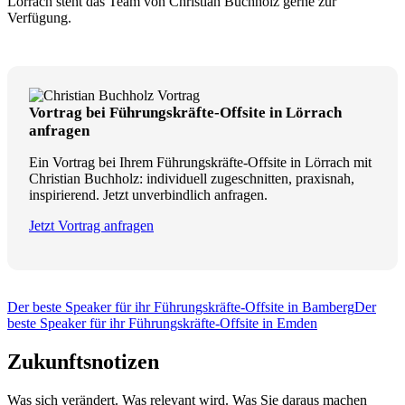
Lörrach steht das Team von Christian Buchholz gerne zur
Verfügung.
Vortrag bei Führungskräfte-Offsite in Lörrach
anfragen
Ein Vortrag bei Ihrem Führungskräfte-Offsite in Lörrach mit
Christian Buchholz: individuell zugeschnitten, praxisnah,
inspirierend. Jetzt unverbindlich anfragen.
Jetzt Vortrag anfragen
Der beste Speaker für ihr Führungskräfte-Offsite in Bamberg
Der
beste Speaker für ihr Führungskräfte-Offsite in Emden
Zukunftsnotizen
Was sich verändert. Was relevant wird. Was Sie daraus machen