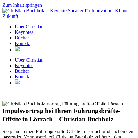
Zum Inhalt springen
Über Christian
Keynotes
Bücher
Kontakt
Über Christian
Keynotes
Bücher
Kontakt
Impulsvortrag bei Ihrem Führungskräfte-
Offsite in Lörrach – Christian Buchholz
Sie planen einen Führungskräfte-Offsite in Lörrach und suchen den
passenden Vortragsredner? Christian Buchholz gehört zu den