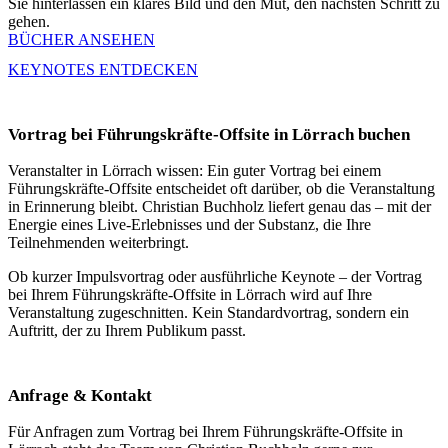
Sie hinterlassen ein klares Bild und den Mut, den nächsten Schritt zu
gehen.
BÜCHER ANSEHEN
KEYNOTES ENTDECKEN
Vortrag bei Führungskräfte-Offsite in Lörrach buchen
Veranstalter in Lörrach wissen: Ein guter Vortrag bei einem
Führungskräfte-Offsite entscheidet oft darüber, ob die Veranstaltung
in Erinnerung bleibt. Christian Buchholz liefert genau das – mit der
Energie eines Live-Erlebnisses und der Substanz, die Ihre
Teilnehmenden weiterbringt.
Ob kurzer Impulsvortrag oder ausführliche Keynote – der Vortrag
bei Ihrem Führungskräfte-Offsite in Lörrach wird auf Ihre
Veranstaltung zugeschnitten. Kein Standardvortrag, sondern ein
Auftritt, der zu Ihrem Publikum passt.
Anfrage & Kontakt
Für Anfragen zum Vortrag bei Ihrem Führungskräfte-Offsite in