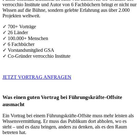
verrocchio Institute und Autor von 6 Fachbüchern bringt er nicht nur
Wissen auf die Bühne, sondern gelebte Erfahrung aus über 2.000
Projekten weltweit.
✓ 700+ Vorträge
✓ 26 Länder
✓ 100.000+ Menschen
✓ 6 Fachbücher
✓ Vorstandsmitglied GSA
✓ Co-Gründer verrocchio Institute
JETZT VORTRAG ANFRAGEN
Was einen guten Vortrag bei Führungskräfte-Offsite
ausmacht
Ein Vortrag bei einem Führungskräfte-Offsite muss mehr leisten als
Wissensvermittlung. Er muss das Publikum dort abholen, wo es
steht – und es dazu bringen, anders zu denken, als es den Raum
betreten hat.