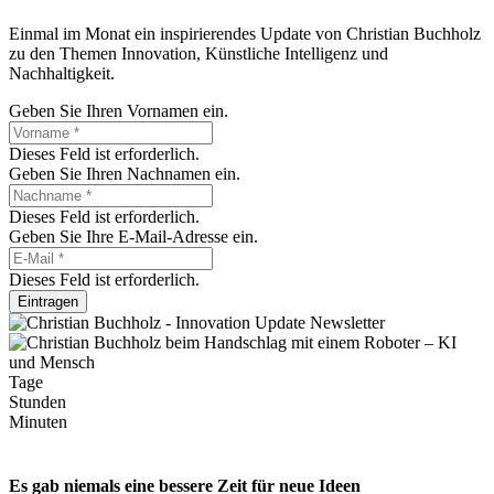
Einmal im Monat ein inspirierendes Update von Christian Buchholz
zu den Themen Innovation, Künstliche Intelligenz und
Nachhaltigkeit.
Geben Sie Ihren Vornamen ein.
Dieses Feld ist erforderlich.
Geben Sie Ihren Nachnamen ein.
Dieses Feld ist erforderlich.
Geben Sie Ihre E-Mail-Adresse ein.
Dieses Feld ist erforderlich.
Eintragen
Tage
Stunden
Minuten
Es gab niemals eine bessere Zeit für neue Ideen