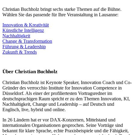
Christian Buchholz bringt sechs starke Themen auf die Bühne.
Wählen Sie das passende für Ihre Veranstaltung in Lausanne:
Innovation & Kreativität
Künstliche Intelligenz
Nachhaltigkeit
Change & Transformation
Führung & Leadership
Zukunft & Trends
Über Christian Buchholz
Christian Buchholz ist Keynote Speaker, Innovation Coach und Co-
Gründer des verrocchio Institute for Innovation Competence in
Düsseldorf. Als einer der profiliertesten Vortragsredner im
deutschsprachigen Raum spricht er zu den Themen Innovation, KI,
Nachhaltigkeit, Change und Leadership – auf Deutsch und
Englisch, live, hybrid und online.
In 26 Ländern hat er vor DAX-Konzernen, Mittelstand und
internationalen Organisationen gesprochen. Seine Vorträge sind
bekannt für klare Sprache, echte Praxisbeispiele und die Fähigkeit,