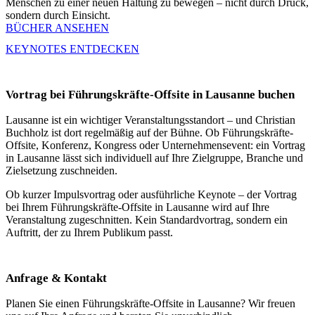
Menschen zu einer neuen Haltung zu bewegen – nicht durch Druck,
sondern durch Einsicht.
BÜCHER ANSEHEN
KEYNOTES ENTDECKEN
Vortrag bei Führungskräfte-Offsite in Lausanne buchen
Lausanne ist ein wichtiger Veranstaltungsstandort – und Christian
Buchholz ist dort regelmäßig auf der Bühne. Ob Führungskräfte-
Offsite, Konferenz, Kongress oder Unternehmensevent: ein Vortrag
in Lausanne lässt sich individuell auf Ihre Zielgruppe, Branche und
Zielsetzung zuschneiden.
Ob kurzer Impulsvortrag oder ausführliche Keynote – der Vortrag
bei Ihrem Führungskräfte-Offsite in Lausanne wird auf Ihre
Veranstaltung zugeschnitten. Kein Standardvortrag, sondern ein
Auftritt, der zu Ihrem Publikum passt.
Anfrage & Kontakt
Planen Sie einen Führungskräfte-Offsite in Lausanne? Wir freuen