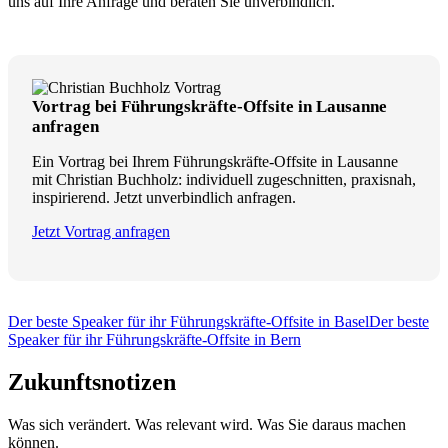
uns auf Ihre Anfrage und beraten Sie unverbindlich.
Vortrag bei Führungskräfte-Offsite in Lausanne
anfragen
Ein Vortrag bei Ihrem Führungskräfte-Offsite in Lausanne
mit Christian Buchholz: individuell zugeschnitten, praxisnah,
inspirierend. Jetzt unverbindlich anfragen.
Jetzt Vortrag anfragen
Der beste Speaker für ihr Führungskräfte-Offsite in Basel
Der beste
Speaker für ihr Führungskräfte-Offsite in Bern
Zukunftsnotizen
Was sich verändert. Was relevant wird. Was Sie daraus machen
können.