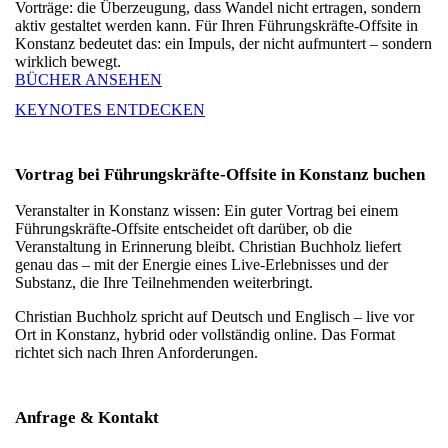
Vorträge: die Überzeugung, dass Wandel nicht ertragen, sondern
aktiv gestaltet werden kann. Für Ihren Führungskräfte-Offsite in
Konstanz bedeutet das: ein Impuls, der nicht aufmuntert – sondern
wirklich bewegt.
BÜCHER ANSEHEN
KEYNOTES ENTDECKEN
Vortrag bei Führungskräfte-Offsite in Konstanz buchen
Veranstalter in Konstanz wissen: Ein guter Vortrag bei einem
Führungskräfte-Offsite entscheidet oft darüber, ob die
Veranstaltung in Erinnerung bleibt. Christian Buchholz liefert
genau das – mit der Energie eines Live-Erlebnisses und der
Substanz, die Ihre Teilnehmenden weiterbringt.
Christian Buchholz spricht auf Deutsch und Englisch – live vor
Ort in Konstanz, hybrid oder vollständig online. Das Format
richtet sich nach Ihren Anforderungen.
Anfrage & Kontakt