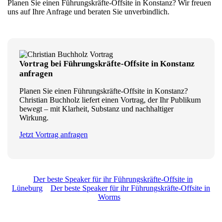
Planen Sie einen Führungskräfte-Offsite in Konstanz? Wir freuen
uns auf Ihre Anfrage und beraten Sie unverbindlich.
Vortrag bei Führungskräfte-Offsite in Konstanz
anfragen
Planen Sie einen Führungskräfte-Offsite in Konstanz?
Christian Buchholz liefert einen Vortrag, der Ihr Publikum
bewegt – mit Klarheit, Substanz und nachhaltiger
Wirkung.
Jetzt Vortrag anfragen
Der beste Speaker für ihr Führungskräfte-Offsite in
Lüneburg
Der beste Speaker für ihr Führungskräfte-Offsite in
Worms