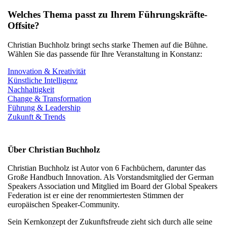
Welches Thema passt zu Ihrem Führungskräfte-
Offsite?
Christian Buchholz bringt sechs starke Themen auf die Bühne.
Wählen Sie das passende für Ihre Veranstaltung in Konstanz:
Innovation & Kreativität
Künstliche Intelligenz
Nachhaltigkeit
Change & Transformation
Führung & Leadership
Zukunft & Trends
Über Christian Buchholz
Christian Buchholz ist Autor von 6 Fachbüchern, darunter das
Große Handbuch Innovation. Als Vorstandsmitglied der German
Speakers Association und Mitglied im Board der Global Speakers
Federation ist er eine der renommiertesten Stimmen der
europäischen Speaker-Community.
Sein Kernkonzept der Zukunftsfreude zieht sich durch alle seine