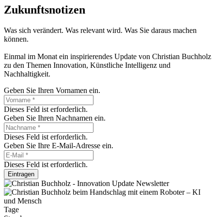
Zukunftsnotizen
Was sich verändert. Was relevant wird. Was Sie daraus machen
können.
Einmal im Monat ein inspirierendes Update von Christian Buchholz
zu den Themen Innovation, Künstliche Intelligenz und
Nachhaltigkeit.
Geben Sie Ihren Vornamen ein.
Dieses Feld ist erforderlich.
Geben Sie Ihren Nachnamen ein.
Dieses Feld ist erforderlich.
Geben Sie Ihre E-Mail-Adresse ein.
Dieses Feld ist erforderlich.
Eintragen
Tage