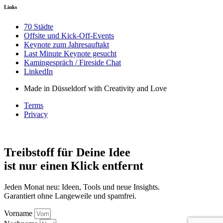
Links
70 Städte
Offsite und Kick-Off-Events
Keynote zum Jahresauftakt
Last Minute Keynote gesucht
Kamingespräch / Fireside Chat
LinkedIn
Made in Düsseldorf with Creativity and Love
Terms
Privacy
Treibstoff für Deine Idee
ist nur einen Klick entfernt
Jeden Monat neu: Ideen, Tools und neue Insights.
Garantiert ohne Langeweile und spamfrei.
Vorname