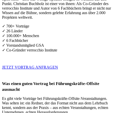
Punkt. Christian Buchholz ist einer von ihnen: Als Co-Gründer des
verrocchio Institute und Autor von 6 Fachbüchern bringt er nicht nur
Wissen auf die Bühne, sondern gelebte Erfahrung aus über 2.000
Projekten weltweit.
✓ 700+ Vorträge
✓ 26 Länder
✓ 100.000+ Menschen
✓ 6 Fachbücher
✓ Vorstandsmitglied GSA
✓ Co-Gründer verrocchio Institute
JETZT VORTRAG ANFRAGEN
Was einen guten Vortrag bei Führungskräfte-Offsite
ausmacht
Es gibt viele Vorträge bei Führungskräfte-Offsite-Veranstaltungen.
Was selten ist: ein Redner, der das Format nicht aus dem Lehrbuch
kennt, sondern aus der Praxis – aus echten Veranstaltungen, echten
Unternehmen, echten Herausforderungen.