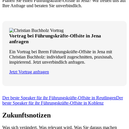
Planen Sie einen Führungskräfte-Offsite in Jena? Wir freuen uns auf
Ihre Anfrage und beraten Sie unverbindlich.
Vortrag bei Führungskräfte-Offsite in Jena
anfragen
Ein Vortrag bei Ihrem Führungskräfte-Offsite in Jena mit
Christian Buchholz: individuell zugeschnitten, praxisnah,
inspirierend. Jetzt unverbindlich anfragen.
Jetzt Vortrag anfragen
Der beste Speaker für ihr Führungskräfte-Offsite in Reutlingen
Der
beste Speaker für ihr Führungskräfte-Offsite in Koblenz
Zukunftsnotizen
Was sich verändert. Was relevant wird. Was Sie daraus machen