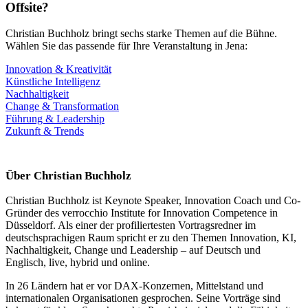
Offsite?
Christian Buchholz bringt sechs starke Themen auf die Bühne.
Wählen Sie das passende für Ihre Veranstaltung in Jena:
Innovation & Kreativität
Künstliche Intelligenz
Nachhaltigkeit
Change & Transformation
Führung & Leadership
Zukunft & Trends
Über Christian Buchholz
Christian Buchholz ist Keynote Speaker, Innovation Coach und Co-
Gründer des verrocchio Institute for Innovation Competence in
Düsseldorf. Als einer der profiliertesten Vortragsredner im
deutschsprachigen Raum spricht er zu den Themen Innovation, KI,
Nachhaltigkeit, Change und Leadership – auf Deutsch und
Englisch, live, hybrid und online.
In 26 Ländern hat er vor DAX-Konzernen, Mittelstand und
internationalen Organisationen gesprochen. Seine Vorträge sind