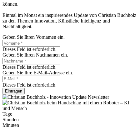
können.
Einmal im Monat ein inspirierendes Update von Christian Buchholz
zu den Themen Innovation, Künstliche Intelligenz und
Nachhaltigkeit.
Geben Sie Ihren Vornamen ein.
Dieses Feld ist erforderlich.
Geben Sie Ihren Nachnamen ein.
Dieses Feld ist erforderlich.
Geben Sie Ihre E-Mail-Adresse ein.
Dieses Feld ist erforderlich.
Eintragen
Tage
Stunden
Minuten