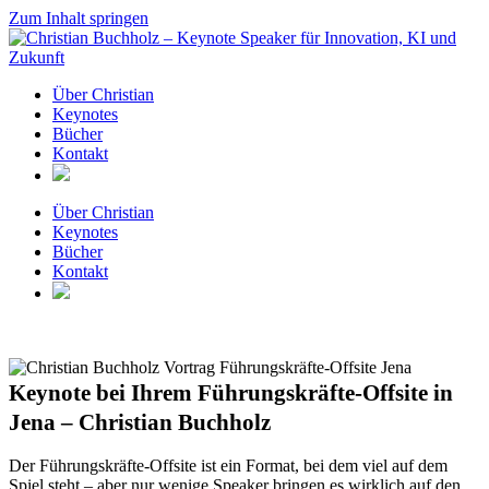
Zum Inhalt springen
Über Christian
Keynotes
Bücher
Kontakt
Über Christian
Keynotes
Bücher
Kontakt
Keynote bei Ihrem Führungskräfte-Offsite in
Jena – Christian Buchholz
Der Führungskräfte-Offsite ist ein Format, bei dem viel auf dem
Spiel steht – aber nur wenige Speaker bringen es wirklich auf den