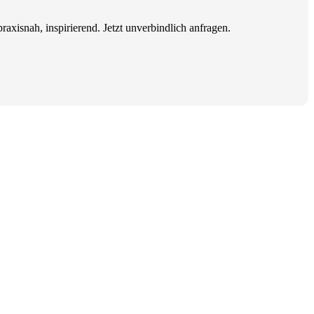
raxisnah, inspirierend. Jetzt unverbindlich anfragen.