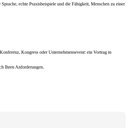
 Sprache, echte Praxisbeispiele und die Fähigkeit, Menschen zu einer
e, Konferenz, Kongress oder Unternehmensevent: ein Vortrag in
nach Ihren Anforderungen.