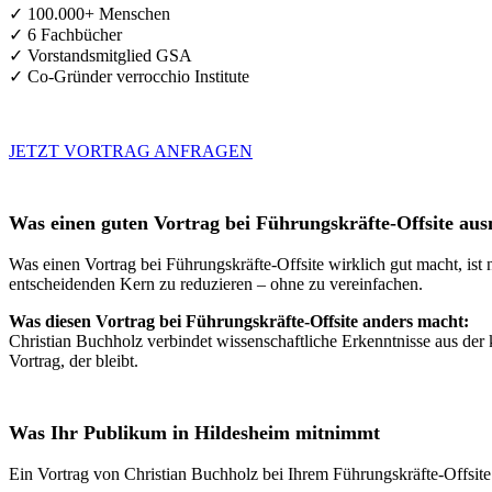
✓ 100.000+ Menschen
✓ 6 Fachbücher
✓ Vorstandsmitglied GSA
✓ Co-Gründer verrocchio Institute
JETZT VORTRAG ANFRAGEN
Was einen guten Vortrag bei Führungskräfte-Offsite au
Was einen Vortrag bei Führungskräfte-Offsite wirklich gut macht, ist 
entscheidenden Kern zu reduzieren – ohne zu vereinfachen.
Was diesen Vortrag bei Führungskräfte-Offsite anders macht:
Christian Buchholz verbindet wissenschaftliche Erkenntnisse aus der 
Vortrag, der bleibt.
Was Ihr Publikum in Hildesheim mitnimmt
Ein Vortrag von Christian Buchholz bei Ihrem Führungskräfte-Offsite