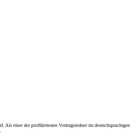
 Als einer der profiliertesten Vortragsredner im deutschsprachigen
.