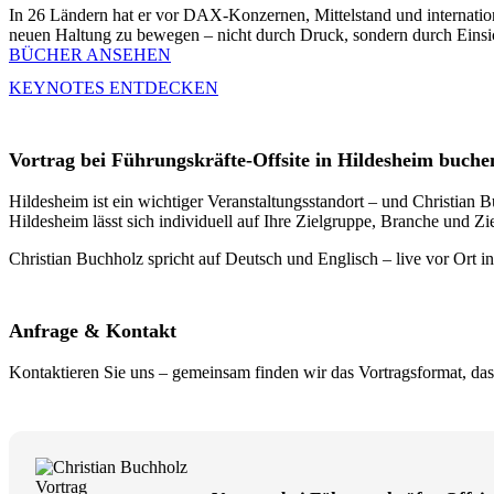
In 26 Ländern hat er vor DAX-Konzernen, Mittelstand und internation
neuen Haltung zu bewegen – nicht durch Druck, sondern durch Einsi
BÜCHER ANSEHEN
KEYNOTES ENTDECKEN
Vortrag bei Führungskräfte-Offsite in Hildesheim buche
Hildesheim ist ein wichtiger Veranstaltungsstandort – und Christian
Hildesheim lässt sich individuell auf Ihre Zielgruppe, Branche und Z
Christian Buchholz spricht auf Deutsch und Englisch – live vor Ort i
Anfrage & Kontakt
Kontaktieren Sie uns – gemeinsam finden wir das Vortragsformat, das