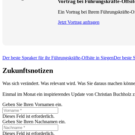
Vortrag bei Führungskräfte-Offsit
Ein Vortrag bei Ihrem Führungskräfte-Off
Jetzt Vortrag anfragen
Der beste Speaker für ihr Führungskräfte-Offsite in Siegen
Der beste S
Zukunftsnotizen
Was sich verändert. Was relevant wird. Was Sie daraus machen könne
Einmal im Monat ein inspirierendes Update von Christian Buchholz z
Geben Sie Ihren Vornamen ein.
Dieses Feld ist erforderlich.
Geben Sie Ihren Nachnamen ein.
Dieses Feld ist erforderlich.