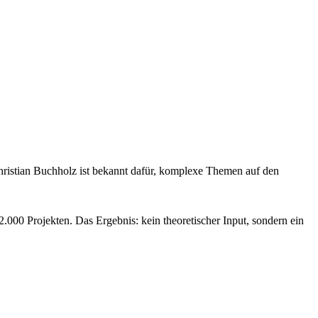
 Christian Buchholz ist bekannt dafür, komplexe Themen auf den
.000 Projekten. Das Ergebnis: kein theoretischer Input, sondern ein