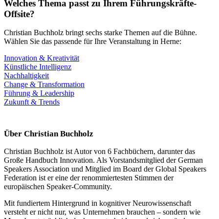
Welches Thema passt zu Ihrem Führungskräfte-
Offsite?
Christian Buchholz bringt sechs starke Themen auf die Bühne.
Wählen Sie das passende für Ihre Veranstaltung in Herne:
Innovation & Kreativität
Künstliche Intelligenz
Nachhaltigkeit
Change & Transformation
Führung & Leadership
Zukunft & Trends
Über Christian Buchholz
Christian Buchholz ist Autor von 6 Fachbüchern, darunter das
Große Handbuch Innovation. Als Vorstandsmitglied der German
Speakers Association und Mitglied im Board der Global Speakers
Federation ist er eine der renommiertesten Stimmen der
europäischen Speaker-Community.
Mit fundiertem Hintergrund in kognitiver Neurowissenschaft
versteht er nicht nur, was Unternehmen brauchen – sondern wie