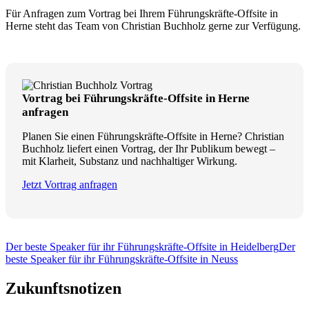
Für Anfragen zum Vortrag bei Ihrem Führungskräfte-Offsite in
Herne steht das Team von Christian Buchholz gerne zur Verfügung.
Vortrag bei Führungskräfte-Offsite in Herne
anfragen
Planen Sie einen Führungskräfte-Offsite in Herne? Christian
Buchholz liefert einen Vortrag, der Ihr Publikum bewegt –
mit Klarheit, Substanz und nachhaltiger Wirkung.
Jetzt Vortrag anfragen
Der beste Speaker für ihr Führungskräfte-Offsite in Heidelberg
Der
beste Speaker für ihr Führungskräfte-Offsite in Neuss
Zukunftsnotizen