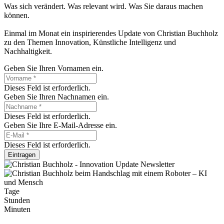
Was sich verändert. Was relevant wird. Was Sie daraus machen
können.
Einmal im Monat ein inspirierendes Update von Christian Buchholz
zu den Themen Innovation, Künstliche Intelligenz und
Nachhaltigkeit.
Geben Sie Ihren Vornamen ein.
Dieses Feld ist erforderlich.
Geben Sie Ihren Nachnamen ein.
Dieses Feld ist erforderlich.
Geben Sie Ihre E-Mail-Adresse ein.
Dieses Feld ist erforderlich.
Eintragen
Tage
Stunden
Minuten