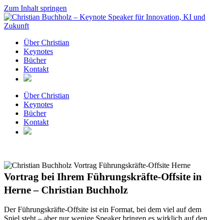
Zum Inhalt springen
Über Christian
Keynotes
Bücher
Kontakt
Über Christian
Keynotes
Bücher
Kontakt
Vortrag bei Ihrem Führungskräfte-Offsite in
Herne – Christian Buchholz
Der Führungskräfte-Offsite ist ein Format, bei dem viel auf dem
Spiel steht – aber nur wenige Speaker bringen es wirklich auf den