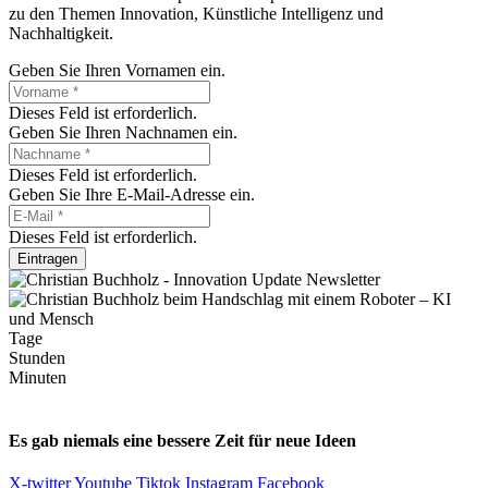
zu den Themen Innovation, Künstliche Intelligenz und
Nachhaltigkeit.
Geben Sie Ihren Vornamen ein.
Dieses Feld ist erforderlich.
Geben Sie Ihren Nachnamen ein.
Dieses Feld ist erforderlich.
Geben Sie Ihre E-Mail-Adresse ein.
Dieses Feld ist erforderlich.
Eintragen
Tage
Stunden
Minuten
Es gab niemals eine bessere Zeit für neue Ideen
X-twitter
Youtube
Tiktok
Instagram
Facebook