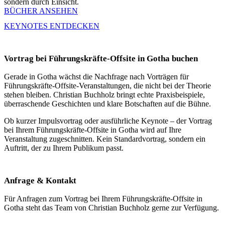
sondern durch Einsicht.
BÜCHER ANSEHEN
KEYNOTES ENTDECKEN
Vortrag bei Führungskräfte-Offsite in Gotha buchen
Gerade in Gotha wächst die Nachfrage nach Vorträgen für
Führungskräfte-Offsite-Veranstaltungen, die nicht bei der Theorie
stehen bleiben. Christian Buchholz bringt echte Praxisbeispiele,
überraschende Geschichten und klare Botschaften auf die Bühne.
Ob kurzer Impulsvortrag oder ausführliche Keynote – der Vortrag
bei Ihrem Führungskräfte-Offsite in Gotha wird auf Ihre
Veranstaltung zugeschnitten. Kein Standardvortrag, sondern ein
Auftritt, der zu Ihrem Publikum passt.
Anfrage & Kontakt
Für Anfragen zum Vortrag bei Ihrem Führungskräfte-Offsite in
Gotha steht das Team von Christian Buchholz gerne zur Verfügung.