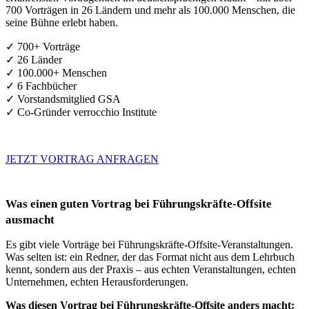
700 Vorträgen in 26 Ländern und mehr als 100.000 Menschen, die
seine Bühne erlebt haben.
✓ 700+ Vorträge
✓ 26 Länder
✓ 100.000+ Menschen
✓ 6 Fachbücher
✓ Vorstandsmitglied GSA
✓ Co-Gründer verrocchio Institute
JETZT VORTRAG ANFRAGEN
Was einen guten Vortrag bei Führungskräfte-Offsite
ausmacht
Es gibt viele Vorträge bei Führungskräfte-Offsite-Veranstaltungen.
Was selten ist: ein Redner, der das Format nicht aus dem Lehrbuch
kennt, sondern aus der Praxis – aus echten Veranstaltungen, echten
Unternehmen, echten Herausforderungen.
Was diesen Vortrag bei Führungskräfte-Offsite anders macht: