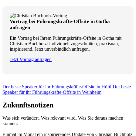
Vortrag bei Führungskräfte-Offsite in Gotha
anfragen
Ein Vortrag bei Ihrem Führungskräfte-Offsite in Gotha mit
Christian Buchholz: individuell zugeschnitten, praxisnah,
inspirierend. Jetzt unverbindlich anfragen.
Jetzt Vortrag anfragen
Der beste Speaker für ihr Führungskräfte-Offsite in Hürth
Der beste
Speaker für ihr Führungskräfte-Offsite in Weinheim
Zukunftsnotizen
Was sich verändert. Was relevant wird. Was Sie daraus machen
können.
Einmal im Monat ein inspirierendes Update von Christian Buchholz