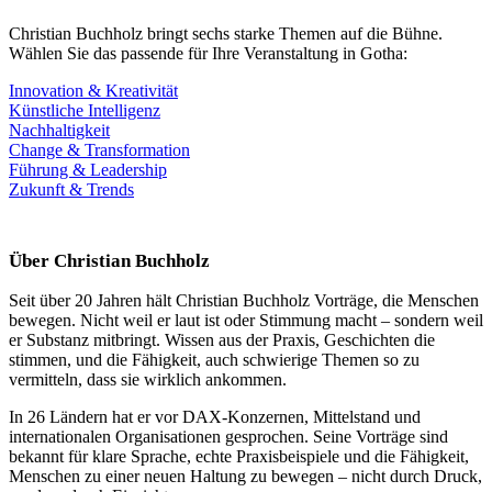
Christian Buchholz bringt sechs starke Themen auf die Bühne.
Wählen Sie das passende für Ihre Veranstaltung in Gotha:
Innovation & Kreativität
Künstliche Intelligenz
Nachhaltigkeit
Change & Transformation
Führung & Leadership
Zukunft & Trends
Über Christian Buchholz
Seit über 20 Jahren hält Christian Buchholz Vorträge, die Menschen
bewegen. Nicht weil er laut ist oder Stimmung macht – sondern weil
er Substanz mitbringt. Wissen aus der Praxis, Geschichten die
stimmen, und die Fähigkeit, auch schwierige Themen so zu
vermitteln, dass sie wirklich ankommen.
In 26 Ländern hat er vor DAX-Konzernen, Mittelstand und
internationalen Organisationen gesprochen. Seine Vorträge sind
bekannt für klare Sprache, echte Praxisbeispiele und die Fähigkeit,
Menschen zu einer neuen Haltung zu bewegen – nicht durch Druck,