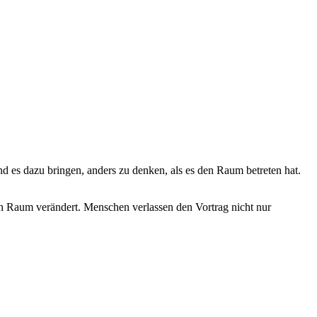
nd es dazu bringen, anders zu denken, als es den Raum betreten hat.
nen Raum verändert. Menschen verlassen den Vortrag nicht nur