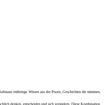
Substanz mitbringt. Wissen aus der Praxis, Geschichten die stimmen,
ächlich denken, entscheiden und sich verändern. Diese Kombination