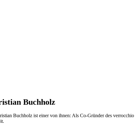
ristian Buchholz
hristian Buchholz ist einer von ihnen: Als Co-Gründer des verrocchio
it.