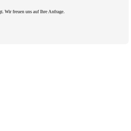
t. Wir freuen uns auf Ihre Anfrage.