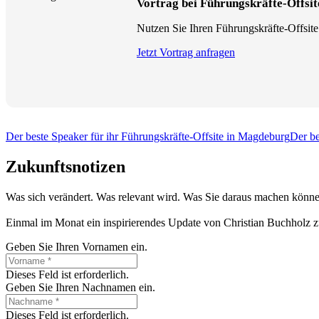
Vortrag bei Führungskräfte-Offsit
Nutzen Sie Ihren Führungskräfte-Offsite
Jetzt Vortrag anfragen
Der beste Speaker für ihr Führungskräfte-Offsite in Magdeburg
Der be
Zukunftsnotizen
Was sich verändert. Was relevant wird. Was Sie daraus machen könne
Einmal im Monat ein inspirierendes Update von Christian Buchholz z
Geben Sie Ihren Vornamen ein.
Dieses Feld ist erforderlich.
Geben Sie Ihren Nachnamen ein.
Dieses Feld ist erforderlich.