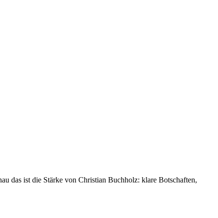
u das ist die Stärke von Christian Buchholz: klare Botschaften,