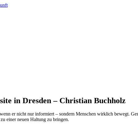
ite in Dresden – Christian Buchholz
wenn er nicht nur informiert – sondern Menschen wirklich bewegt. Gena
 zu einer neuen Haltung zu bringen.