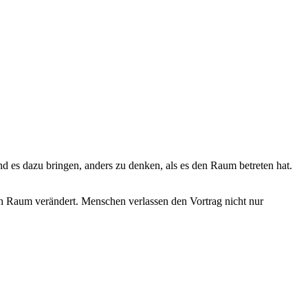
nd es dazu bringen, anders zu denken, als es den Raum betreten hat.
nen Raum verändert. Menschen verlassen den Vortrag nicht nur