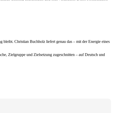
g bleibt. Christian Buchholz liefert genau das – mit der Energie eines
anche, Zielgruppe und Zielsetzung zugeschnitten – auf Deutsch und