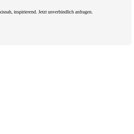
isnah, inspirierend. Jetzt unverbindlich anfragen.