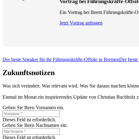
Vortrag bei Führungskräfte-Offsit
Ein Vortrag bei Ihrem Führungskräfte-Off
Jetzt Vortrag anfragen
Der beste Speaker für ihr Führungskräfte-Offsite in Bremen
Der beste
Zukunftsnotizen
Was sich verändert. Was relevant wird. Was Sie daraus machen könne
Einmal im Monat ein inspirierendes Update von Christian Buchholz z
Geben Sie Ihren Vornamen ein.
Dieses Feld ist erforderlich.
Geben Sie Ihren Nachnamen ein.
Dieses Feld ist erforderlich.