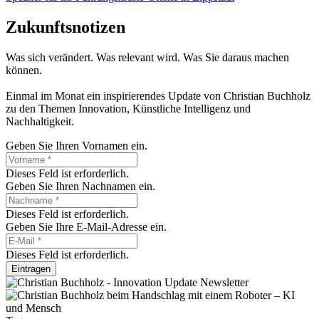
Zukunftsnotizen
Was sich verändert. Was relevant wird. Was Sie daraus machen
können.
Einmal im Monat ein inspirierendes Update von Christian Buchholz
zu den Themen Innovation, Künstliche Intelligenz und
Nachhaltigkeit.
Geben Sie Ihren Vornamen ein.
Dieses Feld ist erforderlich.
Geben Sie Ihren Nachnamen ein.
Dieses Feld ist erforderlich.
Geben Sie Ihre E-Mail-Adresse ein.
Dieses Feld ist erforderlich.
Eintragen