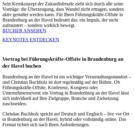
Sein Kernkonzept der Zukunftsfreude zieht sich durch alle seine
Vorträge: die Überzeugung, dass Wandel nicht ertragen, sondern
aktiv gestaltet werden kann. Für Ihren Führungskräfte-Offsite in
Brandenburg an der Havel bedeutet das: ein Impuls, der nicht
aufmuntert – sondern wirklich bewegt.
BÜCHER ANSEHEN
KEYNOTES ENTDECKEN
Vortrag bei Führungskräfte-Offsite in Brandenburg an
der Havel buchen
Brandenburg an der Havel ist ein wichtiger Veranstaltungsstandort –
und Christian Buchholz ist dort regelmäßig auf der Bühne. Ob
Führungskräfte-Offsite, Konferenz, Kongress oder
Unternehmensevent: ein Vortrag in Brandenburg an der Havel lässt
sich individuell auf Ihre Zielgruppe, Branche und Zielsetzung
zuschneiden.
Christian Buchholz spricht auf Deutsch und Englisch – live vor Ort
in Brandenburg an der Havel, hybrid oder vollständig online. Das
Format richtet sich nach Ihren Anforderungen.