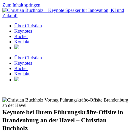
Zum Inhalt springen
Über Christian
Keynotes
Bücher
Kontakt
Über Christian
Keynotes
Bücher
Kontakt
Keynote bei Ihrem Führungskräfte-Offsite in
Brandenburg an der Havel – Christian
Buchholz