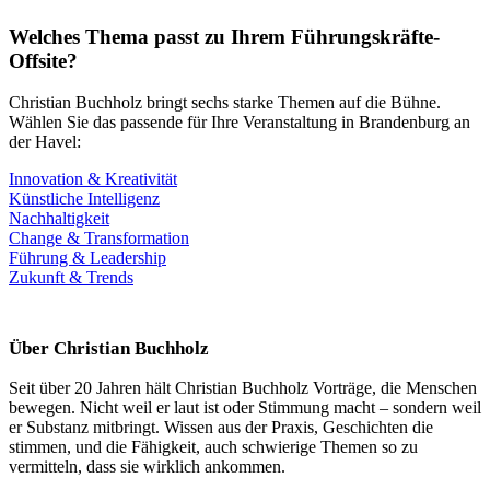
Welches Thema passt zu Ihrem Führungskräfte-
Offsite?
Christian Buchholz bringt sechs starke Themen auf die Bühne.
Wählen Sie das passende für Ihre Veranstaltung in Brandenburg an
der Havel:
Innovation & Kreativität
Künstliche Intelligenz
Nachhaltigkeit
Change & Transformation
Führung & Leadership
Zukunft & Trends
Über Christian Buchholz
Seit über 20 Jahren hält Christian Buchholz Vorträge, die Menschen
bewegen. Nicht weil er laut ist oder Stimmung macht – sondern weil
er Substanz mitbringt. Wissen aus der Praxis, Geschichten die
stimmen, und die Fähigkeit, auch schwierige Themen so zu
vermitteln, dass sie wirklich ankommen.