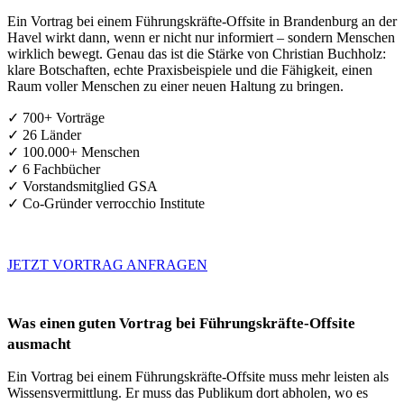
Ein Vortrag bei einem Führungskräfte-Offsite in Brandenburg an der
Havel wirkt dann, wenn er nicht nur informiert – sondern Menschen
wirklich bewegt. Genau das ist die Stärke von Christian Buchholz:
klare Botschaften, echte Praxisbeispiele und die Fähigkeit, einen
Raum voller Menschen zu einer neuen Haltung zu bringen.
✓ 700+ Vorträge
✓ 26 Länder
✓ 100.000+ Menschen
✓ 6 Fachbücher
✓ Vorstandsmitglied GSA
✓ Co-Gründer verrocchio Institute
JETZT VORTRAG ANFRAGEN
Was einen guten Vortrag bei Führungskräfte-Offsite
ausmacht
Ein Vortrag bei einem Führungskräfte-Offsite muss mehr leisten als
Wissensvermittlung. Er muss das Publikum dort abholen, wo es