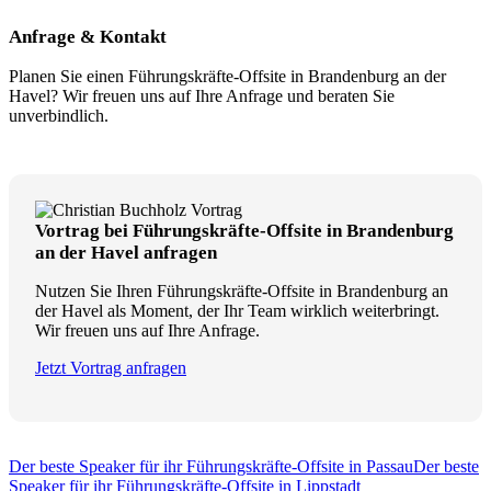
Anfrage & Kontakt
Planen Sie einen Führungskräfte-Offsite in Brandenburg an der
Havel? Wir freuen uns auf Ihre Anfrage und beraten Sie
unverbindlich.
Vortrag bei Führungskräfte-Offsite in Brandenburg
an der Havel anfragen
Nutzen Sie Ihren Führungskräfte-Offsite in Brandenburg an
der Havel als Moment, der Ihr Team wirklich weiterbringt.
Wir freuen uns auf Ihre Anfrage.
Jetzt Vortrag anfragen
Der beste Speaker für ihr Führungskräfte-Offsite in Passau
Der beste
Speaker für ihr Führungskräfte-Offsite in Lippstadt