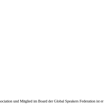
ciation und Mitglied im Board der Global Speakers Federation ist er