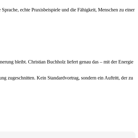
 Sprache, echte Praxisbeispiele und die Fähigkeit, Menschen zu einer
nerung bleibt. Christian Buchholz liefert genau das – mit der Energie
ng zugeschnitten. Kein Standardvortrag, sondern ein Auftritt, der zu