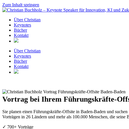
Zum Inhalt springen
Über Christian
Keynotes
Bücher
Kontakt
Über Christian
Keynotes
Bücher
Kontakt
Vortrag bei Ihrem Führungskräfte-Offs
Sie planen einen Führungskräfte-Offsite in Baden-Baden und suchen 
Vorträgen in 26 Ländern und mehr als 100.000 Menschen, die seine B
✓ 700+ Vorträge