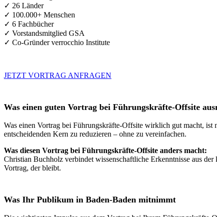
✓ 26 Länder
✓ 100.000+ Menschen
✓ 6 Fachbücher
✓ Vorstandsmitglied GSA
✓ Co-Gründer verrocchio Institute
JETZT VORTRAG ANFRAGEN
Was einen guten Vortrag bei Führungskräfte-Offsite au
Was einen Vortrag bei Führungskräfte-Offsite wirklich gut macht, ist 
entscheidenden Kern zu reduzieren – ohne zu vereinfachen.
Was diesen Vortrag bei Führungskräfte-Offsite anders macht:
Christian Buchholz verbindet wissenschaftliche Erkenntnisse aus der 
Vortrag, der bleibt.
Was Ihr Publikum in Baden-Baden mitnimmt