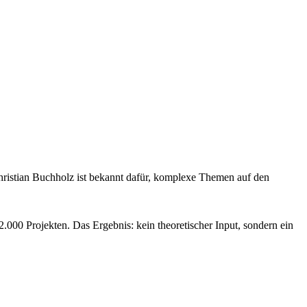
 Christian Buchholz ist bekannt dafür, komplexe Themen auf den
.000 Projekten. Das Ergebnis: kein theoretischer Input, sondern ein