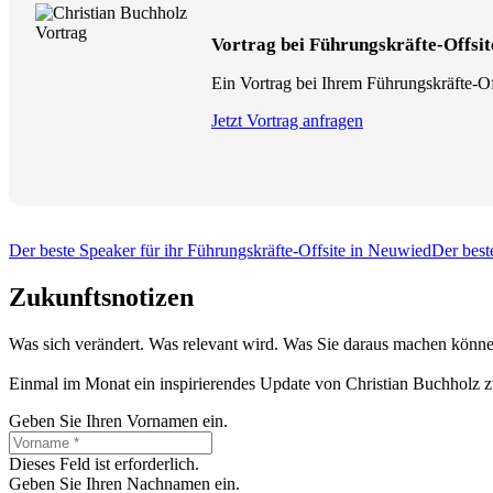
Vortrag bei Führungskräfte-Offsi
Ein Vortrag bei Ihrem Führungskräfte-Off
Jetzt Vortrag anfragen
Der beste Speaker für ihr Führungskräfte-Offsite in Neuwied
Der best
Zukunftsnotizen
Was sich verändert. Was relevant wird. Was Sie daraus machen könne
Einmal im Monat ein inspirierendes Update von Christian Buchholz z
Geben Sie Ihren Vornamen ein.
Dieses Feld ist erforderlich.
Geben Sie Ihren Nachnamen ein.