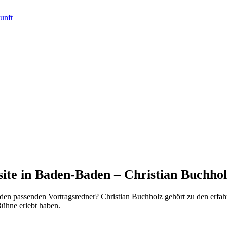
ite in Baden-Baden – Christian Buchho
den passenden Vortragsredner? Christian Buchholz gehört zu den erfa
ühne erlebt haben.