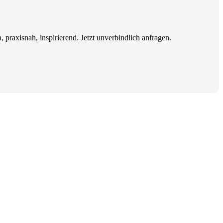
 praxisnah, inspirierend. Jetzt unverbindlich anfragen.