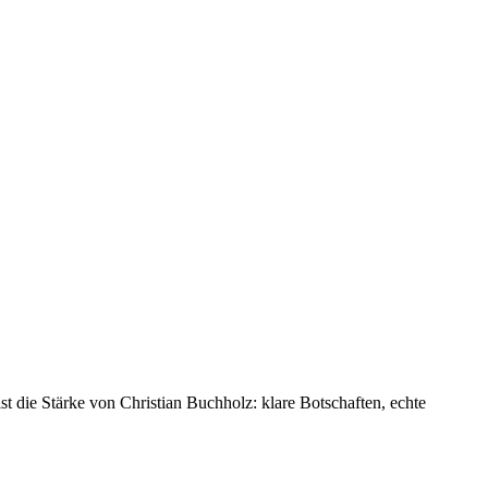
t die Stärke von Christian Buchholz: klare Botschaften, echte