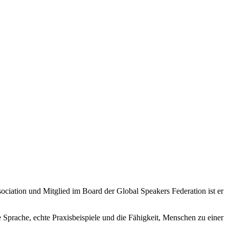
ciation und Mitglied im Board der Global Speakers Federation ist er
 Sprache, echte Praxisbeispiele und die Fähigkeit, Menschen zu einer