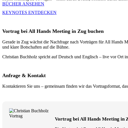
BÜCHER ANSEHEN
KEYNOTES ENTDECKEN
Vortrag bei All Hands Meeting in Zug buchen
Gerade in Zug wächst die Nachfrage nach Vorträgen für All Hands Mee
und klare Botschaften auf die Bühne.
Christian Buchholz spricht auf Deutsch und Englisch – live vor Ort i
Anfrage & Kontakt
Kontaktieren Sie uns – gemeinsam finden wir das Vortragsformat, das
Vortrag bei All Hands Meeting in 