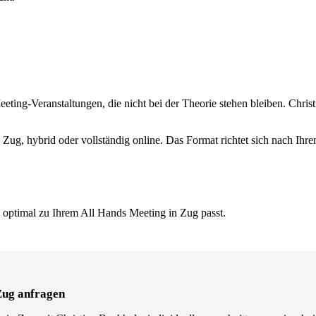
ting-Veranstaltungen, die nicht bei der Theorie stehen bleiben. Christ
n Zug, hybrid oder vollständig online. Das Format richtet sich nach Ihr
 optimal zu Ihrem All Hands Meeting in Zug passt.
Zug anfragen