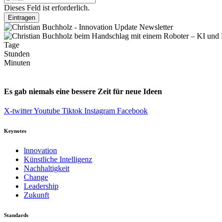
Dieses Feld ist erforderlich.
Eintragen
Tage
Stunden
Minuten
Es gab niemals eine bessere Zeit für neue Ideen
X-twitter
Youtube
Tiktok
Instagram
Facebook
Keynotes
lnnovation
Künstliche Intelligenz
Nachhaltigkeit
Change
Leadership
Zukunft
Standards