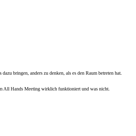
 dazu bringen, anders zu denken, als es den Raum betreten hat.
 All Hands Meeting wirklich funktioniert und was nicht.