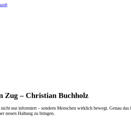
n Zug – Christian Buchholz
nicht nur informiert – sondern Menschen wirklich bewegt. Genau das is
ner neuen Haltung zu bringen.