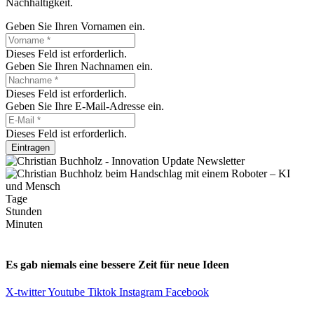
Nachhaltigkeit.
Geben Sie Ihren Vornamen ein.
Dieses Feld ist erforderlich.
Geben Sie Ihren Nachnamen ein.
Dieses Feld ist erforderlich.
Geben Sie Ihre E-Mail-Adresse ein.
Dieses Feld ist erforderlich.
Eintragen
Tage
Stunden
Minuten
Es gab niemals eine bessere Zeit für neue Ideen
X-twitter
Youtube
Tiktok
Instagram
Facebook