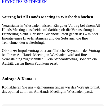
KEYNOTES ENTDECKEN
Vortrag bei All Hands Meeting in Wiesbaden buchen
Veranstalter in Wiesbaden wissen: Ein guter Vortrag bei einem All
Hands Meeting entscheidet oft darüber, ob die Veranstaltung in
Erinnerung bleibt. Christian Buchholz liefert genau das – mit der
Energie eines Live-Erlebnisses und der Substanz, die Ihre
Teilnehmenden weiterbringt.
Ob kurzer Impulsvortrag oder ausführliche Keynote – der Vortrag
bei Ihrem All Hands Meeting in Wiesbaden wird auf Ihre
Veranstaltung zugeschnitten. Kein Standardvortrag, sondern ein
Auftritt, der zu Ihrem Publikum passt.
Anfrage & Kontakt
Kontaktieren Sie uns – gemeinsam finden wir das Vortragsformat,
das optimal zu Ihrem All Hands Meeting in Wiesbaden passt.