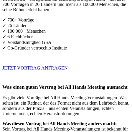
700 Vorträgen in 26 Ländern und mehr als 100.000 Menschen, die
seine Bühne erlebt haben.
✓ 700+ Vorträge
✓ 26 Länder
✓ 100.000+ Menschen
✓ 6 Fachbücher
✓ Vorstandsmitglied GSA
✓ Co-Gründer verrocchio Institute
JETZT VORTRAG ANFRAGEN
Was einen guten Vortrag bei All Hands Meeting ausmacht
Es gibt viele Vorträge bei All Hands Meeting-Veranstaltungen. Was
selten ist: ein Redner, der das Format nicht aus dem Lehrbuch kennt,
sondern aus der Praxis – aus echten Veranstaltungen, echten
Unternehmen, echten Herausforderungen.
Was diesen Vortrag bei All Hands Meeting anders macht:
Sein Vortrag bei All Hands Meeting-Veranstaltungen ist bekannt für