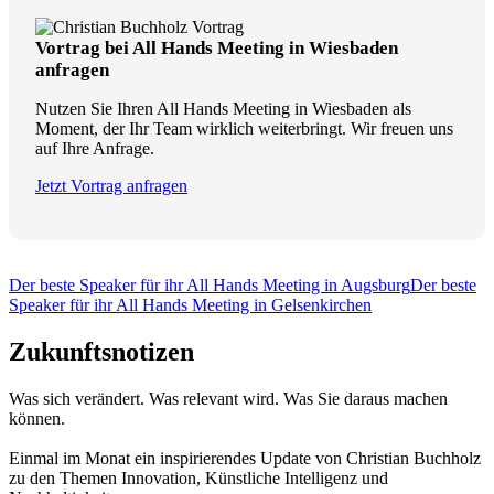
Vortrag bei All Hands Meeting in Wiesbaden
anfragen
Nutzen Sie Ihren All Hands Meeting in Wiesbaden als
Moment, der Ihr Team wirklich weiterbringt. Wir freuen uns
auf Ihre Anfrage.
Jetzt Vortrag anfragen
Der beste Speaker für ihr All Hands Meeting in Augsburg
Der beste
Speaker für ihr All Hands Meeting in Gelsenkirchen
Zukunftsnotizen
Was sich verändert. Was relevant wird. Was Sie daraus machen
können.
Einmal im Monat ein inspirierendes Update von Christian Buchholz
zu den Themen Innovation, Künstliche Intelligenz und