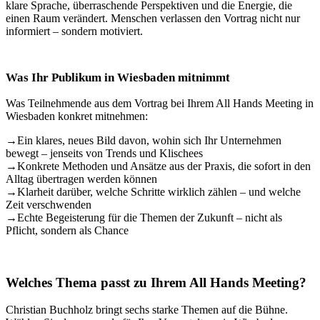
klare Sprache, überraschende Perspektiven und die Energie, die
einen Raum verändert. Menschen verlassen den Vortrag nicht nur
informiert – sondern motiviert.
Was Ihr Publikum in Wiesbaden mitnimmt
Was Teilnehmende aus dem Vortrag bei Ihrem All Hands Meeting in
Wiesbaden konkret mitnehmen:
→
Ein klares, neues Bild davon, wohin sich Ihr Unternehmen
bewegt – jenseits von Trends und Klischees
→
Konkrete Methoden und Ansätze aus der Praxis, die sofort in den
Alltag übertragen werden können
→
Klarheit darüber, welche Schritte wirklich zählen – und welche
Zeit verschwenden
→
Echte Begeisterung für die Themen der Zukunft – nicht als
Pflicht, sondern als Chance
Welches Thema passt zu Ihrem All Hands Meeting?
Christian Buchholz bringt sechs starke Themen auf die Bühne.