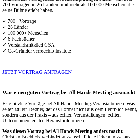
700 Vorträgen in 26 Ländern und mehr als 100.000 Menschen, die
seine Bühne erlebt haben.
✓ 700+ Vorträge
✓ 26 Länder
✓ 100.000+ Menschen
✓ 6 Fachbücher
✓ Vorstandsmitglied GSA
✓ Co-Gründer verrocchio Institute
JETZT VORTRAG ANFRAGEN
Was einen guten Vortrag bei All Hands Meeting ausmacht
Es gibt viele Vorträge bei All Hands Meeting-Veranstaltungen. Was
selten ist: ein Redner, der das Format nicht aus dem Lehrbuch kennt,
sondern aus der Praxis – aus echten Veranstaltungen, echten
Unternehmen, echten Herausforderungen.
Was diesen Vortrag bei All Hands Meeting anders macht:
Christian Buchholz verbindet wissenschaftliche Erkenntnisse aus