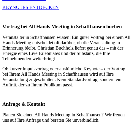
KEYNOTES ENTDECKEN
Vortrag bei All Hands Meeting in Schaffhausen buchen
Veranstalter in Schaffhausen wissen: Ein guter Vortrag bei einem All
Hands Meeting entscheidet oft darüber, ob die Veranstaltung in
Erinnerung bleibt. Christian Buchholz liefert genau das – mit der
Energie eines Live-Erlebnisses und der Substanz, die Ihre
Teilnehmenden weiterbringt.
Ob kurzer Impulsvortrag oder ausführliche Keynote – der Vortrag
bei Ihrem All Hands Meeting in Schaffhausen wird auf Ihre
Veranstaltung zugeschnitten. Kein Standardvortrag, sondern ein
Auftritt, der zu Ihrem Publikum passt.
Anfrage & Kontakt
Planen Sie einen All Hands Meeting in Schaffhausen? Wir freuen
uns auf Ihre Anfrage und beraten Sie unverbindlich.