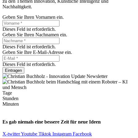
zu den Themen Innovation, Künstliche Intelligenz und
Nachhaltigkeit.
Geben Sie Ihren Vornamen ein.
Dieses Feld ist erforderlich.
Geben Sie Ihren Nachnamen ein.
Dieses Feld ist erforderlich.
Geben Sie Ihre E-Mail-Adresse ein.
Dieses Feld ist erforderlich.
Eintragen
Tage
Stunden
Minuten
Es gab niemals eine bessere Zeit für neue Ideen
X-twitter
Youtube
Tiktok
Instagram
Facebook