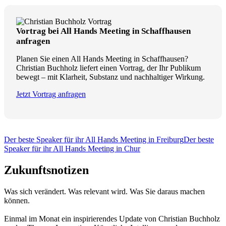
Vortrag bei All Hands Meeting in Schaffhausen
anfragen
Planen Sie einen All Hands Meeting in Schaffhausen?
Christian Buchholz liefert einen Vortrag, der Ihr Publikum
bewegt – mit Klarheit, Substanz und nachhaltiger Wirkung.
Jetzt Vortrag anfragen
Der beste Speaker für ihr All Hands Meeting in Freiburg
Der beste
Speaker für ihr All Hands Meeting in Chur
Zukunftsnotizen
Was sich verändert. Was relevant wird. Was Sie daraus machen
können.
Einmal im Monat ein inspirierendes Update von Christian Buchholz