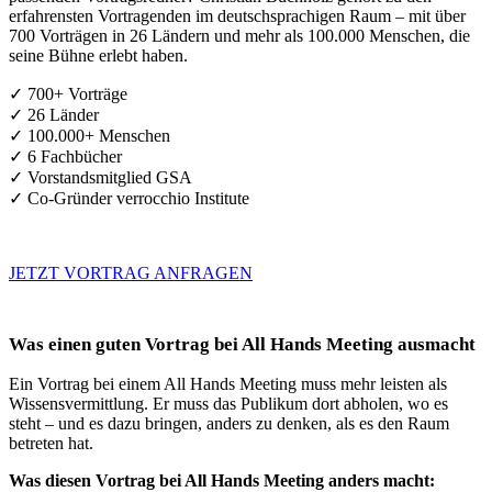
erfahrensten Vortragenden im deutschsprachigen Raum – mit über
700 Vorträgen in 26 Ländern und mehr als 100.000 Menschen, die
seine Bühne erlebt haben.
✓ 700+ Vorträge
✓ 26 Länder
✓ 100.000+ Menschen
✓ 6 Fachbücher
✓ Vorstandsmitglied GSA
✓ Co-Gründer verrocchio Institute
JETZT VORTRAG ANFRAGEN
Was einen guten Vortrag bei All Hands Meeting ausmacht
Ein Vortrag bei einem All Hands Meeting muss mehr leisten als
Wissensvermittlung. Er muss das Publikum dort abholen, wo es
steht – und es dazu bringen, anders zu denken, als es den Raum
betreten hat.
Was diesen Vortrag bei All Hands Meeting anders macht: