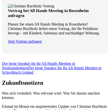
Vortrag bei All Hands Meeting in Rosenheim
anfragen
Planen Sie einen All Hands Meeting in Rosenheim?
Christian Buchholz liefert einen Vortrag, der Ihr Publikum
bewegt – mit Klarheit, Substanz und nachhaltiger Wirkung.
Jetzt Vortrag anfragen
Der beste Speaker für ihr All Hands Meeting in
Neubrandenburg
Der beste Speaker für ihr All Hands Meeting in
Schwäbisch Gmünd
Zukunftsnotizen
Was sich verändert. Was relevant wird. Was Sie daraus machen
können.
Einmal im Monat ein inspirierendes Update von Christian Buchholz