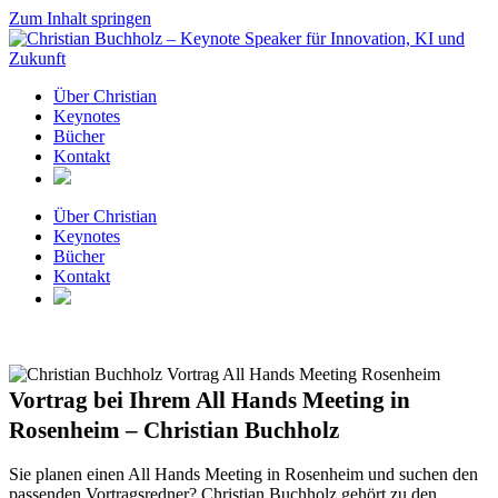
Zum Inhalt springen
Über Christian
Keynotes
Bücher
Kontakt
Über Christian
Keynotes
Bücher
Kontakt
Vortrag bei Ihrem All Hands Meeting in
Rosenheim – Christian Buchholz
Sie planen einen All Hands Meeting in Rosenheim und suchen den
passenden Vortragsredner? Christian Buchholz gehört zu den