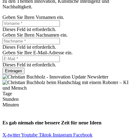
zu den Themen Innovation, Künstliche Intelligenz und
Nachhaltigkeit.
Geben Sie Ihren Vornamen ein.
Dieses Feld ist erforderlich.
Geben Sie Ihren Nachnamen ein.
Dieses Feld ist erforderlich.
Geben Sie Ihre E-Mail-Adresse ein.
Dieses Feld ist erforderlich.
Eintragen
Tage
Stunden
Minuten
Es gab niemals eine bessere Zeit für neue Ideen
X-twitter
Youtube
Tiktok
Instagram
Facebook