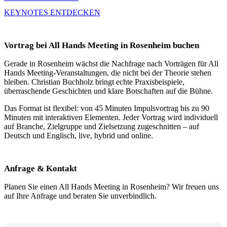
KEYNOTES ENTDECKEN
Vortrag bei All Hands Meeting in Rosenheim buchen
Gerade in Rosenheim wächst die Nachfrage nach Vorträgen für All
Hands Meeting-Veranstaltungen, die nicht bei der Theorie stehen
bleiben. Christian Buchholz bringt echte Praxisbeispiele,
überraschende Geschichten und klare Botschaften auf die Bühne.
Das Format ist flexibel: von 45 Minuten Impulsvortrag bis zu 90
Minuten mit interaktiven Elementen. Jeder Vortrag wird individuell
auf Branche, Zielgruppe und Zielsetzung zugeschnitten – auf
Deutsch und Englisch, live, hybrid und online.
Anfrage & Kontakt
Planen Sie einen All Hands Meeting in Rosenheim? Wir freuen uns
auf Ihre Anfrage und beraten Sie unverbindlich.