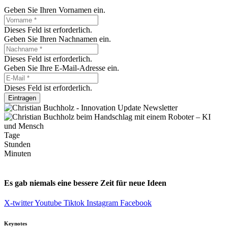
Geben Sie Ihren Vornamen ein.
Dieses Feld ist erforderlich.
Geben Sie Ihren Nachnamen ein.
Dieses Feld ist erforderlich.
Geben Sie Ihre E-Mail-Adresse ein.
Dieses Feld ist erforderlich.
Eintragen
Tage
Stunden
Minuten
Es gab niemals eine bessere Zeit für neue Ideen
X-twitter
Youtube
Tiktok
Instagram
Facebook
Keynotes