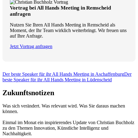
Vortrag bei All Hands Meeting in Remscheid
anfragen
Nutzen Sie Ihren All Hands Meeting in Remscheid als
Moment, der Ihr Team wirklich weiterbringt. Wir freuen uns
auf Ihre Anfrage.
Jetzt Vortrag anfragen
Der beste Speaker für ihr All Hands Meeting in Aschaffenburg
Der
beste Speaker für ihr All Hands Meeting in Lüdenscheid
Zukunftsnotizen
Was sich verändert. Was relevant wird. Was Sie daraus machen
können.
Einmal im Monat ein inspirierendes Update von Christian Buchholz
zu den Themen Innovation, Künstliche Intelligenz und
Nachhaltigkeit.