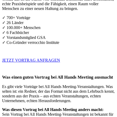
echte Praxisbeispiele und die Fähigkeit, einen Raum voller
Menschen zu einer neuen Haltung zu bringen.
✓ 700+ Vorträge
✓ 26 Länder
✓ 100.000+ Menschen
✓ 6 Fachbücher
✓ Vorstandsmitglied GSA
✓ Co-Gründer verrocchio Institute
JETZT VORTRAG ANFRAGEN
Was einen guten Vortrag bei All Hands Meeting ausmacht
Es gibt viele Vorträge bei All Hands Meeting-Veranstaltungen. Was
selten ist: ein Redner, der das Format nicht aus dem Lehrbuch kennt,
sondern aus der Praxis – aus echten Veranstaltungen, echten
Unternehmen, echten Herausforderungen.
Was diesen Vortrag bei All Hands Meeting anders macht:
Sein Vortrag bei All Hands Meeting-Veranstaltungen ist bekannt für