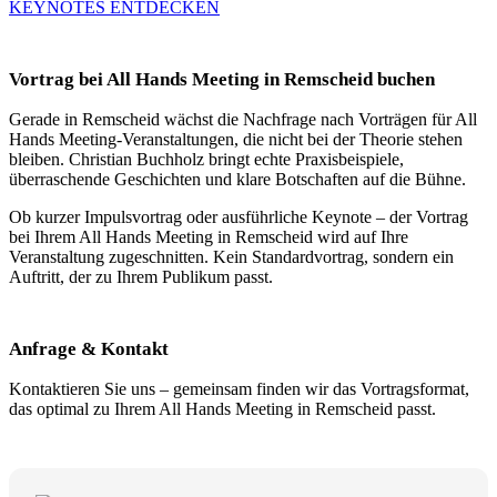
KEYNOTES ENTDECKEN
Vortrag bei All Hands Meeting in Remscheid buchen
Gerade in Remscheid wächst die Nachfrage nach Vorträgen für All
Hands Meeting-Veranstaltungen, die nicht bei der Theorie stehen
bleiben. Christian Buchholz bringt echte Praxisbeispiele,
überraschende Geschichten und klare Botschaften auf die Bühne.
Ob kurzer Impulsvortrag oder ausführliche Keynote – der Vortrag
bei Ihrem All Hands Meeting in Remscheid wird auf Ihre
Veranstaltung zugeschnitten. Kein Standardvortrag, sondern ein
Auftritt, der zu Ihrem Publikum passt.
Anfrage & Kontakt
Kontaktieren Sie uns – gemeinsam finden wir das Vortragsformat,
das optimal zu Ihrem All Hands Meeting in Remscheid passt.