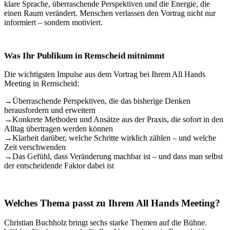
klare Sprache, überraschende Perspektiven und die Energie, die
einen Raum verändert. Menschen verlassen den Vortrag nicht nur
informiert – sondern motiviert.
Was Ihr Publikum in Remscheid mitnimmt
Die wichtigsten Impulse aus dem Vortrag bei Ihrem All Hands
Meeting in Remscheid:
→
Überraschende Perspektiven, die das bisherige Denken
herausfordern und erweitern
→
Konkrete Methoden und Ansätze aus der Praxis, die sofort in den
Alltag übertragen werden können
→
Klarheit darüber, welche Schritte wirklich zählen – und welche
Zeit verschwenden
→
Das Gefühl, dass Veränderung machbar ist – und dass man selbst
der entscheidende Faktor dabei ist
Welches Thema passt zu Ihrem All Hands Meeting?
Christian Buchholz bringt sechs starke Themen auf die Bühne.