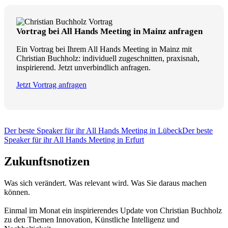
Vortrag bei All Hands Meeting in Mainz anfragen
Ein Vortrag bei Ihrem All Hands Meeting in Mainz mit
Christian Buchholz: individuell zugeschnitten, praxisnah,
inspirierend. Jetzt unverbindlich anfragen.
Jetzt Vortrag anfragen
Der beste Speaker für ihr All Hands Meeting in Lübeck
Der beste
Speaker für ihr All Hands Meeting in Erfurt
Zukunftsnotizen
Was sich verändert. Was relevant wird. Was Sie daraus machen
können.
Einmal im Monat ein inspirierendes Update von Christian Buchholz
zu den Themen Innovation, Künstliche Intelligenz und