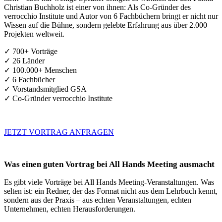
Christian Buchholz ist einer von ihnen: Als Co-Gründer des
verrocchio Institute und Autor von 6 Fachbüchern bringt er nicht nur
Wissen auf die Bühne, sondern gelebte Erfahrung aus über 2.000
Projekten weltweit.
✓ 700+ Vorträge
✓ 26 Länder
✓ 100.000+ Menschen
✓ 6 Fachbücher
✓ Vorstandsmitglied GSA
✓ Co-Gründer verrocchio Institute
JETZT VORTRAG ANFRAGEN
Was einen guten Vortrag bei All Hands Meeting ausmacht
Es gibt viele Vorträge bei All Hands Meeting-Veranstaltungen. Was
selten ist: ein Redner, der das Format nicht aus dem Lehrbuch kennt,
sondern aus der Praxis – aus echten Veranstaltungen, echten
Unternehmen, echten Herausforderungen.