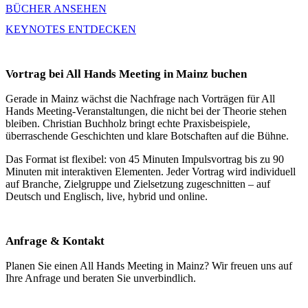
BÜCHER ANSEHEN
KEYNOTES ENTDECKEN
Vortrag bei All Hands Meeting in Mainz buchen
Gerade in Mainz wächst die Nachfrage nach Vorträgen für All
Hands Meeting-Veranstaltungen, die nicht bei der Theorie stehen
bleiben. Christian Buchholz bringt echte Praxisbeispiele,
überraschende Geschichten und klare Botschaften auf die Bühne.
Das Format ist flexibel: von 45 Minuten Impulsvortrag bis zu 90
Minuten mit interaktiven Elementen. Jeder Vortrag wird individuell
auf Branche, Zielgruppe und Zielsetzung zugeschnitten – auf
Deutsch und Englisch, live, hybrid und online.
Anfrage & Kontakt
Planen Sie einen All Hands Meeting in Mainz? Wir freuen uns auf
Ihre Anfrage und beraten Sie unverbindlich.