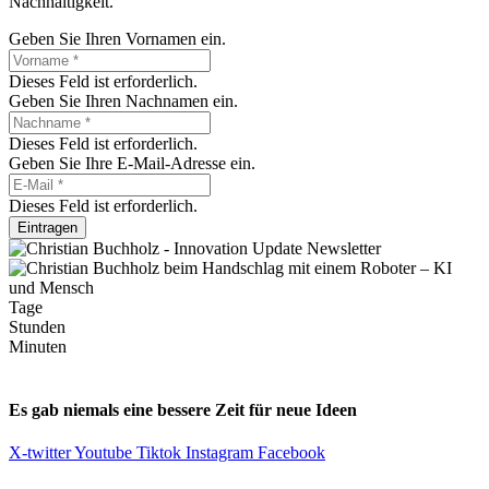
Nachhaltigkeit.
Geben Sie Ihren Vornamen ein.
Dieses Feld ist erforderlich.
Geben Sie Ihren Nachnamen ein.
Dieses Feld ist erforderlich.
Geben Sie Ihre E-Mail-Adresse ein.
Dieses Feld ist erforderlich.
Eintragen
Tage
Stunden
Minuten
Es gab niemals eine bessere Zeit für neue Ideen
X-twitter
Youtube
Tiktok
Instagram
Facebook