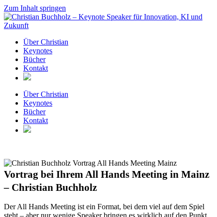
Zum Inhalt springen
Über Christian
Keynotes
Bücher
Kontakt
Über Christian
Keynotes
Bücher
Kontakt
Vortrag bei Ihrem All Hands Meeting in Mainz
– Christian Buchholz
Der All Hands Meeting ist ein Format, bei dem viel auf dem Spiel
steht – aber nur wenige Speaker bringen es wirklich auf den Punkt.