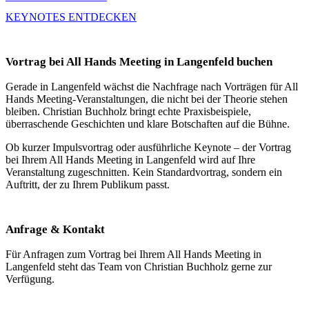
KEYNOTES ENTDECKEN
Vortrag bei All Hands Meeting in Langenfeld buchen
Gerade in Langenfeld wächst die Nachfrage nach Vorträgen für All
Hands Meeting-Veranstaltungen, die nicht bei der Theorie stehen
bleiben. Christian Buchholz bringt echte Praxisbeispiele,
überraschende Geschichten und klare Botschaften auf die Bühne.
Ob kurzer Impulsvortrag oder ausführliche Keynote – der Vortrag
bei Ihrem All Hands Meeting in Langenfeld wird auf Ihre
Veranstaltung zugeschnitten. Kein Standardvortrag, sondern ein
Auftritt, der zu Ihrem Publikum passt.
Anfrage & Kontakt
Für Anfragen zum Vortrag bei Ihrem All Hands Meeting in
Langenfeld steht das Team von Christian Buchholz gerne zur
Verfügung.