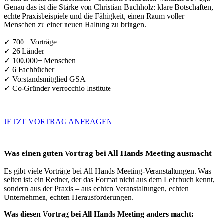
Genau das ist die Stärke von Christian Buchholz: klare Botschaften,
echte Praxisbeispiele und die Fähigkeit, einen Raum voller
Menschen zu einer neuen Haltung zu bringen.
✓ 700+ Vorträge
✓ 26 Länder
✓ 100.000+ Menschen
✓ 6 Fachbücher
✓ Vorstandsmitglied GSA
✓ Co-Gründer verrocchio Institute
JETZT VORTRAG ANFRAGEN
Was einen guten Vortrag bei All Hands Meeting ausmacht
Es gibt viele Vorträge bei All Hands Meeting-Veranstaltungen. Was
selten ist: ein Redner, der das Format nicht aus dem Lehrbuch kennt,
sondern aus der Praxis – aus echten Veranstaltungen, echten
Unternehmen, echten Herausforderungen.
Was diesen Vortrag bei All Hands Meeting anders macht: