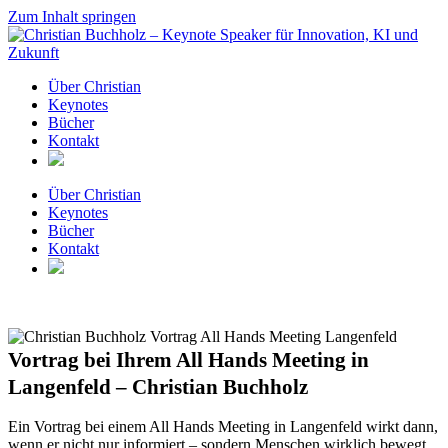
Zum Inhalt springen
Über Christian
Keynotes
Bücher
Kontakt
Über Christian
Keynotes
Bücher
Kontakt
Vortrag bei Ihrem All Hands Meeting in
Langenfeld – Christian Buchholz
Ein Vortrag bei einem All Hands Meeting in Langenfeld wirkt dann,
wenn er nicht nur informiert – sondern Menschen wirklich bewegt.