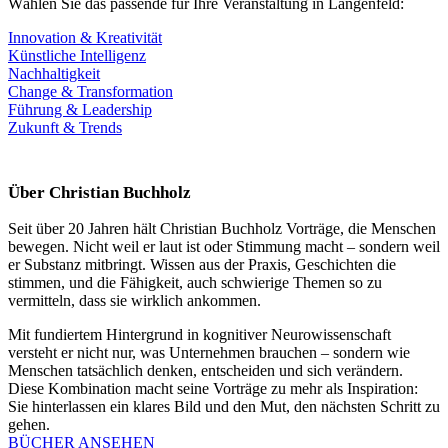
Wählen Sie das passende für Ihre Veranstaltung in Langenfeld:
Innovation & Kreativität
Künstliche Intelligenz
Nachhaltigkeit
Change & Transformation
Führung & Leadership
Zukunft & Trends
Über Christian Buchholz
Seit über 20 Jahren hält Christian Buchholz Vorträge, die Menschen
bewegen. Nicht weil er laut ist oder Stimmung macht – sondern weil
er Substanz mitbringt. Wissen aus der Praxis, Geschichten die
stimmen, und die Fähigkeit, auch schwierige Themen so zu
vermitteln, dass sie wirklich ankommen.
Mit fundiertem Hintergrund in kognitiver Neurowissenschaft
versteht er nicht nur, was Unternehmen brauchen – sondern wie
Menschen tatsächlich denken, entscheiden und sich verändern.
Diese Kombination macht seine Vorträge zu mehr als Inspiration:
Sie hinterlassen ein klares Bild und den Mut, den nächsten Schritt zu
gehen.
BÜCHER ANSEHEN