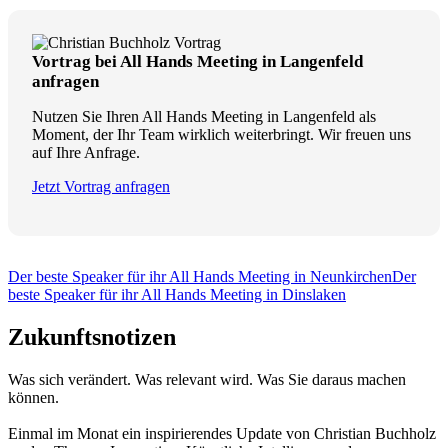
Vortrag bei All Hands Meeting in Langenfeld
anfragen
Nutzen Sie Ihren All Hands Meeting in Langenfeld als
Moment, der Ihr Team wirklich weiterbringt. Wir freuen uns
auf Ihre Anfrage.
Jetzt Vortrag anfragen
Der beste Speaker für ihr All Hands Meeting in Neunkirchen
Der
beste Speaker für ihr All Hands Meeting in Dinslaken
Zukunftsnotizen
Was sich verändert. Was relevant wird. Was Sie daraus machen
können.
Einmal im Monat ein inspirierendes Update von Christian Buchholz