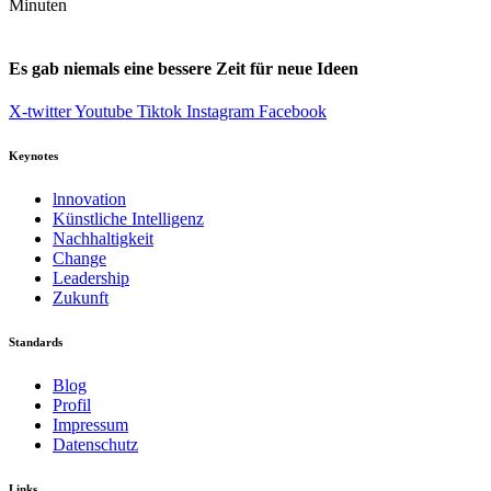
Minuten
Es gab niemals eine bessere Zeit für neue Ideen
X-twitter
Youtube
Tiktok
Instagram
Facebook
Keynotes
lnnovation
Künstliche Intelligenz
Nachhaltigkeit
Change
Leadership
Zukunft
Standards
Blog
Profil
Impressum
Datenschutz
Links