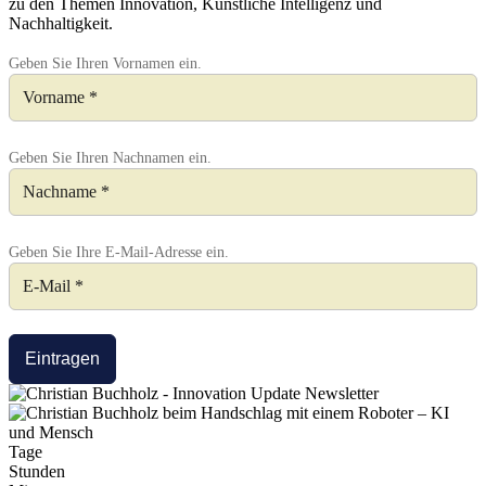
zu den Themen Innovation, Künstliche Intelligenz und
Nachhaltigkeit.
Geben Sie Ihren Vornamen ein.
Geben Sie Ihren Nachnamen ein.
Geben Sie Ihre E-Mail-Adresse ein.
Eintragen
Tage
Stunden