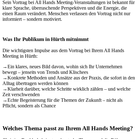
Sein Vortrag bei All Hands Meeting-Veranstaltungen ist bekannt für
klare Sprache, überraschende Perspektiven und die Energie, die
einen Raum verändert. Menschen verlassen den Vortrag nicht nur
informiert – sondern motiviert.
Was Ihr Publikum in Hürth mitnimmt
Die wichtigsten Impulse aus dem Vortrag bei Ihrem All Hands
Meeting in Hürth:
→
Ein klares, neues Bild davon, wohin sich Ihr Unternehmen
bewegt – jenseits von Trends und Klischees
→
Konkrete Methoden und Ansätze aus der Praxis, die sofort in den
Alltag übertragen werden können
→
Klarheit darüber, welche Schritte wirklich zählen – und welche
Zeit verschwenden
→
Echte Begeisterung für die Themen der Zukunft – nicht als
Pflicht, sondern als Chance
Welches Thema passt zu Ihrem All Hands Meeting?