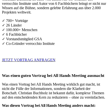
verrocchio Institute und Autor von 6 Fachbüchern bringt er nicht nur
Wissen auf die Bühne, sondern gelebte Erfahrung aus über 2.000
Projekten weltweit.
✓ 700+ Vorträge
✓ 26 Länder
✓ 100.000+ Menschen
✓ 6 Fachbücher
✓ Vorstandsmitglied GSA
✓ Co-Gründer verrocchio Institute
JETZT VORTRAG ANFRAGEN
Was einen guten Vortrag bei All Hands Meeting ausmacht
Was einen Vortrag bei All Hands Meeting wirklich gut macht, ist
nicht die Fülle der Informationen, sondern die Klarheit der
Botschaft. Christian Buchholz ist bekannt dafür, komplexe Themen
auf den entscheidenden Kern zu reduzieren – ohne zu vereinfachen.
Was diesen Vortrag bei All Hands Meeting anders macht: