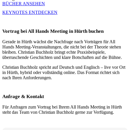
BÜCHER ANSEHEN
KEYNOTES ENTDECKEN
Vortrag bei All Hands Meeting in Hürth buchen
Gerade in Hürth wächst die Nachfrage nach Vorträgen für All
Hands Meeting-Veranstaltungen, die nicht bei der Theorie stehen
bleiben. Christian Buchholz bringt echte Praxisbeispiele,
überraschende Geschichten und klare Botschaften auf die Bühne.
Christian Buchholz spricht auf Deutsch und Englisch – live vor Ort
in Hürth, hybrid oder vollständig online. Das Format richtet sich
nach Ihren Anforderungen.
Anfrage & Kontakt
Für Anfragen zum Vortrag bei Ihrem All Hands Meeting in Hürth
steht das Team von Christian Buchholz gerne zur Verfügung.