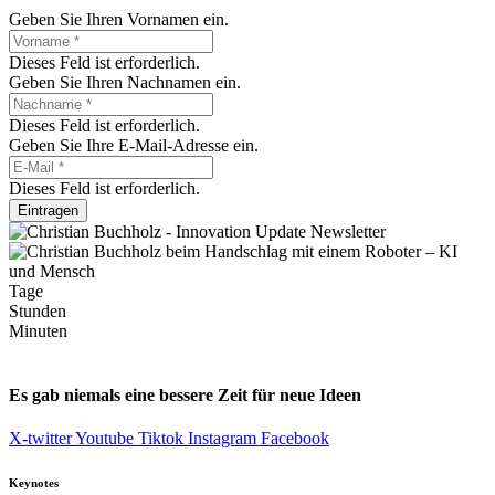
Geben Sie Ihren Vornamen ein.
Dieses Feld ist erforderlich.
Geben Sie Ihren Nachnamen ein.
Dieses Feld ist erforderlich.
Geben Sie Ihre E-Mail-Adresse ein.
Dieses Feld ist erforderlich.
Eintragen
Tage
Stunden
Minuten
Es gab niemals eine bessere Zeit für neue Ideen
X-twitter
Youtube
Tiktok
Instagram
Facebook
Keynotes