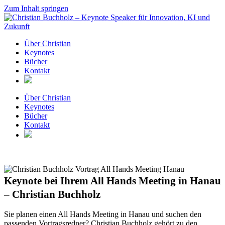
Zum Inhalt springen
Über Christian
Keynotes
Bücher
Kontakt
Über Christian
Keynotes
Bücher
Kontakt
Keynote bei Ihrem All Hands Meeting in Hanau
– Christian Buchholz
Sie planen einen All Hands Meeting in Hanau und suchen den
passenden Vortragsredner? Christian Buchholz gehört zu den