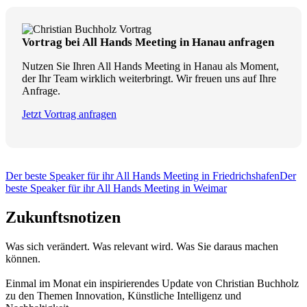
Vortrag bei All Hands Meeting in Hanau anfragen
Nutzen Sie Ihren All Hands Meeting in Hanau als Moment,
der Ihr Team wirklich weiterbringt. Wir freuen uns auf Ihre
Anfrage.
Jetzt Vortrag anfragen
Der beste Speaker für ihr All Hands Meeting in Friedrichshafen
Der
beste Speaker für ihr All Hands Meeting in Weimar
Zukunftsnotizen
Was sich verändert. Was relevant wird. Was Sie daraus machen
können.
Einmal im Monat ein inspirierendes Update von Christian Buchholz
zu den Themen Innovation, Künstliche Intelligenz und