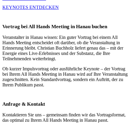
KEYNOTES ENTDECKEN
Vortrag bei All Hands Meeting in Hanau buchen
Veranstalter in Hanau wissen: Ein guter Vortrag bei einem All
Hands Meeting entscheidet oft darüber, ob die Veranstaltung in
Erinnerung bleibt. Christian Buchholz liefert genau das – mit der
Energie eines Live-Erlebnisses und der Substanz, die Ihre
Teilnehmenden weiterbringt.
Ob kurzer Impulsvortrag oder ausführliche Keynote – der Vortrag
bei Ihrem All Hands Meeting in Hanau wird auf Ihre Veranstaltung
zugeschnitten. Kein Standardvortrag, sondern ein Auftritt, der zu
Ihrem Publikum passt.
Anfrage & Kontakt
Kontaktieren Sie uns – gemeinsam finden wir das Vortragsformat,
das optimal zu Ihrem All Hands Meeting in Hanau passt.