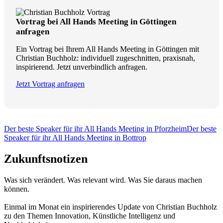
Vortrag bei All Hands Meeting in Göttingen
anfragen
Ein Vortrag bei Ihrem All Hands Meeting in Göttingen mit
Christian Buchholz: individuell zugeschnitten, praxisnah,
inspirierend. Jetzt unverbindlich anfragen.
Jetzt Vortrag anfragen
Der beste Speaker für ihr All Hands Meeting in Pforzheim
Der beste
Speaker für ihr All Hands Meeting in Bottrop
Zukunftsnotizen
Was sich verändert. Was relevant wird. Was Sie daraus machen
können.
Einmal im Monat ein inspirierendes Update von Christian Buchholz
zu den Themen Innovation, Künstliche Intelligenz und