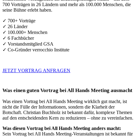
700 Vorträgen in 26 Ländern und mehr als 100.000 Menschen, die
seine Bühne erlebt haben.
✓ 700+ Vorträge
✓ 26 Länder
✓ 100.000+ Menschen
✓ 6 Fachbücher
✓ Vorstandsmitglied GSA
✓ Co-Gründer verrocchio Institute
JETZT VORTRAG ANFRAGEN
Was einen guten Vortrag bei All Hands Meeting ausmacht
Was einen Vortrag bei All Hands Meeting wirklich gut macht, ist
nicht die Fülle der Informationen, sondern die Klarheit der
Botschaft. Christian Buchholz ist bekannt dafür, komplexe Themen
auf den entscheidenden Kern zu reduzieren – ohne zu vereinfachen.
Was diesen Vortrag bei All Hands Meeting anders macht:
Sein Vortrag bei All Hands Meeting-Veranstaltungen ist bekannt für