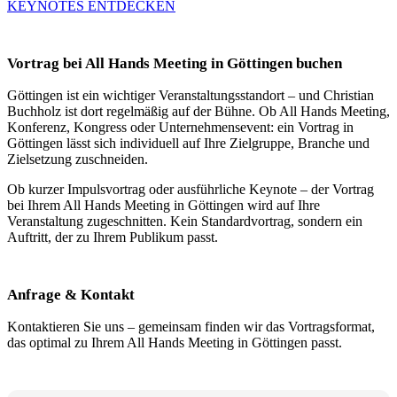
KEYNOTES ENTDECKEN
Vortrag bei All Hands Meeting in Göttingen buchen
Göttingen ist ein wichtiger Veranstaltungsstandort – und Christian
Buchholz ist dort regelmäßig auf der Bühne. Ob All Hands Meeting,
Konferenz, Kongress oder Unternehmensevent: ein Vortrag in
Göttingen lässt sich individuell auf Ihre Zielgruppe, Branche und
Zielsetzung zuschneiden.
Ob kurzer Impulsvortrag oder ausführliche Keynote – der Vortrag
bei Ihrem All Hands Meeting in Göttingen wird auf Ihre
Veranstaltung zugeschnitten. Kein Standardvortrag, sondern ein
Auftritt, der zu Ihrem Publikum passt.
Anfrage & Kontakt
Kontaktieren Sie uns – gemeinsam finden wir das Vortragsformat,
das optimal zu Ihrem All Hands Meeting in Göttingen passt.