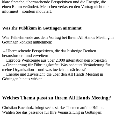
klare Sprache, überraschende Perspektiven und die Energie, die
einen Raum verändert. Menschen verlassen den Vortrag nicht nur
informiert – sondern motiviert.
Was Ihr Publikum in Göttingen mitnimmt
Was Teilnehmende aus dem Vortrag bei Ihrem All Hands Meeting in
Göttingen konkret mitnehmen:
→
Überraschende Perspektiven, die das bisherige Denken
herausfordern und erweitern
→
Erprobte Werkzeuge aus über 2.000 internationalen Projekten
→
Orientierung für Führungskräfte: Was bedeutet Veränderung für
meine Organisation – und was tue ich als nächstes?
→
Energie und Zuversicht, die über den All Hands Meeting in
Göttingen hinaus wirken
Welches Thema passt zu Ihrem All Hands Meeting?
Christian Buchholz bringt sechs starke Themen auf die Bühne.
Wählen Sie das passende für Ihre Veranstaltung in Göttingen: