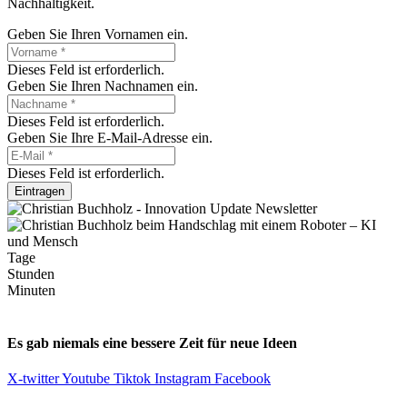
Nachhaltigkeit.
Geben Sie Ihren Vornamen ein.
Dieses Feld ist erforderlich.
Geben Sie Ihren Nachnamen ein.
Dieses Feld ist erforderlich.
Geben Sie Ihre E-Mail-Adresse ein.
Dieses Feld ist erforderlich.
Eintragen
Tage
Stunden
Minuten
Es gab niemals eine bessere Zeit für neue Ideen
X-twitter
Youtube
Tiktok
Instagram
Facebook