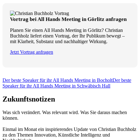
Vortrag bei All Hands Meeting in Görlitz anfragen
Planen Sie einen All Hands Meeting in Görlitz? Christian
Buchholz liefert einen Vortrag, der Ihr Publikum bewegt –
mit Klarheit, Substanz und nachhaltiger Wirkung.
Jetzt Vortrag anfragen
Der beste Speaker für ihr All Hands Meeting in Bocholt
Der beste
Speaker für ihr All Hands Meeting in Schwäbisch Hall
Zukunftsnotizen
Was sich verändert. Was relevant wird. Was Sie daraus machen
können.
Einmal im Monat ein inspirierendes Update von Christian Buchholz
zu den Themen Innovation, Künstliche Intelligenz und