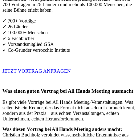
700 Vorträgen in 26 Ländern und mehr als 100.000 Menschen, die
seine Bühne erlebt haben.
✓ 700+ Vorträge
✓ 26 Länder
✓ 100.000+ Menschen
✓ 6 Fachbücher
✓ Vorstandsmitglied GSA
✓ Co-Gründer verrocchio Institute
JETZT VORTRAG ANFRAGEN
Was einen guten Vortrag bei All Hands Meeting ausmacht
Es gibt viele Vorträge bei All Hands Meeting-Veranstaltungen. Was
selten ist: ein Redner, der das Format nicht aus dem Lehrbuch kennt,
sondern aus der Praxis – aus echten Veranstaltungen, echten
Unternehmen, echten Herausforderungen.
Was diesen Vortrag bei All Hands Meeting anders macht:
Christian Buchholz verbindet wissenschaftliche Erkenntnisse aus