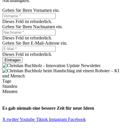
Nachhaltigkeit.
Geben Sie Ihren Vornamen ein.
Dieses Feld ist erforderlich.
Geben Sie Ihren Nachnamen ein.
Dieses Feld ist erforderlich.
Geben Sie Ihre E-Mail-Adresse ein.
Dieses Feld ist erforderlich.
Eintragen
Tage
Stunden
Minuten
Es gab niemals eine bessere Zeit für neue Ideen
X-twitter
Youtube
Tiktok
Instagram
Facebook