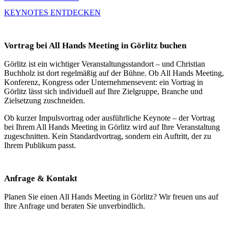
KEYNOTES ENTDECKEN
Vortrag bei All Hands Meeting in Görlitz buchen
Görlitz ist ein wichtiger Veranstaltungsstandort – und Christian
Buchholz ist dort regelmäßig auf der Bühne. Ob All Hands Meeting,
Konferenz, Kongress oder Unternehmensevent: ein Vortrag in
Görlitz lässt sich individuell auf Ihre Zielgruppe, Branche und
Zielsetzung zuschneiden.
Ob kurzer Impulsvortrag oder ausführliche Keynote – der Vortrag
bei Ihrem All Hands Meeting in Görlitz wird auf Ihre Veranstaltung
zugeschnitten. Kein Standardvortrag, sondern ein Auftritt, der zu
Ihrem Publikum passt.
Anfrage & Kontakt
Planen Sie einen All Hands Meeting in Görlitz? Wir freuen uns auf
Ihre Anfrage und beraten Sie unverbindlich.