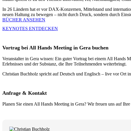
In 26 Ländern hat er vor DAX-Konzernen, Mittelstand und internation
neuen Haltung zu bewegen – nicht durch Druck, sondern durch Einsi
BÜCHER ANSEHEN
KEYNOTES ENTDECKEN
Vortrag bei All Hands Meeting in Gera buchen
Veranstalter in Gera wissen: Ein guter Vortrag bei einem All Hands Me
Erlebnisses und der Substanz, die Ihre Teilnehmenden weiterbringt.
Christian Buchholz spricht auf Deutsch und Englisch – live vor Ort in
Anfrage & Kontakt
Planen Sie einen All Hands Meeting in Gera? Wir freuen uns auf Ihre