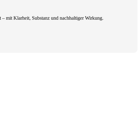
t – mit Klarheit, Substanz und nachhaltiger Wirkung.