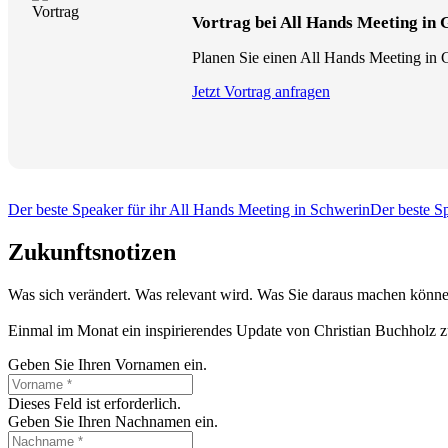
Vortrag bei All Hands Meeting in
Planen Sie einen All Hands Meeting in G
Jetzt Vortrag anfragen
Der beste Speaker für ihr All Hands Meeting in Schwerin
Der beste Sp
Zukunftsnotizen
Was sich verändert. Was relevant wird. Was Sie daraus machen könne
Einmal im Monat ein inspirierendes Update von Christian Buchholz z
Geben Sie Ihren Vornamen ein.
Dieses Feld ist erforderlich.
Geben Sie Ihren Nachnamen ein.