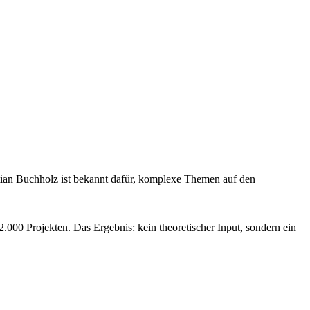
istian Buchholz ist bekannt dafür, komplexe Themen auf den
.000 Projekten. Das Ergebnis: kein theoretischer Input, sondern ein