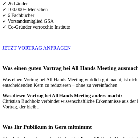
✓ 26 Länder
✓ 100.000+ Menschen
✓ 6 Fachbücher
✓ Vorstandsmitglied GSA
✓ Co-Gründer verrocchio Institute
JETZT VORTRAG ANFRAGEN
Was einen guten Vortrag bei All Hands Meeting ausmac
Was einen Vortrag bei All Hands Meeting wirklich gut macht, ist nich
entscheidenden Kern zu reduzieren – ohne zu vereinfachen.
Was diesen Vortrag bei All Hands Meeting anders macht:
Christian Buchholz verbindet wissenschaftliche Erkenntnisse aus der 
Vortrag, der bleibt.
Was Ihr Publikum in Gera mitnimmt