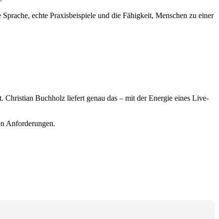
 Sprache, echte Praxisbeispiele und die Fähigkeit, Menschen zu einer
. Christian Buchholz liefert genau das – mit der Energie eines Live-
ren Anforderungen.