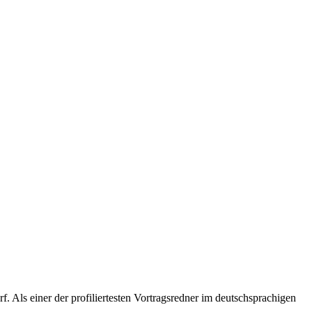
 Als einer der profiliertesten Vortragsredner im deutschsprachigen
.