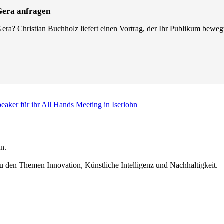
 Gera anfragen
era? Christian Buchholz liefert einen Vortrag, der Ihr Publikum beweg
eaker für ihr All Hands Meeting in Iserlohn
n.
u den Themen Innovation, Künstliche Intelligenz und Nachhaltigkeit.