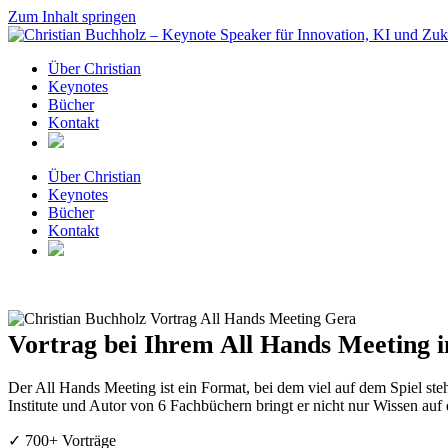
Zum Inhalt springen
Über Christian
Keynotes
Bücher
Kontakt
Über Christian
Keynotes
Bücher
Kontakt
Vortrag bei Ihrem All Hands Meeting i
Der All Hands Meeting ist ein Format, bei dem viel auf dem Spiel ste
Institute und Autor von 6 Fachbüchern bringt er nicht nur Wissen auf
✓ 700+ Vorträge