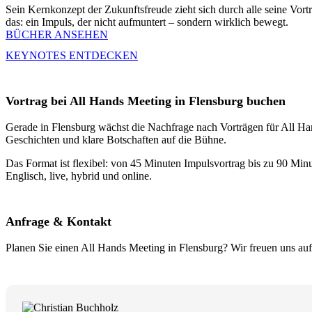
Sein Kernkonzept der Zukunftsfreude zieht sich durch alle seine Vort
das: ein Impuls, der nicht aufmuntert – sondern wirklich bewegt.
BÜCHER ANSEHEN
KEYNOTES ENTDECKEN
Vortrag bei All Hands Meeting in Flensburg buchen
Gerade in Flensburg wächst die Nachfrage nach Vorträgen für All Hand
Geschichten und klare Botschaften auf die Bühne.
Das Format ist flexibel: von 45 Minuten Impulsvortrag bis zu 90 Minu
Englisch, live, hybrid und online.
Anfrage & Kontakt
Planen Sie einen All Hands Meeting in Flensburg? Wir freuen uns auf