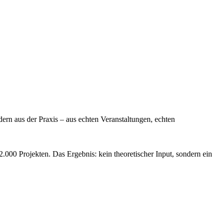
dern aus der Praxis – aus echten Veranstaltungen, echten
.000 Projekten. Das Ergebnis: kein theoretischer Input, sondern ein