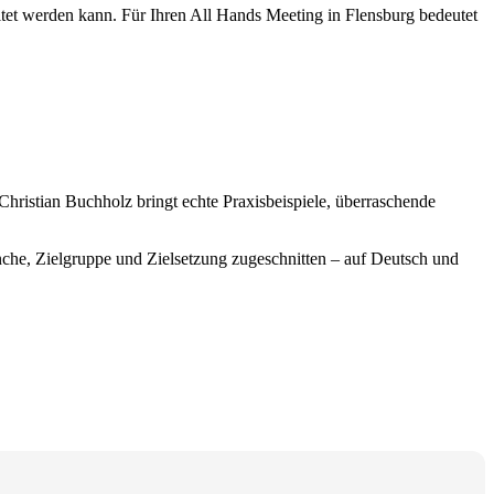
altet werden kann. Für Ihren All Hands Meeting in Flensburg bedeutet
Christian Buchholz bringt echte Praxisbeispiele, überraschende
anche, Zielgruppe und Zielsetzung zugeschnitten – auf Deutsch und