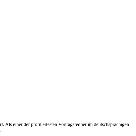
 Als einer der profiliertesten Vortragsredner im deutschsprachigen
.