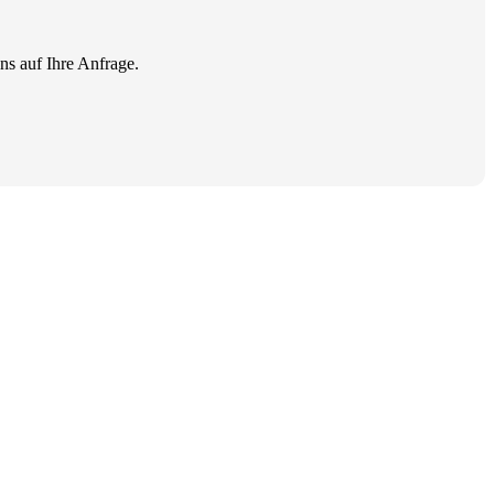
ns auf Ihre Anfrage.