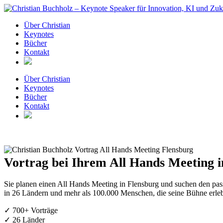
Zum
Inhalt
Über Christian
springen
Keynotes
Bücher
Kontakt
Über Christian
Keynotes
Bücher
Kontakt
Vortrag bei Ihrem All Hands Meeting i
Sie planen einen All Hands Meeting in Flensburg und suchen den pas
in 26 Ländern und mehr als 100.000 Menschen, die seine Bühne erleb
✓ 700+ Vorträge
✓ 26 Länder