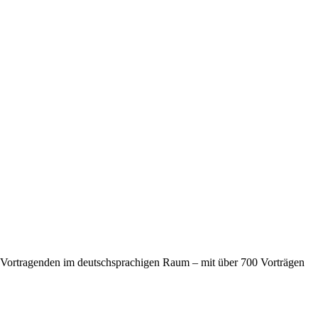
n Vortragenden im deutschsprachigen Raum – mit über 700 Vorträgen