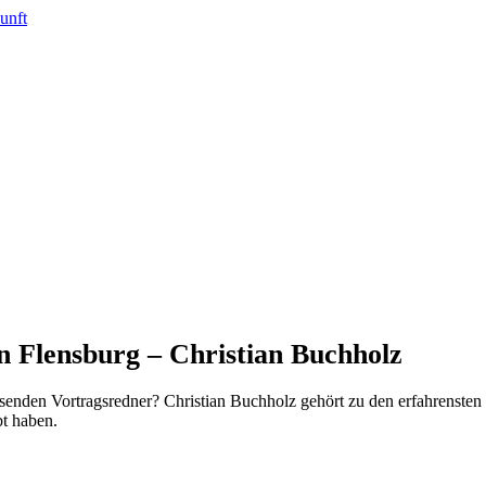
n Flensburg – Christian Buchholz
senden Vortragsredner? Christian Buchholz gehört zu den erfahrenste
t haben.