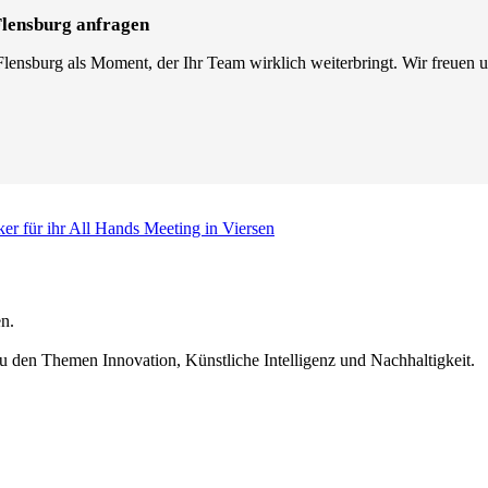
Flensburg anfragen
lensburg als Moment, der Ihr Team wirklich weiterbringt. Wir freuen u
er für ihr All Hands Meeting in Viersen
n.
u den Themen Innovation, Künstliche Intelligenz und Nachhaltigkeit.