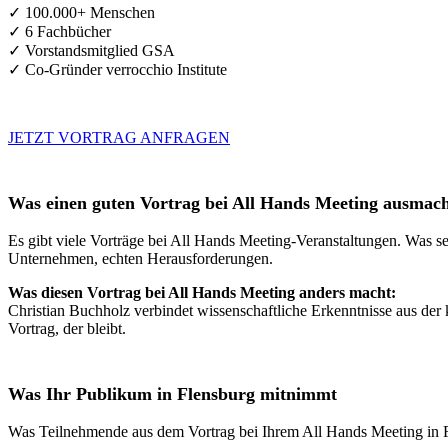
✓ 100.000+ Menschen
✓ 6 Fachbücher
✓ Vorstandsmitglied GSA
✓ Co-Gründer verrocchio Institute
JETZT VORTRAG ANFRAGEN
Was einen guten Vortrag bei All Hands Meeting ausmac
Es gibt viele Vorträge bei All Hands Meeting-Veranstaltungen. Was se
Unternehmen, echten Herausforderungen.
Was diesen Vortrag bei All Hands Meeting anders macht:
Christian Buchholz verbindet wissenschaftliche Erkenntnisse aus der 
Vortrag, der bleibt.
Was Ihr Publikum in Flensburg mitnimmt
Was Teilnehmende aus dem Vortrag bei Ihrem All Hands Meeting in 