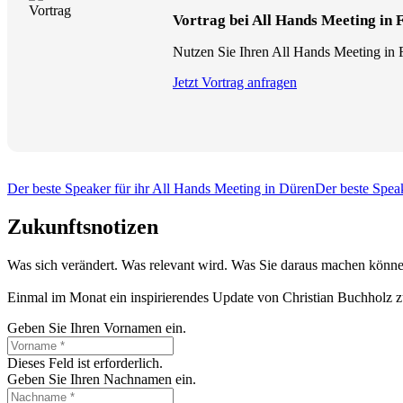
Vortrag bei All Hands Meeting in 
Nutzen Sie Ihren All Hands Meeting in F
Jetzt Vortrag anfragen
Der beste Speaker für ihr All Hands Meeting in Düren
Der beste Speak
Zukunftsnotizen
Was sich verändert. Was relevant wird. Was Sie daraus machen könne
Einmal im Monat ein inspirierendes Update von Christian Buchholz z
Geben Sie Ihren Vornamen ein.
Dieses Feld ist erforderlich.
Geben Sie Ihren Nachnamen ein.