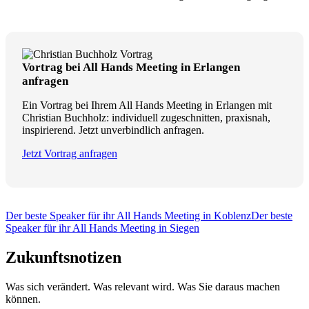
Vortrag bei All Hands Meeting in Erlangen
anfragen
Ein Vortrag bei Ihrem All Hands Meeting in Erlangen mit
Christian Buchholz: individuell zugeschnitten, praxisnah,
inspirierend. Jetzt unverbindlich anfragen.
Jetzt Vortrag anfragen
Der beste Speaker für ihr All Hands Meeting in Koblenz
Der beste
Speaker für ihr All Hands Meeting in Siegen
Zukunftsnotizen
Was sich verändert. Was relevant wird. Was Sie daraus machen
können.