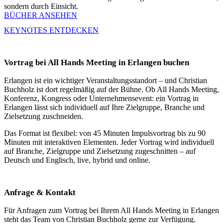
sondern durch Einsicht.
BÜCHER ANSEHEN
KEYNOTES ENTDECKEN
Vortrag bei All Hands Meeting in Erlangen buchen
Erlangen ist ein wichtiger Veranstaltungsstandort – und Christian
Buchholz ist dort regelmäßig auf der Bühne. Ob All Hands Meeting,
Konferenz, Kongress oder Unternehmensevent: ein Vortrag in
Erlangen lässt sich individuell auf Ihre Zielgruppe, Branche und
Zielsetzung zuschneiden.
Das Format ist flexibel: von 45 Minuten Impulsvortrag bis zu 90
Minuten mit interaktiven Elementen. Jeder Vortrag wird individuell
auf Branche, Zielgruppe und Zielsetzung zugeschnitten – auf
Deutsch und Englisch, live, hybrid und online.
Anfrage & Kontakt
Für Anfragen zum Vortrag bei Ihrem All Hands Meeting in Erlangen
steht das Team von Christian Buchholz gerne zur Verfügung.