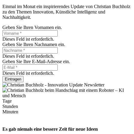
Einmal im Monat ein inspirierendes Update von Christian Buchholz
zu den Themen Innovation, Künstliche Intelligenz und
Nachhaltigkeit.
Geben Sie Ihren Vornamen ein.
Dieses Feld ist erforderlich.
Geben Sie Ihren Nachnamen ein.
Dieses Feld ist erforderlich.
Geben Sie Ihre E-Mail-Adresse ein.
Dieses Feld ist erforderlich.
Eintragen
Tage
Stunden
Minuten
Es gab niemals eine bessere Zeit für neue Ideen