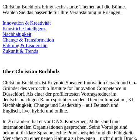
Christian Buchholz bringt sechs starke Themen auf die Bühne.
Wählen Sie das passende für Ihre Veranstaltung in Erlangen:
Innovation & Kreativität
Künstliche Intelligenz
Nachhaltigkeit
Change & Transformation
Führung & Leadership
Zukunft & Trends
Über Christian Buchholz
Christian Buchholz ist Keynote Speaker, Innovation Coach und Co-
Gründer des verrocchio Institute for Innovation Competence in
Düsseldorf. Als einer der profiliertesten Vortragsredner im
deutschsprachigen Raum spricht er zu den Themen Innovation, KI,
Nachhaltigkeit, Change und Leadership – auf Deutsch und
Englisch, live, hybrid und online.
In 26 Ländern hat er vor DAX-Konzernen, Mittelstand und
internationalen Organisationen gesprochen. Seine Vorträge sind
bekannt für klare Sprache, echte Praxisbeispiele und die Fähigkeit,
Menschen zu einer neuen Haltung zu bewegen – nicht durch Druck,