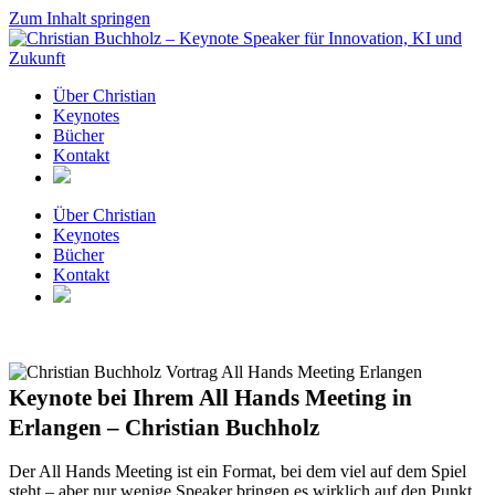
Zum Inhalt springen
Über Christian
Keynotes
Bücher
Kontakt
Über Christian
Keynotes
Bücher
Kontakt
Keynote bei Ihrem All Hands Meeting in
Erlangen – Christian Buchholz
Der All Hands Meeting ist ein Format, bei dem viel auf dem Spiel
steht – aber nur wenige Speaker bringen es wirklich auf den Punkt.