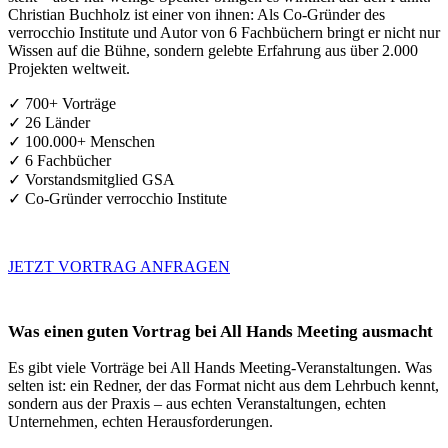
Christian Buchholz ist einer von ihnen: Als Co-Gründer des
verrocchio Institute und Autor von 6 Fachbüchern bringt er nicht nur
Wissen auf die Bühne, sondern gelebte Erfahrung aus über 2.000
Projekten weltweit.
✓ 700+ Vorträge
✓ 26 Länder
✓ 100.000+ Menschen
✓ 6 Fachbücher
✓ Vorstandsmitglied GSA
✓ Co-Gründer verrocchio Institute
JETZT VORTRAG ANFRAGEN
Was einen guten Vortrag bei All Hands Meeting ausmacht
Es gibt viele Vorträge bei All Hands Meeting-Veranstaltungen. Was
selten ist: ein Redner, der das Format nicht aus dem Lehrbuch kennt,
sondern aus der Praxis – aus echten Veranstaltungen, echten
Unternehmen, echten Herausforderungen.