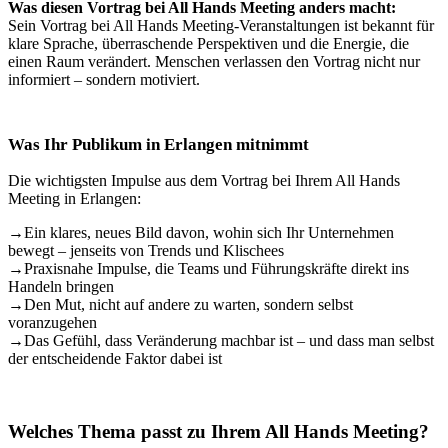
Was diesen Vortrag bei All Hands Meeting anders macht:
Sein Vortrag bei All Hands Meeting-Veranstaltungen ist bekannt für
klare Sprache, überraschende Perspektiven und die Energie, die
einen Raum verändert. Menschen verlassen den Vortrag nicht nur
informiert – sondern motiviert.
Was Ihr Publikum in Erlangen mitnimmt
Die wichtigsten Impulse aus dem Vortrag bei Ihrem All Hands
Meeting in Erlangen:
→
Ein klares, neues Bild davon, wohin sich Ihr Unternehmen
bewegt – jenseits von Trends und Klischees
→
Praxisnahe Impulse, die Teams und Führungskräfte direkt ins
Handeln bringen
→
Den Mut, nicht auf andere zu warten, sondern selbst
voranzugehen
→
Das Gefühl, dass Veränderung machbar ist – und dass man selbst
der entscheidende Faktor dabei ist
Welches Thema passt zu Ihrem All Hands Meeting?