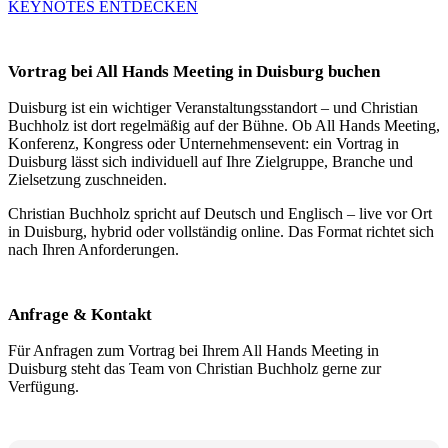
KEYNOTES ENTDECKEN
Vortrag bei All Hands Meeting in Duisburg buchen
Duisburg ist ein wichtiger Veranstaltungsstandort – und Christian
Buchholz ist dort regelmäßig auf der Bühne. Ob All Hands Meeting,
Konferenz, Kongress oder Unternehmensevent: ein Vortrag in
Duisburg lässt sich individuell auf Ihre Zielgruppe, Branche und
Zielsetzung zuschneiden.
Christian Buchholz spricht auf Deutsch und Englisch – live vor Ort
in Duisburg, hybrid oder vollständig online. Das Format richtet sich
nach Ihren Anforderungen.
Anfrage & Kontakt
Für Anfragen zum Vortrag bei Ihrem All Hands Meeting in
Duisburg steht das Team von Christian Buchholz gerne zur
Verfügung.