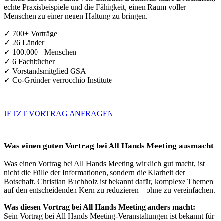
echte Praxisbeispiele und die Fähigkeit, einen Raum voller
Menschen zu einer neuen Haltung zu bringen.
✓ 700+ Vorträge
✓ 26 Länder
✓ 100.000+ Menschen
✓ 6 Fachbücher
✓ Vorstandsmitglied GSA
✓ Co-Gründer verrocchio Institute
JETZT VORTRAG ANFRAGEN
Was einen guten Vortrag bei All Hands Meeting ausmacht
Was einen Vortrag bei All Hands Meeting wirklich gut macht, ist
nicht die Fülle der Informationen, sondern die Klarheit der
Botschaft. Christian Buchholz ist bekannt dafür, komplexe Themen
auf den entscheidenden Kern zu reduzieren – ohne zu vereinfachen.
Was diesen Vortrag bei All Hands Meeting anders macht:
Sein Vortrag bei All Hands Meeting-Veranstaltungen ist bekannt für