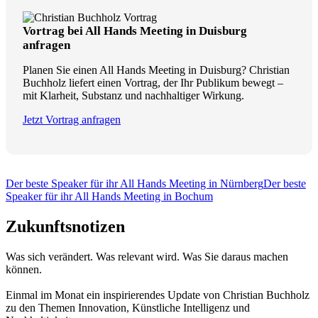
Vortrag bei All Hands Meeting in Duisburg
anfragen
Planen Sie einen All Hands Meeting in Duisburg? Christian
Buchholz liefert einen Vortrag, der Ihr Publikum bewegt –
mit Klarheit, Substanz und nachhaltiger Wirkung.
Jetzt Vortrag anfragen
Der beste Speaker für ihr All Hands Meeting in Nürnberg
Der beste
Speaker für ihr All Hands Meeting in Bochum
Zukunftsnotizen
Was sich verändert. Was relevant wird. Was Sie daraus machen
können.
Einmal im Monat ein inspirierendes Update von Christian Buchholz
zu den Themen Innovation, Künstliche Intelligenz und