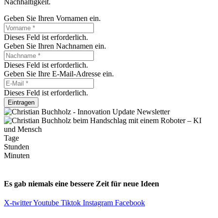
Nachhaltigkeit.
Geben Sie Ihren Vornamen ein.
Dieses Feld ist erforderlich.
Geben Sie Ihren Nachnamen ein.
Dieses Feld ist erforderlich.
Geben Sie Ihre E-Mail-Adresse ein.
Dieses Feld ist erforderlich.
Eintragen
Tage
Stunden
Minuten
Es gab niemals eine bessere Zeit für neue Ideen
X-twitter
Youtube
Tiktok
Instagram
Facebook