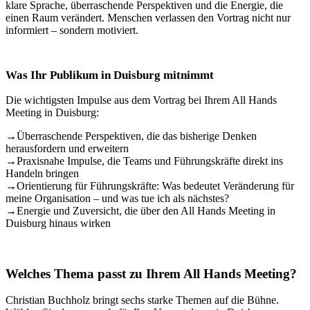
klare Sprache, überraschende Perspektiven und die Energie, die
einen Raum verändert. Menschen verlassen den Vortrag nicht nur
informiert – sondern motiviert.
Was Ihr Publikum in Duisburg mitnimmt
Die wichtigsten Impulse aus dem Vortrag bei Ihrem All Hands
Meeting in Duisburg:
→
Überraschende Perspektiven, die das bisherige Denken
herausfordern und erweitern
→
Praxisnahe Impulse, die Teams und Führungskräfte direkt ins
Handeln bringen
→
Orientierung für Führungskräfte: Was bedeutet Veränderung für
meine Organisation – und was tue ich als nächstes?
→
Energie und Zuversicht, die über den All Hands Meeting in
Duisburg hinaus wirken
Welches Thema passt zu Ihrem All Hands Meeting?
Christian Buchholz bringt sechs starke Themen auf die Bühne.