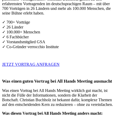
erfahrensten Vortragenden im deutschsprachigen Raum – mit über
700 Vorträgen in 26 Ländern und mehr als 100.000 Menschen, die
seine Bühne erlebt haben.
✓ 700+ Vorträge
✓ 26 Länder
✓ 100.000+ Menschen
✓ 6 Fachbücher
✓ Vorstandsmitglied GSA
✓ Co-Gründer verrocchio Institute
JETZT VORTRAG ANFRAGEN
Was einen guten Vortrag bei All Hands Meeting ausmacht
Was einen Vortrag bei All Hands Meeting wirklich gut macht, ist
nicht die Fülle der Informationen, sondern die Klarheit der
Botschaft. Christian Buchholz ist bekannt dafür, komplexe Themen
auf den entscheidenden Kern zu reduzieren – ohne zu vereinfachen.
Was diesen Vortrag bei All Hands Meeting anders macht: