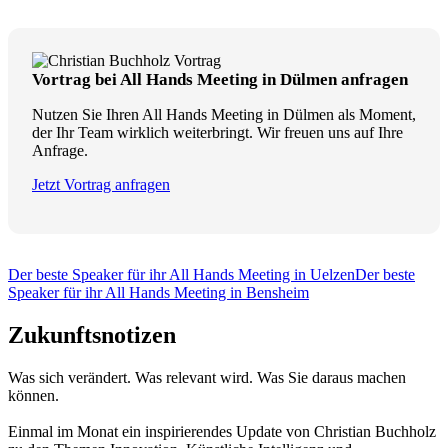
Vortrag bei All Hands Meeting in Dülmen anfragen
Nutzen Sie Ihren All Hands Meeting in Dülmen als Moment,
der Ihr Team wirklich weiterbringt. Wir freuen uns auf Ihre
Anfrage.
Jetzt Vortrag anfragen
Der beste Speaker für ihr All Hands Meeting in Uelzen
Der beste
Speaker für ihr All Hands Meeting in Bensheim
Zukunftsnotizen
Was sich verändert. Was relevant wird. Was Sie daraus machen
können.
Einmal im Monat ein inspirierendes Update von Christian Buchholz