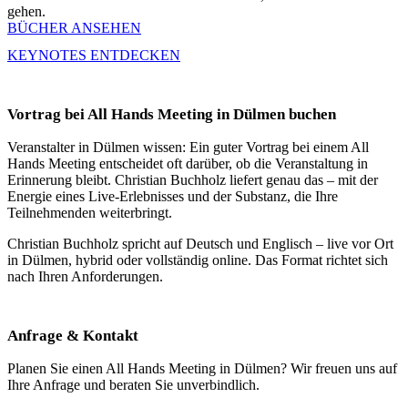
gehen.
BÜCHER ANSEHEN
KEYNOTES ENTDECKEN
Vortrag bei All Hands Meeting in Dülmen buchen
Veranstalter in Dülmen wissen: Ein guter Vortrag bei einem All
Hands Meeting entscheidet oft darüber, ob die Veranstaltung in
Erinnerung bleibt. Christian Buchholz liefert genau das – mit der
Energie eines Live-Erlebnisses und der Substanz, die Ihre
Teilnehmenden weiterbringt.
Christian Buchholz spricht auf Deutsch und Englisch – live vor Ort
in Dülmen, hybrid oder vollständig online. Das Format richtet sich
nach Ihren Anforderungen.
Anfrage & Kontakt
Planen Sie einen All Hands Meeting in Dülmen? Wir freuen uns auf
Ihre Anfrage und beraten Sie unverbindlich.