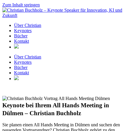
Zum Inhalt springen
Über Christian
Keynotes
Bücher
Kontakt
Über Christian
Keynotes
Bücher
Kontakt
Keynote bei Ihrem All Hands Meeting in
Dülmen – Christian Buchholz
Sie planen einen All Hands Meeting in Dülmen und suchen den
passenden Vortragsredner? Christian Buchholz gehört zu den