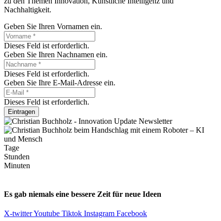
zu den Themen Innovation, Künstliche Intelligenz und
Nachhaltigkeit.
Geben Sie Ihren Vornamen ein.
Dieses Feld ist erforderlich.
Geben Sie Ihren Nachnamen ein.
Dieses Feld ist erforderlich.
Geben Sie Ihre E-Mail-Adresse ein.
Dieses Feld ist erforderlich.
Eintragen
Tage
Stunden
Minuten
Es gab niemals eine bessere Zeit für neue Ideen
X-twitter
Youtube
Tiktok
Instagram
Facebook