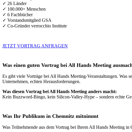
✓ 26 Länder
✓ 100.000+ Menschen
✓ 6 Fachbücher
✓ Vorstandsmitglied GSA
✓ Co-Gründer verrocchio Institute
JETZT VORTRAG ANFRAGEN
Was einen guten Vortrag bei All Hands Meeting ausmac
Es gibt viele Vorträge bei All Hands Meeting-Veranstaltungen. Was se
Unternehmen, echten Herausforderungen.
Was diesen Vortrag bei All Hands Meeting anders macht:
Kein Buzzword-Bingo, kein Silicon-Valley-Hype – sondern echte Gesc
Was Ihr Publikum in Chemnitz mitnimmt
Was Teilnehmende aus dem Vortrag bei Ihrem All Hands Meeting in