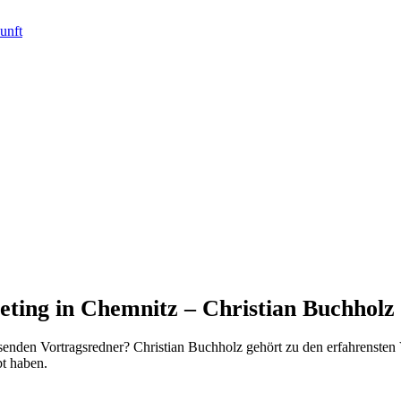
eting in Chemnitz – Christian Buchholz
senden Vortragsredner? Christian Buchholz gehört zu den erfahrensten
t haben.