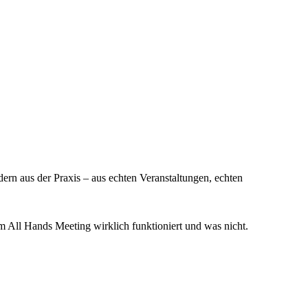
dern aus der Praxis – aus echten Veranstaltungen, echten
 All Hands Meeting wirklich funktioniert und was nicht.