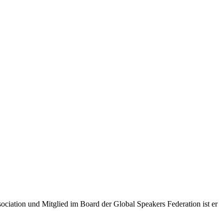
ciation und Mitglied im Board der Global Speakers Federation ist er