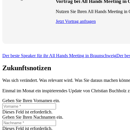
Vortrag bei All Hands Meeting in
Nutzen Sie Ihren All Hands Meeting in C
Jetzt Vortrag anfragen
Der beste Speaker für ihr All Hands Meeting in Braunschweig
Der bes
Zukunftsnotizen
Was sich verändert. Was relevant wird. Was Sie daraus machen könne
Einmal im Monat ein inspirierendes Update von Christian Buchholz z
Geben Sie Ihren Vornamen ein.
Dieses Feld ist erforderlich.
Geben Sie Ihren Nachnamen ein.
Dieses Feld ist erforderlich.