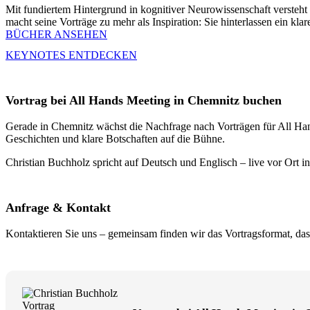
Mit fundiertem Hintergrund in kognitiver Neurowissenschaft versteh
macht seine Vorträge zu mehr als Inspiration: Sie hinterlassen ein kla
BÜCHER ANSEHEN
KEYNOTES ENTDECKEN
Vortrag bei All Hands Meeting in Chemnitz buchen
Gerade in Chemnitz wächst die Nachfrage nach Vorträgen für All Hands
Geschichten und klare Botschaften auf die Bühne.
Christian Buchholz spricht auf Deutsch und Englisch – live vor Ort i
Anfrage & Kontakt
Kontaktieren Sie uns – gemeinsam finden wir das Vortragsformat, da