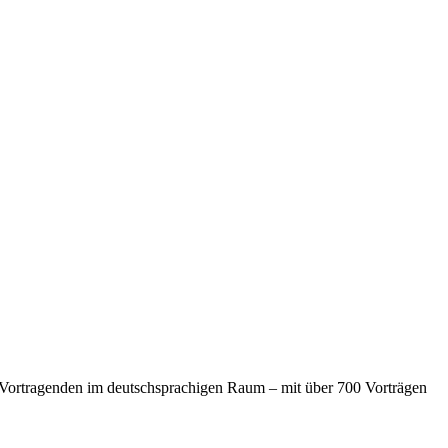
 Vortragenden im deutschsprachigen Raum – mit über 700 Vorträgen