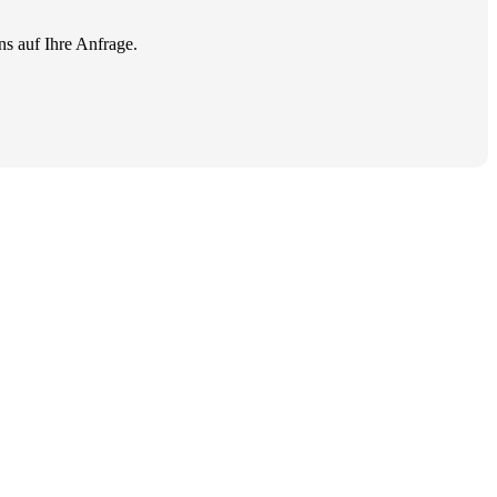
ns auf Ihre Anfrage.