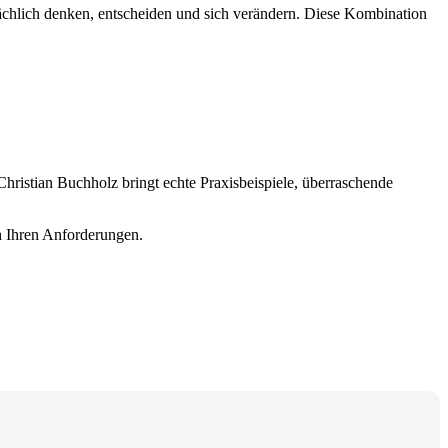
ächlich denken, entscheiden und sich verändern. Diese Kombination
hristian Buchholz bringt echte Praxisbeispiele, überraschende
ch Ihren Anforderungen.