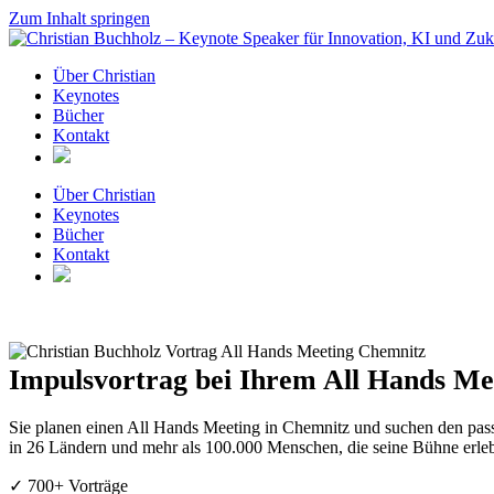
Zum Inhalt springen
Über Christian
Keynotes
Bücher
Kontakt
Über Christian
Keynotes
Bücher
Kontakt
Impulsvortrag bei Ihrem All Hands Me
Sie planen einen All Hands Meeting in Chemnitz und suchen den pas
in 26 Ländern und mehr als 100.000 Menschen, die seine Bühne erleb
✓ 700+ Vorträge