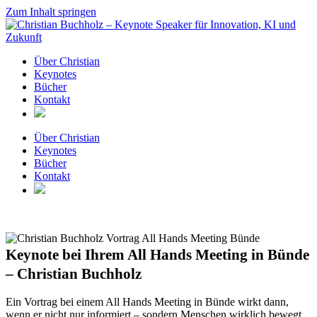
Zum Inhalt springen
Über Christian
Keynotes
Bücher
Kontakt
Über Christian
Keynotes
Bücher
Kontakt
Keynote bei Ihrem All Hands Meeting in Bünde
– Christian Buchholz
Ein Vortrag bei einem All Hands Meeting in Bünde wirkt dann,
wenn er nicht nur informiert – sondern Menschen wirklich bewegt.