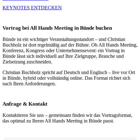
KEYNOTES ENTDECKEN
Vortrag bei All Hands Meeting in Bünde buchen
Bünde ist ein wichtiger Veranstaltungsstandort – und Christian
Buchholz ist dort regelmäßig auf der Bühne. Ob All Hands Meeting,
Konferenz, Kongress oder Unternehmensevent: ein Vortrag in
Bünde lässt sich individuell auf Ihre Zielgruppe, Branche und
Zielsetzung zuschneiden.
Christian Buchholz spricht auf Deutsch und Englisch – live vor Ort
in Bünde, hybrid oder vollständig online. Das Format richtet sich
nach Ihren Anforderungen.
Anfrage & Kontakt
Kontaktieren Sie uns – gemeinsam finden wir das Vortragsformat,
das optimal zu Ihrem All Hands Meeting in Bünde passt.