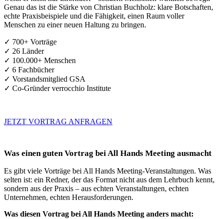
Genau das ist die Stärke von Christian Buchholz: klare Botschaften,
echte Praxisbeispiele und die Fähigkeit, einen Raum voller
Menschen zu einer neuen Haltung zu bringen.
✓ 700+ Vorträge
✓ 26 Länder
✓ 100.000+ Menschen
✓ 6 Fachbücher
✓ Vorstandsmitglied GSA
✓ Co-Gründer verrocchio Institute
JETZT VORTRAG ANFRAGEN
Was einen guten Vortrag bei All Hands Meeting ausmacht
Es gibt viele Vorträge bei All Hands Meeting-Veranstaltungen. Was
selten ist: ein Redner, der das Format nicht aus dem Lehrbuch kennt,
sondern aus der Praxis – aus echten Veranstaltungen, echten
Unternehmen, echten Herausforderungen.
Was diesen Vortrag bei All Hands Meeting anders macht: