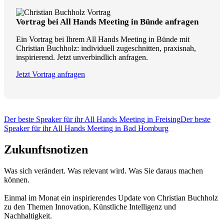
Vortrag bei All Hands Meeting in Bünde anfragen
Ein Vortrag bei Ihrem All Hands Meeting in Bünde mit
Christian Buchholz: individuell zugeschnitten, praxisnah,
inspirierend. Jetzt unverbindlich anfragen.
Jetzt Vortrag anfragen
Der beste Speaker für ihr All Hands Meeting in Freising
Der beste
Speaker für ihr All Hands Meeting in Bad Homburg
Zukunftsnotizen
Was sich verändert. Was relevant wird. Was Sie daraus machen
können.
Einmal im Monat ein inspirierendes Update von Christian Buchholz
zu den Themen Innovation, Künstliche Intelligenz und
Nachhaltigkeit.