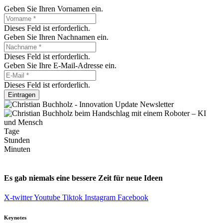
Geben Sie Ihren Vornamen ein.
Dieses Feld ist erforderlich.
Geben Sie Ihren Nachnamen ein.
Dieses Feld ist erforderlich.
Geben Sie Ihre E-Mail-Adresse ein.
Dieses Feld ist erforderlich.
Eintragen
Tage
Stunden
Minuten
Es gab niemals eine bessere Zeit für neue Ideen
X-twitter
Youtube
Tiktok
Instagram
Facebook
Keynotes