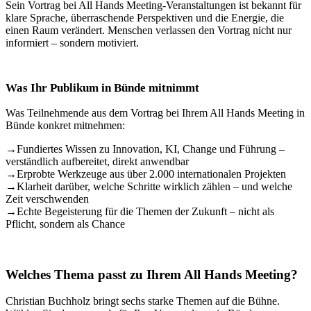
Sein Vortrag bei All Hands Meeting-Veranstaltungen ist bekannt für
klare Sprache, überraschende Perspektiven und die Energie, die
einen Raum verändert. Menschen verlassen den Vortrag nicht nur
informiert – sondern motiviert.
Was Ihr Publikum in Bünde mitnimmt
Was Teilnehmende aus dem Vortrag bei Ihrem All Hands Meeting in
Bünde konkret mitnehmen:
→
Fundiertes Wissen zu Innovation, KI, Change und Führung –
verständlich aufbereitet, direkt anwendbar
→
Erprobte Werkzeuge aus über 2.000 internationalen Projekten
→
Klarheit darüber, welche Schritte wirklich zählen – und welche
Zeit verschwenden
→
Echte Begeisterung für die Themen der Zukunft – nicht als
Pflicht, sondern als Chance
Welches Thema passt zu Ihrem All Hands Meeting?
Christian Buchholz bringt sechs starke Themen auf die Bühne.