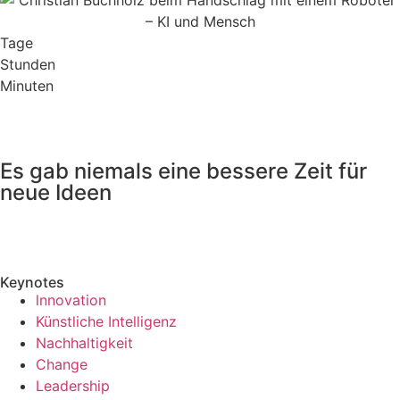
Tage
Stunden
Minuten
Es gab niemals eine bessere Zeit für
neue Ideen
Keynotes
lnnovation
Künstliche Intelligenz
Nachhaltigkeit
Change
Leadership