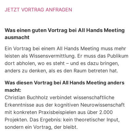
JETZT VORTRAG ANFRAGEN
Was einen guten Vortrag bei All Hands Meeting
ausmacht
Ein Vortrag bei einem All Hands Meeting muss mehr
leisten als Wissensvermittlung. Er muss das Publikum
dort abholen, wo es steht – und es dazu bringen,
anders zu denken, als es den Raum betreten hat.
Was diesen Vortrag bei All Hands Meeting anders
macht:
Christian Buchholz verbindet wissenschaftliche
Erkenntnisse aus der kognitiven Neurowissenschaft
mit konkreten Praxisbeispielen aus über 2.000
Projekten. Das Ergebnis: kein theoretischer Input,
sondern ein Vortrag, der bleibt.