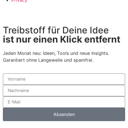
Privacy
Treibstoff für Deine Idee
ist nur einen Klick entfernt
Jeden Monat neu: Ideen, Tools und neue Insights.
Garantiert ohne Langeweile und spamfrei.
Absenden