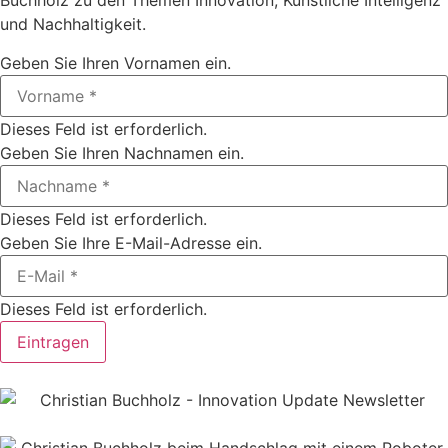
Buchholz zu den Themen Innovation, Künstliche Intelligenz
und Nachhaltigkeit.
Geben Sie Ihren Vornamen ein.
Dieses Feld ist erforderlich.
Geben Sie Ihren Nachnamen ein.
Dieses Feld ist erforderlich.
Geben Sie Ihre E-Mail-Adresse ein.
Dieses Feld ist erforderlich.
Eintragen