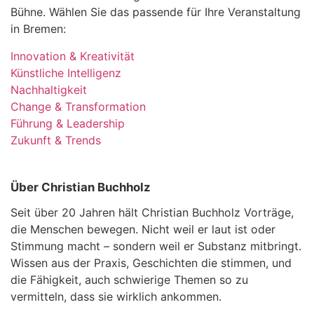
Bühne. Wählen Sie das passende für Ihre Veranstaltung
in Bremen:
Innovation & Kreativität
Künstliche Intelligenz
Nachhaltigkeit
Change & Transformation
Führung & Leadership
Zukunft & Trends
Über Christian Buchholz
Seit über 20 Jahren hält Christian Buchholz Vorträge,
die Menschen bewegen. Nicht weil er laut ist oder
Stimmung macht – sondern weil er Substanz mitbringt.
Wissen aus der Praxis, Geschichten die stimmen, und
die Fähigkeit, auch schwierige Themen so zu
vermitteln, dass sie wirklich ankommen.