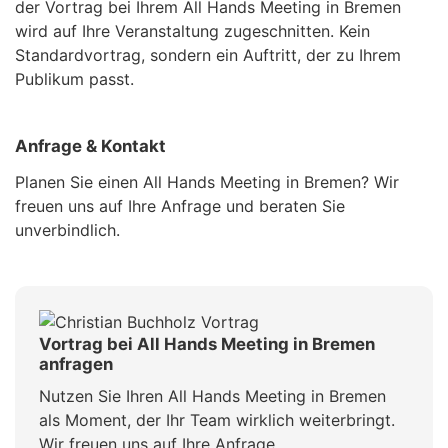
der Vortrag bei Ihrem All Hands Meeting in Bremen
wird auf Ihre Veranstaltung zugeschnitten. Kein
Standardvortrag, sondern ein Auftritt, der zu Ihrem
Publikum passt.
Anfrage & Kontakt
Planen Sie einen All Hands Meeting in Bremen? Wir
freuen uns auf Ihre Anfrage und beraten Sie
unverbindlich.
Vortrag bei All Hands Meeting in Bremen
anfragen
Nutzen Sie Ihren All Hands Meeting in Bremen
als Moment, der Ihr Team wirklich weiterbringt.
Wir freuen uns auf Ihre Anfrage.