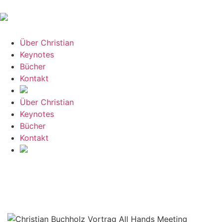
Über Christian
Keynotes
Bücher
Kontakt
Über Christian
Keynotes
Bücher
Kontakt