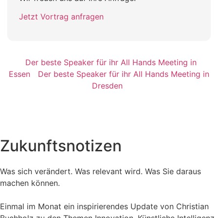
Jetzt Vortrag anfragen
Der beste Speaker für ihr All Hands Meeting in
Essen
Der beste Speaker für ihr All Hands Meeting in
Dresden
Zukunftsnotizen
Was sich verändert. Was relevant wird. Was Sie daraus
machen können.
Einmal im Monat ein inspirierendes Update von Christian