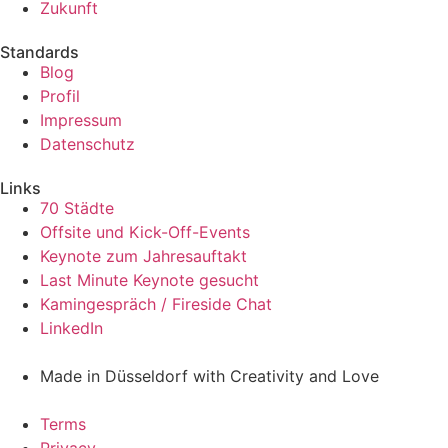
Zukunft
Standards
Blog
Profil
Impressum
Datenschutz
Links
70 Städte
Offsite und Kick-Off-Events
Keynote zum Jahresauftakt
Last Minute Keynote gesucht
Kamingespräch / Fireside Chat
LinkedIn
Made in Düsseldorf with Creativity and Love
Terms