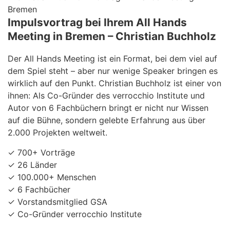
Impulsvortrag bei Ihrem All Hands
Meeting in Bremen – Christian Buchholz
Der All Hands Meeting ist ein Format, bei dem viel auf
dem Spiel steht – aber nur wenige Speaker bringen es
wirklich auf den Punkt. Christian Buchholz ist einer von
ihnen: Als Co-Gründer des verrocchio Institute und
Autor von 6 Fachbüchern bringt er nicht nur Wissen
auf die Bühne, sondern gelebte Erfahrung aus über
2.000 Projekten weltweit.
✓ 700+ Vorträge
✓ 26 Länder
✓ 100.000+ Menschen
✓ 6 Fachbücher
✓ Vorstandsmitglied GSA
✓ Co-Gründer verrocchio Institute