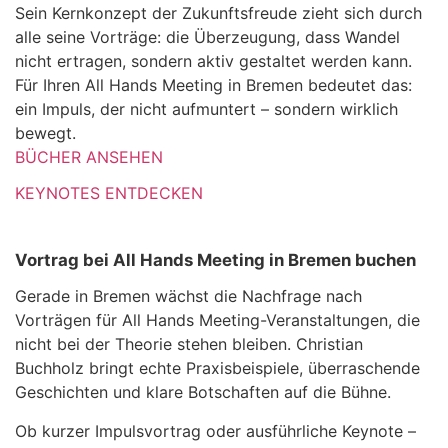
Sein Kernkonzept der Zukunftsfreude zieht sich durch
alle seine Vorträge: die Überzeugung, dass Wandel
nicht ertragen, sondern aktiv gestaltet werden kann.
Für Ihren All Hands Meeting in Bremen bedeutet das:
ein Impuls, der nicht aufmuntert – sondern wirklich
bewegt.
BÜCHER ANSEHEN
KEYNOTES ENTDECKEN
Vortrag bei All Hands Meeting in Bremen buchen
Gerade in Bremen wächst die Nachfrage nach
Vorträgen für All Hands Meeting-Veranstaltungen, die
nicht bei der Theorie stehen bleiben. Christian
Buchholz bringt echte Praxisbeispiele, überraschende
Geschichten und klare Botschaften auf die Bühne.
Ob kurzer Impulsvortrag oder ausführliche Keynote –