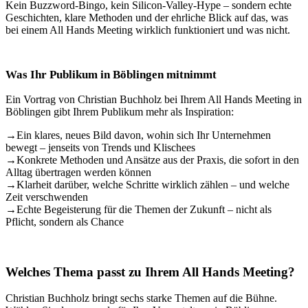
Kein Buzzword-Bingo, kein Silicon-Valley-Hype – sondern echte
Geschichten, klare Methoden und der ehrliche Blick auf das, was
bei einem All Hands Meeting wirklich funktioniert und was nicht.
Was Ihr Publikum in Böblingen mitnimmt
Ein Vortrag von Christian Buchholz bei Ihrem All Hands Meeting in
Böblingen gibt Ihrem Publikum mehr als Inspiration:
→
Ein klares, neues Bild davon, wohin sich Ihr Unternehmen
bewegt – jenseits von Trends und Klischees
→
Konkrete Methoden und Ansätze aus der Praxis, die sofort in den
Alltag übertragen werden können
→
Klarheit darüber, welche Schritte wirklich zählen – und welche
Zeit verschwenden
→
Echte Begeisterung für die Themen der Zukunft – nicht als
Pflicht, sondern als Chance
Welches Thema passt zu Ihrem All Hands Meeting?
Christian Buchholz bringt sechs starke Themen auf die Bühne.