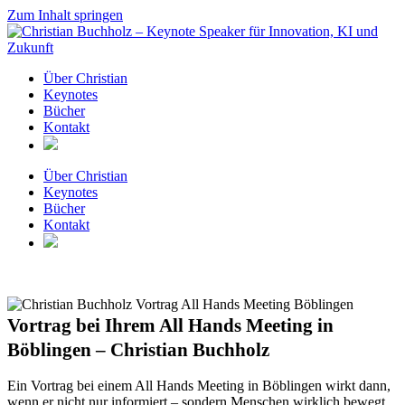
Zum Inhalt springen
Über Christian
Keynotes
Bücher
Kontakt
Über Christian
Keynotes
Bücher
Kontakt
Vortrag bei Ihrem All Hands Meeting in
Böblingen – Christian Buchholz
Ein Vortrag bei einem All Hands Meeting in Böblingen wirkt dann,
wenn er nicht nur informiert – sondern Menschen wirklich bewegt.