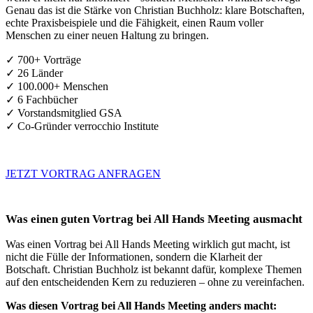
Genau das ist die Stärke von Christian Buchholz: klare Botschaften,
echte Praxisbeispiele und die Fähigkeit, einen Raum voller
Menschen zu einer neuen Haltung zu bringen.
✓ 700+ Vorträge
✓ 26 Länder
✓ 100.000+ Menschen
✓ 6 Fachbücher
✓ Vorstandsmitglied GSA
✓ Co-Gründer verrocchio Institute
JETZT VORTRAG ANFRAGEN
Was einen guten Vortrag bei All Hands Meeting ausmacht
Was einen Vortrag bei All Hands Meeting wirklich gut macht, ist
nicht die Fülle der Informationen, sondern die Klarheit der
Botschaft. Christian Buchholz ist bekannt dafür, komplexe Themen
auf den entscheidenden Kern zu reduzieren – ohne zu vereinfachen.
Was diesen Vortrag bei All Hands Meeting anders macht: