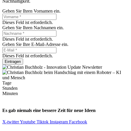
Nachhaltigkeit.
Geben Sie Ihren Vornamen ein.
Dieses Feld ist erforderlich.
Geben Sie Ihren Nachnamen ein.
Dieses Feld ist erforderlich.
Geben Sie Ihre E-Mail-Adresse ein.
Dieses Feld ist erforderlich.
Eintragen
Tage
Stunden
Minuten
Es gab niemals eine bessere Zeit für neue Ideen
X-twitter
Youtube
Tiktok
Instagram
Facebook