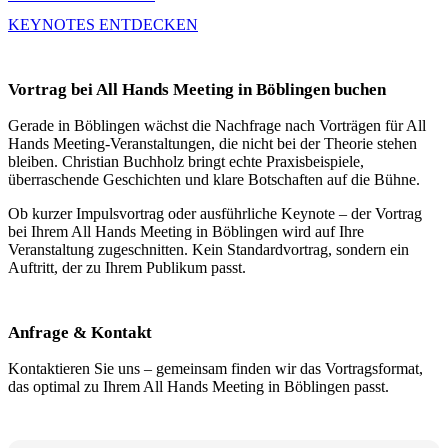
KEYNOTES ENTDECKEN
Vortrag bei All Hands Meeting in Böblingen buchen
Gerade in Böblingen wächst die Nachfrage nach Vorträgen für All
Hands Meeting-Veranstaltungen, die nicht bei der Theorie stehen
bleiben. Christian Buchholz bringt echte Praxisbeispiele,
überraschende Geschichten und klare Botschaften auf die Bühne.
Ob kurzer Impulsvortrag oder ausführliche Keynote – der Vortrag
bei Ihrem All Hands Meeting in Böblingen wird auf Ihre
Veranstaltung zugeschnitten. Kein Standardvortrag, sondern ein
Auftritt, der zu Ihrem Publikum passt.
Anfrage & Kontakt
Kontaktieren Sie uns – gemeinsam finden wir das Vortragsformat,
das optimal zu Ihrem All Hands Meeting in Böblingen passt.