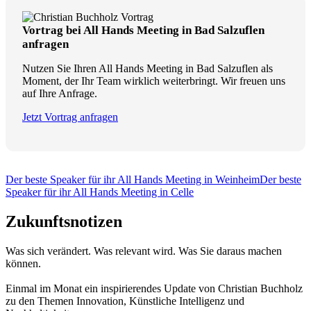
Vortrag bei All Hands Meeting in Bad Salzuflen
anfragen
Nutzen Sie Ihren All Hands Meeting in Bad Salzuflen als
Moment, der Ihr Team wirklich weiterbringt. Wir freuen uns
auf Ihre Anfrage.
Jetzt Vortrag anfragen
Der beste Speaker für ihr All Hands Meeting in Weinheim
Der beste
Speaker für ihr All Hands Meeting in Celle
Zukunftsnotizen
Was sich verändert. Was relevant wird. Was Sie daraus machen
können.
Einmal im Monat ein inspirierendes Update von Christian Buchholz
zu den Themen Innovation, Künstliche Intelligenz und