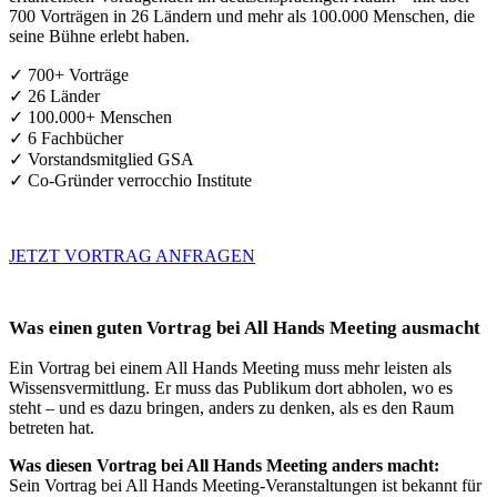
700 Vorträgen in 26 Ländern und mehr als 100.000 Menschen, die
seine Bühne erlebt haben.
✓ 700+ Vorträge
✓ 26 Länder
✓ 100.000+ Menschen
✓ 6 Fachbücher
✓ Vorstandsmitglied GSA
✓ Co-Gründer verrocchio Institute
JETZT VORTRAG ANFRAGEN
Was einen guten Vortrag bei All Hands Meeting ausmacht
Ein Vortrag bei einem All Hands Meeting muss mehr leisten als
Wissensvermittlung. Er muss das Publikum dort abholen, wo es
steht – und es dazu bringen, anders zu denken, als es den Raum
betreten hat.
Was diesen Vortrag bei All Hands Meeting anders macht:
Sein Vortrag bei All Hands Meeting-Veranstaltungen ist bekannt für