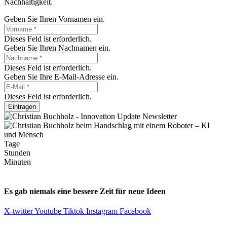
Nachhaltigkeit.
Geben Sie Ihren Vornamen ein.
Dieses Feld ist erforderlich.
Geben Sie Ihren Nachnamen ein.
Dieses Feld ist erforderlich.
Geben Sie Ihre E-Mail-Adresse ein.
Dieses Feld ist erforderlich.
Eintragen
Tage
Stunden
Minuten
Es gab niemals eine bessere Zeit für neue Ideen
X-twitter
Youtube
Tiktok
Instagram
Facebook