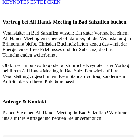
KEYNOTES ENTDECKEN
Vortrag bei All Hands Meeting in Bad Salzuflen buchen
Veranstalter in Bad Salzuflen wissen: Ein guter Vortrag bei einem
All Hands Meeting entscheidet oft darüber, ob die Veranstaltung in
Erinnerung bleibt. Christian Buchholz liefert genau das – mit der
Energie eines Live-Erlebnisses und der Substanz, die Ihre
Teilnehmenden weiterbringt.
Ob kurzer Impulsvortrag oder ausführliche Keynote – der Vortrag
bei Ihrem All Hands Meeting in Bad Salzuflen wird auf Ihre
Veranstaltung zugeschnitten. Kein Standardvortrag, sondern ein
Auftritt, der zu Ihrem Publikum passt.
Anfrage & Kontakt
Planen Sie einen All Hands Meeting in Bad Salzuflen? Wir freuen
uns auf Ihre Anfrage und beraten Sie unverbindlich.