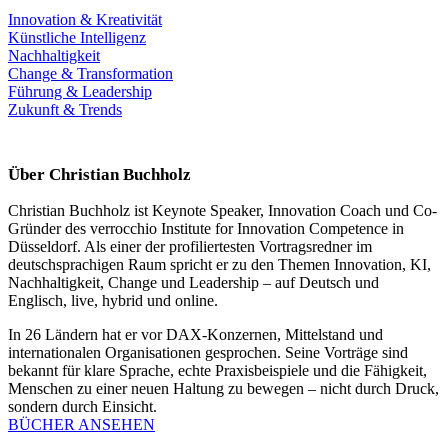
Innovation & Kreativität
Künstliche Intelligenz
Nachhaltigkeit
Change & Transformation
Führung & Leadership
Zukunft & Trends
Über Christian Buchholz
Christian Buchholz ist Keynote Speaker, Innovation Coach und Co-
Gründer des verrocchio Institute for Innovation Competence in
Düsseldorf. Als einer der profiliertesten Vortragsredner im
deutschsprachigen Raum spricht er zu den Themen Innovation, KI,
Nachhaltigkeit, Change und Leadership – auf Deutsch und
Englisch, live, hybrid und online.
In 26 Ländern hat er vor DAX-Konzernen, Mittelstand und
internationalen Organisationen gesprochen. Seine Vorträge sind
bekannt für klare Sprache, echte Praxisbeispiele und die Fähigkeit,
Menschen zu einer neuen Haltung zu bewegen – nicht durch Druck,
sondern durch Einsicht.
BÜCHER ANSEHEN