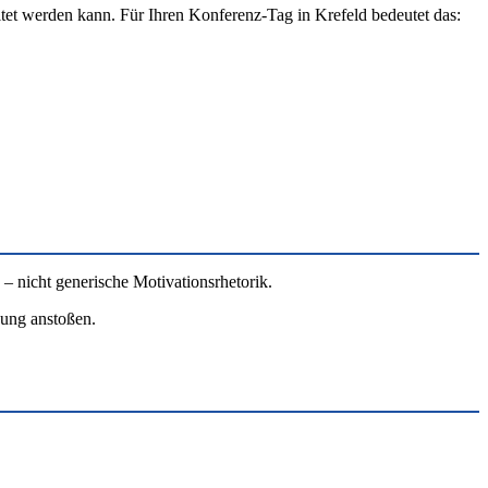
ltet werden kann. Für Ihren Konferenz-Tag in Krefeld bedeutet das:
 – nicht generische Motivationsrhetorik.
zung anstoßen.