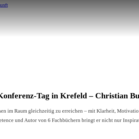
Konferenz-Tag in Krefeld – Christian B
en im Raum gleichzeitig zu erreichen – mit Klarheit, Motivatio
tence und Autor von 6 Fachbüchern bringt er nicht nur Inspira