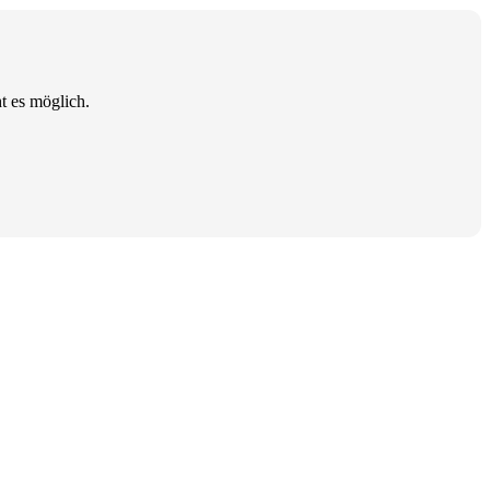
t es möglich.