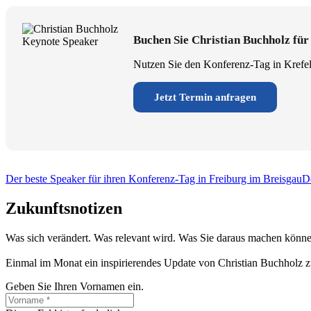
Buchen Sie Christian Buchholz für
Nutzen Sie den Konferenz-Tag in Krefel
Jetzt Termin anfragen
Der beste Speaker für ihren Konferenz-Tag in Freiburg im Breisgau
D
Zukunftsnotizen
Was sich verändert. Was relevant wird. Was Sie daraus machen könne
Einmal im Monat ein inspirierendes Update von Christian Buchholz z
Geben Sie Ihren Vornamen ein.