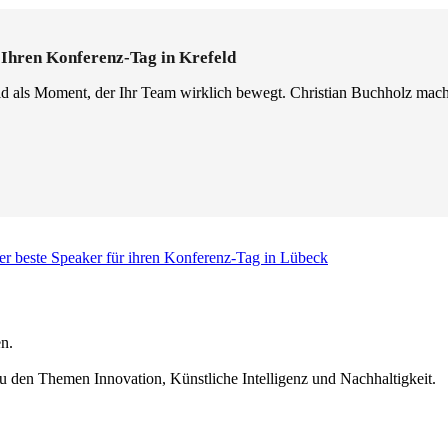
 Ihren Konferenz-Tag in Krefeld
d als Moment, der Ihr Team wirklich bewegt. Christian Buchholz mach
er beste Speaker für ihren Konferenz-Tag in Lübeck
n.
u den Themen Innovation, Künstliche Intelligenz und Nachhaltigkeit.