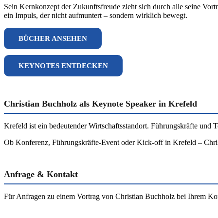
Sein Kernkonzept der Zukunftsfreude zieht sich durch alle seine Vort
ein Impuls, der nicht aufmuntert – sondern wirklich bewegt.
BÜCHER ANSEHEN
KEYNOTES ENTDECKEN
Christian Buchholz als Keynote Speaker in Krefeld
Krefeld ist ein bedeutender Wirtschaftsstandort. Führungskräfte und T
Ob Konferenz, Führungskräfte-Event oder Kick-off in Krefeld – Chris
Anfrage & Kontakt
Für Anfragen zu einem Vortrag von Christian Buchholz bei Ihrem Kon