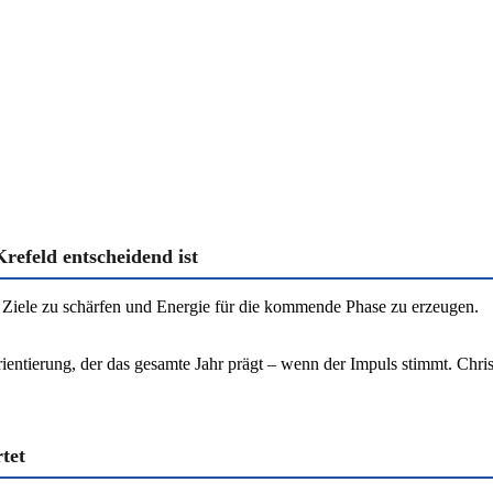
refeld entscheidend ist
 Ziele zu schärfen und Energie für die kommende Phase zu erzeugen.
ientierung, der das gesamte Jahr prägt – wenn der Impuls stimmt. Chri
tet