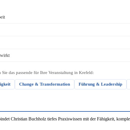
eit
wirkt
Sie das passende für Ihre Veranstaltung in Krefeld:
igkeit
Change & Transformation
Führung & Leadership
et Christian Buchholz tiefes Praxiswissen mit der Fähigkeit, komplex