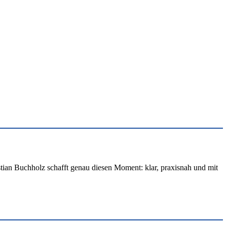
stian Buchholz schafft genau diesen Moment: klar, praxisnah und mit