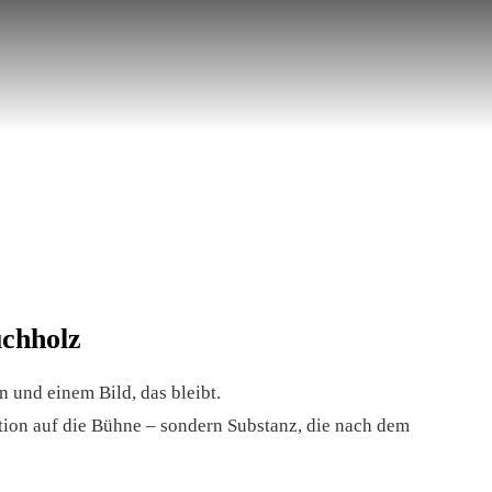
uchholz
n und einem Bild, das bleibt.
tion auf die Bühne – sondern Substanz, die nach dem