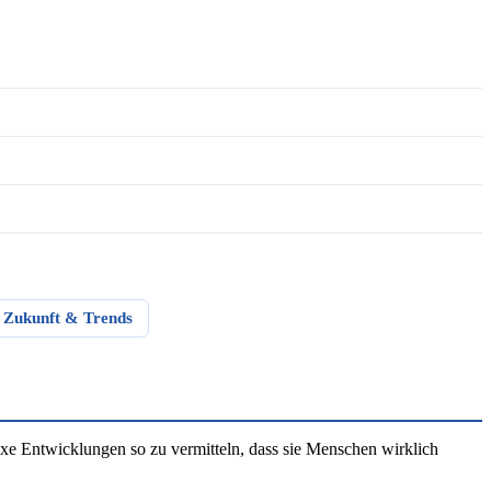
Zukunft & Trends
e Entwicklungen so zu vermitteln, dass sie Menschen wirklich