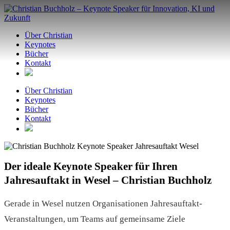
Zum
Inhalt
springen
Über Christian
Keynotes
Bücher
Kontakt
Über Christian
Keynotes
Bücher
Kontakt
Der ideale Keynote Speaker für Ihren
Jahresauftakt in Wesel – Christian Buchholz
Gerade in Wesel nutzen Organisationen Jahresauftakt-
Veranstaltungen, um Teams auf gemeinsame Ziele