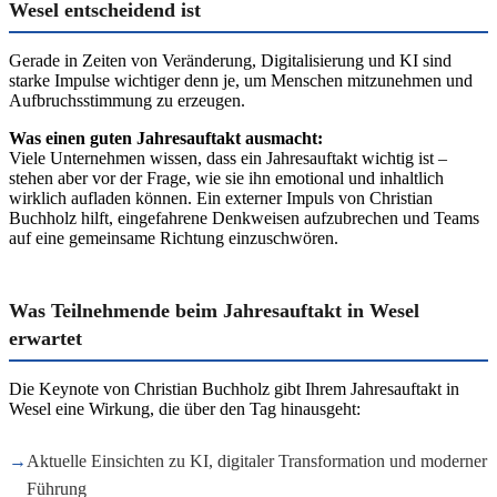
Wesel entscheidend ist
Gerade in Zeiten von Veränderung, Digitalisierung und KI sind
starke Impulse wichtiger denn je, um Menschen mitzunehmen und
Aufbruchsstimmung zu erzeugen.
Was einen guten Jahresauftakt ausmacht:
Viele Unternehmen wissen, dass ein Jahresauftakt wichtig ist –
stehen aber vor der Frage, wie sie ihn emotional und inhaltlich
wirklich aufladen können. Ein externer Impuls von Christian
Buchholz hilft, eingefahrene Denkweisen aufzubrechen und Teams
auf eine gemeinsame Richtung einzuschwören.
Was Teilnehmende beim Jahresauftakt in Wesel
erwartet
Die Keynote von Christian Buchholz gibt Ihrem Jahresauftakt in
Wesel eine Wirkung, die über den Tag hinausgeht:
→
Aktuelle Einsichten zu KI, digitaler Transformation und moderner
Führung