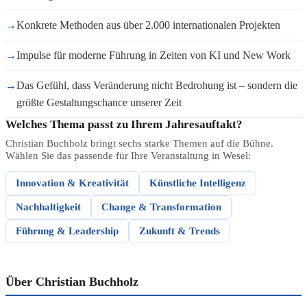
→
Konkrete Methoden aus über 2.000 internationalen Projekten
→
Impulse für moderne Führung in Zeiten von KI und New Work
→
Das Gefühl, dass Veränderung nicht Bedrohung ist – sondern die
größte Gestaltungschance unserer Zeit
Welches Thema passt zu Ihrem Jahresauftakt?
Christian Buchholz bringt sechs starke Themen auf die Bühne.
Wählen Sie das passende für Ihre Veranstaltung in Wesel:
Innovation & Kreativität
Künstliche Intelligenz
Nachhaltigkeit
Change & Transformation
Führung & Leadership
Zukunft & Trends
Über Christian Buchholz