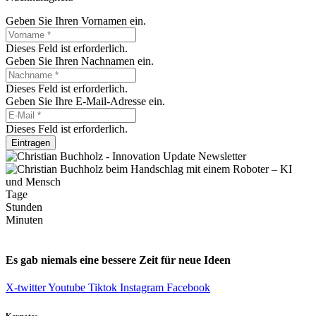
Geben Sie Ihren Vornamen ein.
Dieses Feld ist erforderlich.
Geben Sie Ihren Nachnamen ein.
Dieses Feld ist erforderlich.
Geben Sie Ihre E-Mail-Adresse ein.
Dieses Feld ist erforderlich.
Eintragen
Tage
Stunden
Minuten
Es gab niemals eine bessere Zeit für neue Ideen
X-twitter
Youtube
Tiktok
Instagram
Facebook