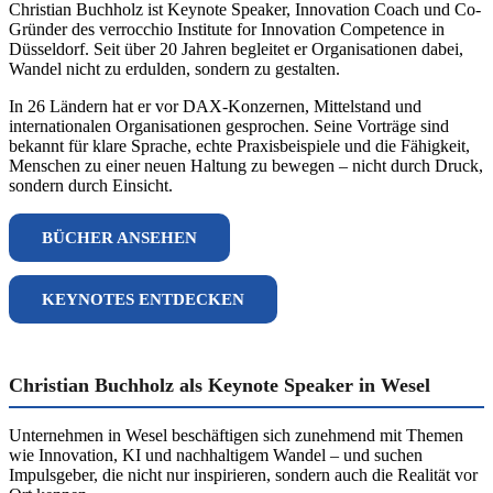
Christian Buchholz ist Keynote Speaker, Innovation Coach und Co-
Gründer des verrocchio Institute for Innovation Competence in
Düsseldorf. Seit über 20 Jahren begleitet er Organisationen dabei,
Wandel nicht zu erdulden, sondern zu gestalten.
In 26 Ländern hat er vor DAX-Konzernen, Mittelstand und
internationalen Organisationen gesprochen. Seine Vorträge sind
bekannt für klare Sprache, echte Praxisbeispiele und die Fähigkeit,
Menschen zu einer neuen Haltung zu bewegen – nicht durch Druck,
sondern durch Einsicht.
BÜCHER ANSEHEN
KEYNOTES ENTDECKEN
Christian Buchholz als Keynote Speaker in Wesel
Unternehmen in Wesel beschäftigen sich zunehmend mit Themen
wie Innovation, KI und nachhaltigem Wandel – und suchen
Impulsgeber, die nicht nur inspirieren, sondern auch die Realität vor