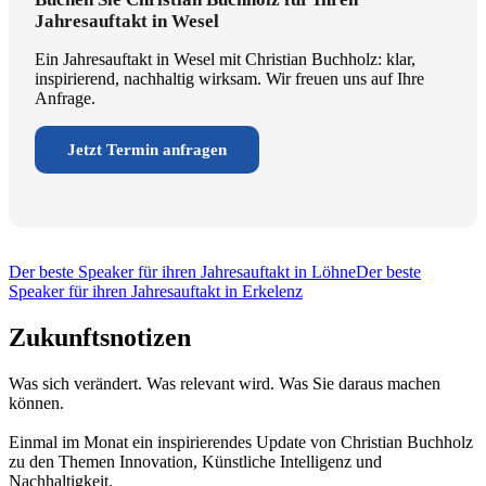
Jahresauftakt in Wesel
Ein Jahresauftakt in Wesel mit Christian Buchholz: klar,
inspirierend, nachhaltig wirksam. Wir freuen uns auf Ihre
Anfrage.
Jetzt Termin anfragen
Der beste Speaker für ihren Jahresauftakt in Löhne
Der beste
Speaker für ihren Jahresauftakt in Erkelenz
Zukunftsnotizen
Was sich verändert. Was relevant wird. Was Sie daraus machen
können.
Einmal im Monat ein inspirierendes Update von Christian Buchholz
zu den Themen Innovation, Künstliche Intelligenz und
Nachhaltigkeit.