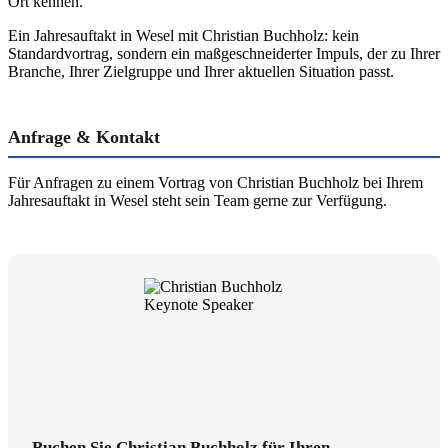
Ort kennen.
Ein Jahresauftakt in Wesel mit Christian Buchholz: kein
Standardvortrag, sondern ein maßgeschneiderter Impuls, der zu Ihrer
Branche, Ihrer Zielgruppe und Ihrer aktuellen Situation passt.
Anfrage & Kontakt
Für Anfragen zu einem Vortrag von Christian Buchholz bei Ihrem
Jahresauftakt in Wesel steht sein Team gerne zur Verfügung.
Buchen Sie Christian Buchholz für Ihren