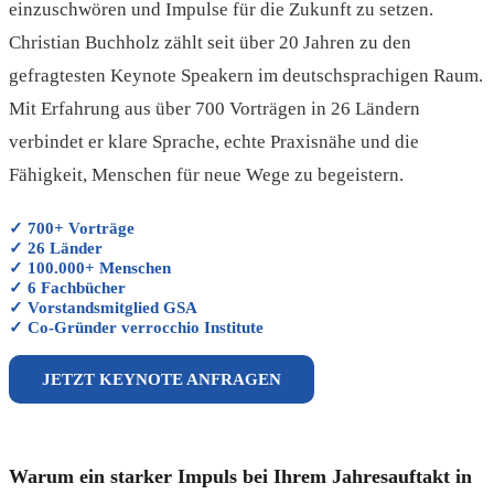
einzuschwören und Impulse für die Zukunft zu setzen.
Christian Buchholz zählt seit über 20 Jahren zu den
gefragtesten Keynote Speakern im deutschsprachigen Raum.
Mit Erfahrung aus über 700 Vorträgen in 26 Ländern
verbindet er klare Sprache, echte Praxisnähe und die
Fähigkeit, Menschen für neue Wege zu begeistern.
✓ 700+ Vorträge
✓ 26 Länder
✓ 100.000+ Menschen
✓ 6 Fachbücher
✓ Vorstandsmitglied GSA
✓ Co-Gründer verrocchio Institute
JETZT KEYNOTE ANFRAGEN
Warum ein starker Impuls bei Ihrem Jahresauftakt in